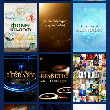
ΕΞΕΡΕΥΝΗΣΤΕ ΤΗ
ΕΞΕΡΕΥΝΗΣΤΕ ΤΗ
ΕΞΕΡΕΥΝΗΣΤΕ ΤΗ
ΣΕΙΡΑ
ΣΕΙΡΑ
ΣΕΙΡΑ
ΕΞΕΡΕΥΝΗΣΤΕ ΤΗ
ΕΞΕΡΕΥΝΗΣΤΕ ΤΗ
ΠΑΡΑΚΟΛΟΥΘΗΣΤΕ
ΣΕΙΡΑ
ΣΕΙΡΑ