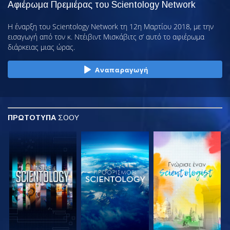
Αφιέρωμα Πρεμιέρας του Scientology Network
Η έναρξη του Scientology Network τη 12η Μαρτίου 2018, με την
εισαγωγή από τον κ. Ντέιβιντ Μισκάβιτς σ’ αυτό το αφιέρωμα
διάρκειας μιας ώρας.
Αναπαραγωγή
ΠΡΩΤΟΤΥΠΑ
ΣΟΟΥ