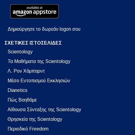
Δημιούργησε το δωρεάν logon σου
ΣΧΕΤΙΚΕΣ ΙΣΤΟΣΕΛΙΔΕΣ
Scientology
Τα Μαθήματα της Scientology
Λ. Ρον Χάμπαρντ
Μέσο Εντοπισμού Εκκλησιών
Dianetics
Πώς Βοηθάμε
Αίθουσα Σύνταξης της Scientology
Θρησκεία της Scientology
Περιοδικό Freedom