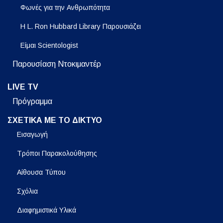
Φωνές για την Ανθρωπότητα
Η L. Ron Hubbard Library Παρουσιάζει
Είμαι Scientologist
Παρουσίαση Ντοκιμαντέρ
LIVE TV
Πρόγραμμα
ΣΧΕΤΙΚΑ ΜΕ ΤΟ ΔΙΚΤΥΟ
Εισαγωγή
Τρόποι Παρακολούθησης
Αίθουσα Τύπου
Σχόλια
Διαφημιστικά Υλικά