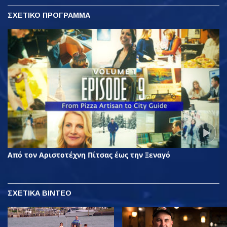
ΣΧΕΤΙΚΟ ΠΡΟΓΡΑΜΜΑ
Από τον Αριστοτέχνη Πίτσας έως την Ξεναγό
ΣΧΕΤΙΚΑ ΒΙΝΤΕΟ