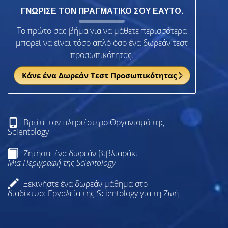
ΓΝΩΡΙΣΕ ΤΟΝ ΠΡΑΓΜΑΤΙΚΟ ΣΟΥ ΕΑΥΤΟ.
Το πρώτο σας βήμα για να μάθετε περισσότερα
μπορεί να είναι τόσο απλό όσο ένα δωρεάν τεστ
προσωπικότητας.
Κάνε ένα Δωρεάν Τεστ Προσωπικότητας
Βρείτε τον πλησιέστερο Οργανισμό της
Scientology
Ζητήστε ένα δωρεάν βιβλιαράκι
Μια Περιγραφή της Scientology
Ξεκινήστε ένα δωρεάν μάθημα στο
διαδίκτυο: Εργαλεία της Scientology για τη Ζωή