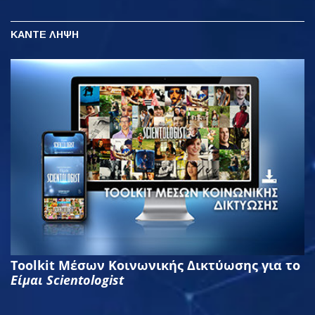
ΚΑΝΤΕ ΛΗΨΗ
Toolkit Μέσων Κοινωνικής Δικτύωσης για το
Είμαι Scientologist