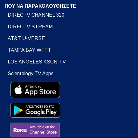
ΠΟΥ ΝΑ ΠΑΡΑΚΟΛΟΥΘΗΣΕΤΕ
DIRECTV CHANNEL 320
DIRECTV STREAM
AT&T U-VERSE
TAMPA BAY WFTT
LOS ANGELES KSCN-TV
Scientology TV Apps