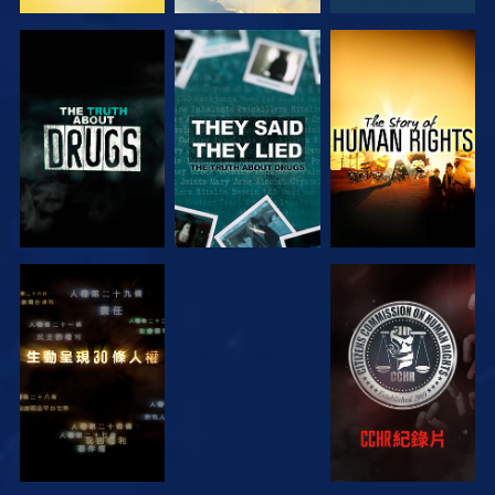
觀看
觀看
觀看
觀看
觀看
觀看