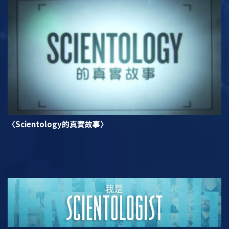
〈Scientology的真實故事〉