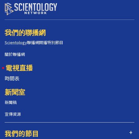
我們的聯播網
Scientology
聯播網開播特別節目
關於聯播網
電視直播
時間表
新聞室
新聞稿
宣傳資源
我們的節目