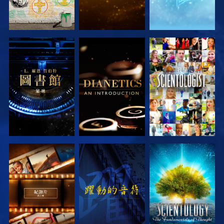
探索系列節目
探索系列節目
觀看
探索系列節目
觀看
探索系列節目