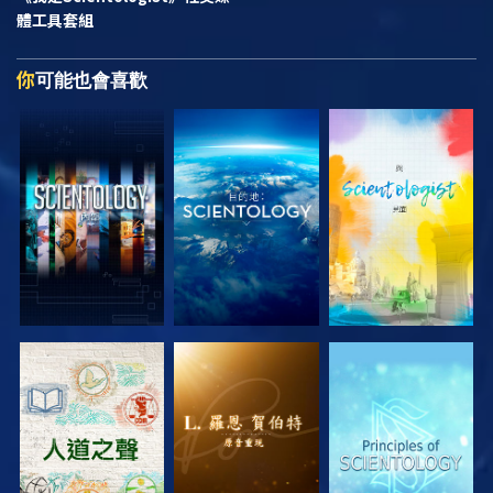
體工具套組
你
可能也會喜歡
探索系列節目
探索系列節目
探索系列節目