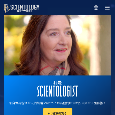
來自世界各地的人們談論Scientology為他們的生命所帶來的正面影響。
播放短片