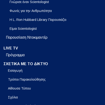
Γνώρισε έναν Scientologist
Φωνές για την Ανθρωπότητα
Η L. Ron Hubbard Library Παρουσιάζει
Είμαι Scientologist
Παρουσίαση Ντοκιμαντέρ
LIVE TV
Πρόγραμμα
ΣΧΕΤΙΚΑ ΜΕ ΤΟ ΔΙΚΤΥΟ
Εισαγωγή
Τρόποι Παρακολούθησης
Αίθουσα Τύπου
Σχόλια