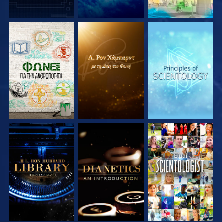
ΕΞΕΡΕΥΝΗΣΤΕ ΤΗ
ΕΞΕΡΕΥΝΗΣΤΕ ΤΗ
ΕΞΕΡΕΥΝΗΣΤΕ ΤΗ
ΣΕΙΡΑ
ΣΕΙΡΑ
ΣΕΙΡΑ
ΕΞΕΡΕΥΝΗΣΤΕ ΤΗ
ΕΞΕΡΕΥΝΗΣΤΕ ΤΗ
ΠΑΡΑΚΟΛΟΥΘΗΣΤΕ
ΣΕΙΡΑ
ΣΕΙΡΑ