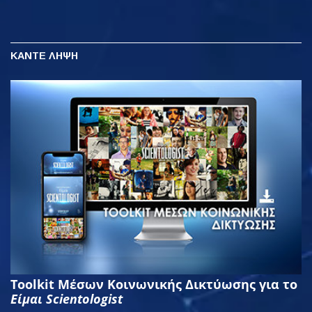
ΚΑΝΤΕ ΛΗΨΗ
Toolkit Μέσων Κοινωνικής Δικτύωσης για το
Είμαι Scientologist