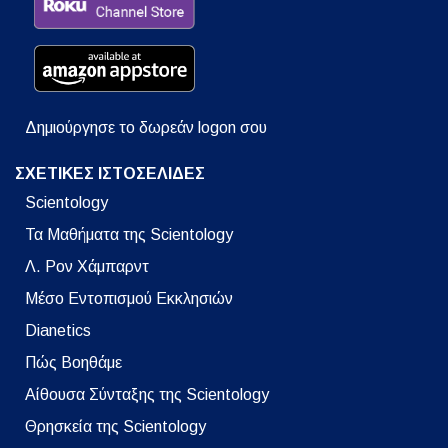
Δημιούργησε το δωρεάν logon σου
ΣΧΕΤΙΚΕΣ ΙΣΤΟΣΕΛΙΔΕΣ
Scientology
Τα Μαθήματα της Scientology
Λ. Ρον Χάμπαρντ
Μέσο Εντοπισμού Εκκλησιών
Dianetics
Πώς Βοηθάμε
Αίθουσα Σύνταξης της Scientology
Θρησκεία της Scientology