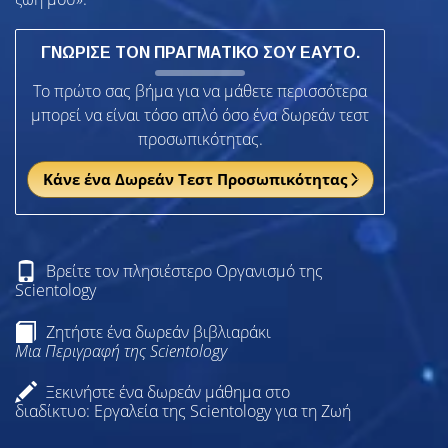
ΓΝΩΡΙΣΕ ΤΟΝ ΠΡΑΓΜΑΤΙΚΟ ΣΟΥ ΕΑΥΤΟ.
Το πρώτο σας βήμα για να μάθετε περισσότερα
μπορεί να είναι τόσο απλό όσο ένα δωρεάν τεστ
προσωπικότητας.
Κάνε ένα Δωρεάν Τεστ Προσωπικότητας
Βρείτε τον πλησιέστερο Οργανισμό της
Scientology
Ζητήστε ένα δωρεάν βιβλιαράκι
Μια Περιγραφή της Scientology
Ξεκινήστε ένα δωρεάν μάθημα στο
διαδίκτυο: Εργαλεία της Scientology για τη Ζωή