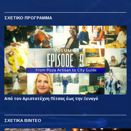
ΣΧΕΤΙΚΟ ΠΡΟΓΡΑΜΜΑ
Από τον Αριστοτέχνη Πίτσας έως την Ξεναγό
ΣΧΕΤΙΚΑ ΒΙΝΤΕΟ