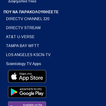
Διαφημιστικά Υλικά
ΠΟΥ ΝΑ ΠΑΡΑΚΟΛΟΥΘΗΣΕΤΕ
DIRECTV CHANNEL 320
DIRECTV STREAM
AT&T U-VERSE
TAMPA BAY WFTT
LOS ANGELES KSCN-TV
Scientology TV Apps