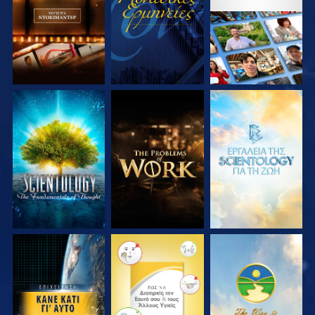
ΣΕΙΡΑ
ΣΕΙΡΑ
ΕΞΕΡΕΥΝΗΣΤΕ ΤΗ
ΕΞΕΡΕΥΝΗΣΤΕ ΤΗ
ΕΞΕΡΕΥΝΗΣΤΕ ΤΗ
ΣΕΙΡΑ
ΣΕΙΡΑ
ΣΕΙΡΑ
ΠΑΡΑΚΟΛΟΥΘΗΣΤΕ
ΠΑΡΑΚΟΛΟΥΘΗΣΤΕ
ΠΑΡΑΚΟΛΟΥΘΗΣΤΕ