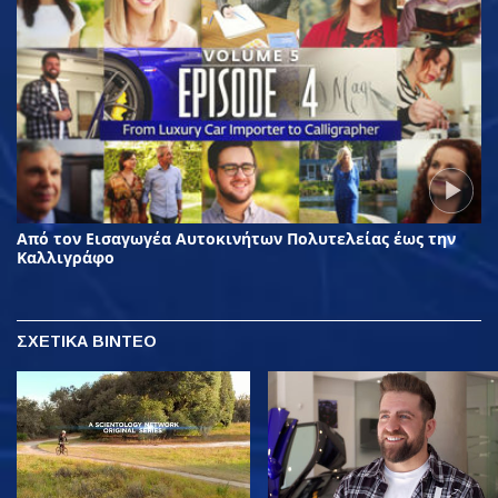
Από τον Εισαγωγέα Αυτοκινήτων Πολυτελείας έως την
Καλλιγράφο
ΣΧΕΤΙΚΑ ΒΙΝΤΕΟ