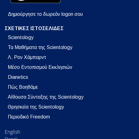
Δημιούργησε το δωρεάν logon σου
ΣΧΕΤΙΚΕΣ ΙΣΤΟΣΕΛΙΔΕΣ
Scientology
Τα Μαθήματα της Scientology
Λ. Ρον Χάμπαρντ
Μέσο Εντοπισμού Εκκλησιών
Dianetics
Πώς Βοηθάμε
Αίθουσα Σύνταξης της Scientology
Θρησκεία της Scientology
Περιοδικό Freedom
English