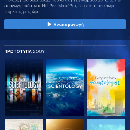
εισαγωγή από τον κ. Ντέιβιντ Μισκάβιτς σ’ αυτό το αφιέρωμα
διάρκειας μιας ώρας.
Αναπαραγωγή
ΠΡΩΤΟΤΥΠΑ
ΣΟΟΥ