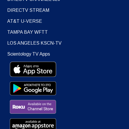
DIRECTV STREAM
AT&T U-VERSE
TAMPA BAY WFTT
LOS ANGELES KSCN-TV
Scientology TV Apps