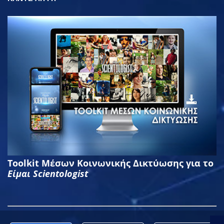
Toolkit Μέσων Κοινωνικής Δικτύωσης για το
Είμαι Scientologist