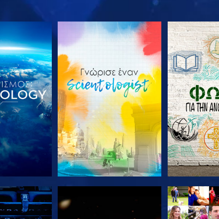
Ε ΤΗ ΣΕΙΡΑ
ΕΞΕΡΕΥΝΗΣΤΕ ΤΗ ΣΕΙΡΑ
ΕΞΕΡΕΥΝΗΣΤ