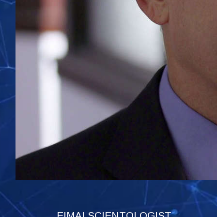
ΕΙΜΑΙ SCIENTOLOGIST