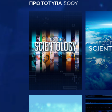
ΠΡΩΤΟΤΥΠΑ
ΣΟΟΥ
ΕΞΕΡΕΥΝΗΣΤΕ ΤΗ ΣΕΙΡΑ
ΕΞΕΡΕΥΝΗΣΤ