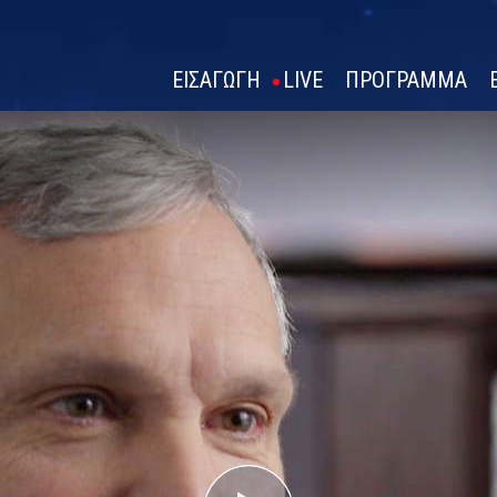
ΕΙΣΑΓΩΓΗ
LIVE
ΠΡΟΓΡΑΜΜΑ