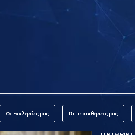
Οι Εκκλησίες μας
Οι πεποιθήσεις μας
Ο ΝΤΕΪΒΙΝΤ