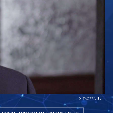
ΓΛΩΣΣΑ:
EL