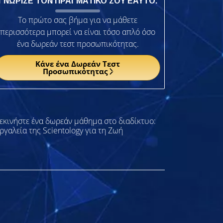
ΓΝΩΡΙΣΕ ΤΟΝ ΠΡΑΓΜΑΤΙΚΟ ΣΟΥ ΕΑΥΤΟ.
Το πρώτο σας βήμα για να μάθετε
περισσότερα μπορεί να είναι τόσο απλό όσο
ένα δωρεάν τεστ προσωπικότητας.
Κάνε ένα Δωρεάν Τεστ
Προσωπικότητας
εκινήστε ένα δωρεάν μάθημα στο διαδίκτυο:
ργαλεία της Scientology για τη Ζωή