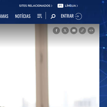
SITES RELACIONADOS
LÍNGUA
PT
ENTRAR
AMAS
NOTÍCIAS