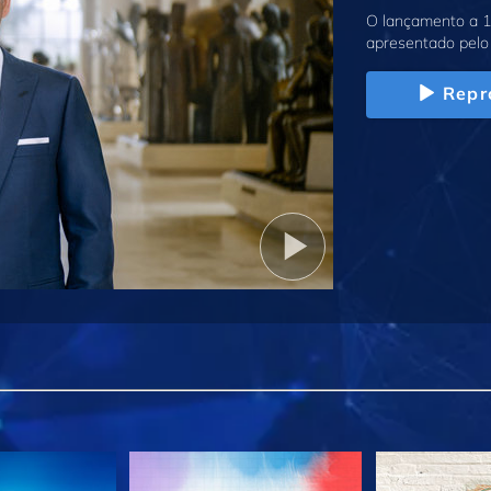
O lançamento a 1
apresentado pelo 
Repr