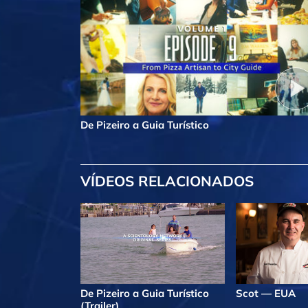
De Pizeiro a Guia Turístico
VÍDEOS RELACIONADOS
De Pizeiro a Guia Turístico
Scot — EUA
(Trailer)