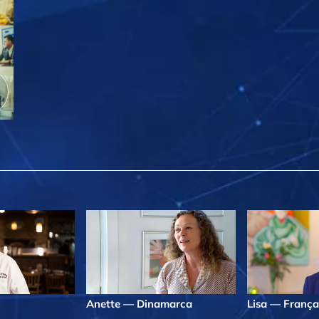
Anette — Dinamarca
Lisa — França