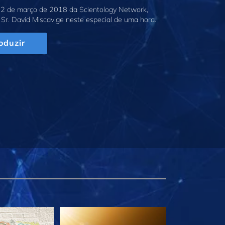
2 de março de 2018 da Scientology Network,
Sr. David Miscavige neste especial de uma hora.
oduzir