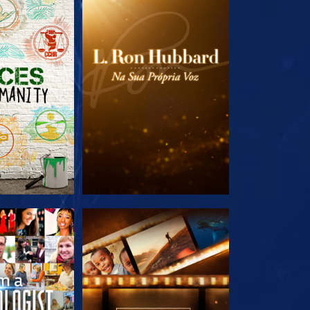
A SÉRIE
EXPLORE A SÉRIE