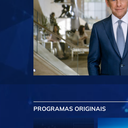
PROGRAMAS
ORIGINAIS