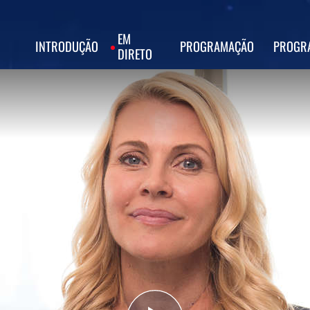
EM
INTRODUÇÃO
PROGRAMAÇÃO
PROGR
DIRETO