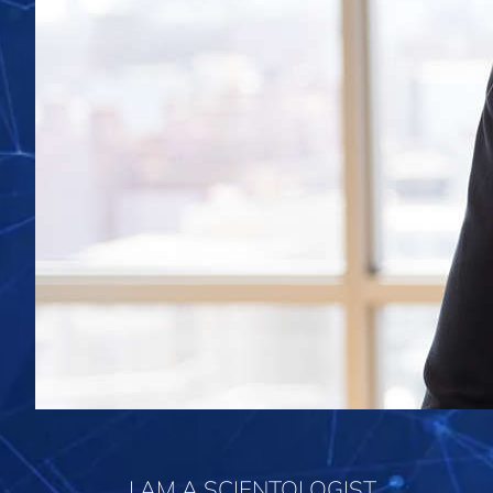
I AM A SCIENTOLOGIST