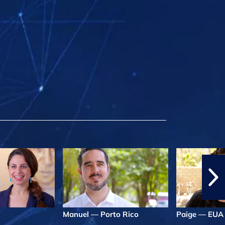
Manuel — Porto Rico
Paige — EUA