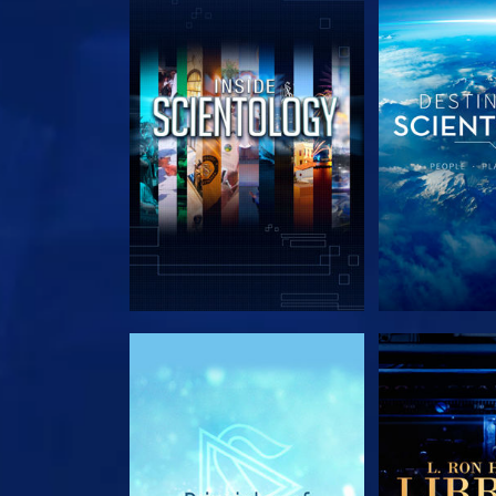
EXPLORE A SÉRIE
EXPLORE 