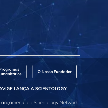
Programas
O Nosso Fundador
umanitários
AVIGE LANÇA A SCIENTOLOGY
 Lançamento da Scientology Network