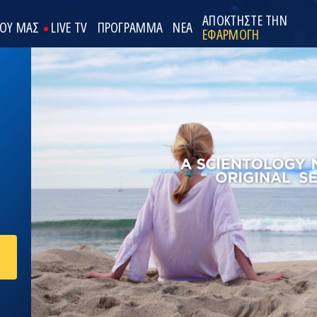
ΑΠΟΚΤΗΣΤΕ ΤΗΝ
ΟΟΥ ΜΑΣ
LIVE TV
ΠΡΟΓΡΑΜΜΑ
ΝΕΑ
ΕΦΑΡΜΟΓΗ