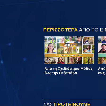
ΠΕΡΙΣΣΟΤΕΡΑ
ΑΠΟ ΤΟ ΕΙ
Από τη Σχεδιάστρια Μόδας
Από
έως την Πεζοπόρο
έως 
ΣΑΣ
ΠΡΟΤΕΙΝΟΥΜΕ