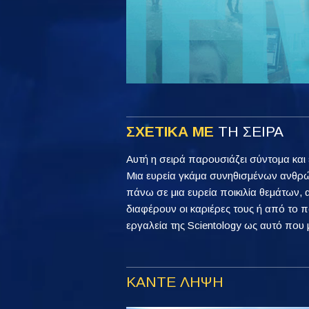
ΣΧΕΤΙΚΑ ΜΕ
ΤΗ ΣΕΙΡΑ
Αυτή η σειρά παρουσιάζει σύντομα και 
Μια ευρεία γκάμα συνηθισμένων ανθρ
πάνω σε μια ευρεία ποικιλία θεμάτων,
διαφέρουν οι καριέρες τους ή από το 
εργαλεία της Scientology ως αυτό που 
ΚΑΝΤΕ ΛΗΨΗ