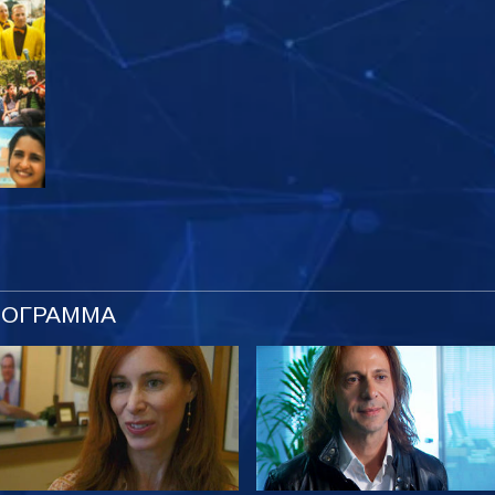
ΡΟΓΡΑΜΜΑ