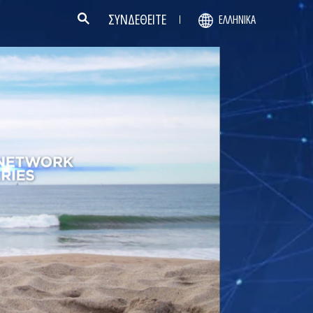
ΣΥΝΔΕΘΕΙΤΕ
ΕΛΛΗΝΙΚΆ