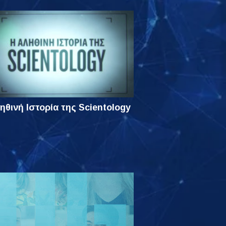
ηθινή Ιστορία της Scientology