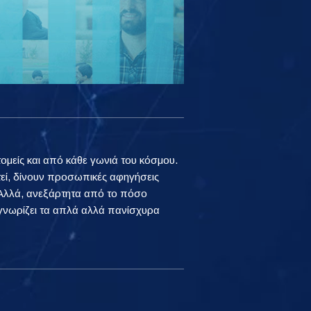
τομείς και από κάθε γωνιά του κόσμου.
εί, δίνουν προσωπικές αφηγήσεις
. Αλλά, ανεξάρτητα από το πόσο
αγνωρίζει τα απλά αλλά πανίσχυρα