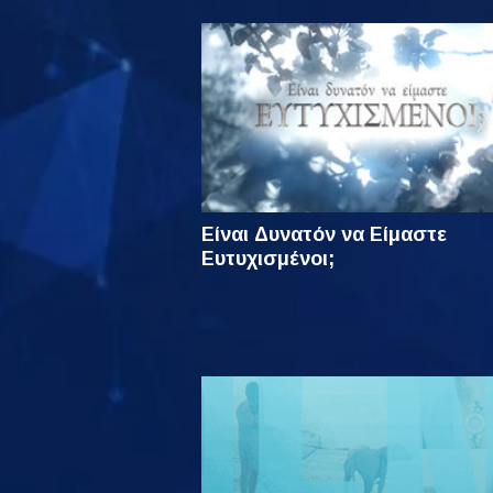
Είναι Δυνατόν να Είμαστε
Ευτυχισμένοι;