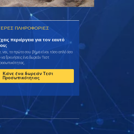
ΕΡΕΣ ΠΛΗΡΟΦΟΡΙΕΣ
χεις περιέργεια για τον εαυτό
ου;
ν, ναι, το πρώτο σου βήμα είναι τόσο απλό όσο
 να ξεκινήσεις ένα δωρεάν Τεστ
ροσωπικότητας.
Κάνε ένα δωρεάν Τεστ
Προσωπικότητας