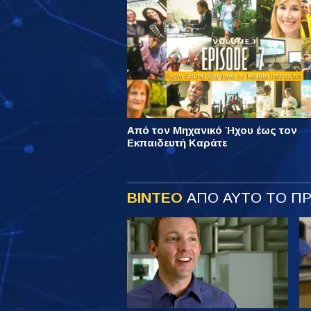
Από τον Μηχανικό Ήχου έως τον
Εκπαιδευτή Καράτε
ΒΙΝΤΕΟ
ΑΠΟ ΑΥΤΟ ΤΟ Π