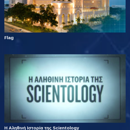
Flag
Η Αληθινή Ιστορία της Scientology