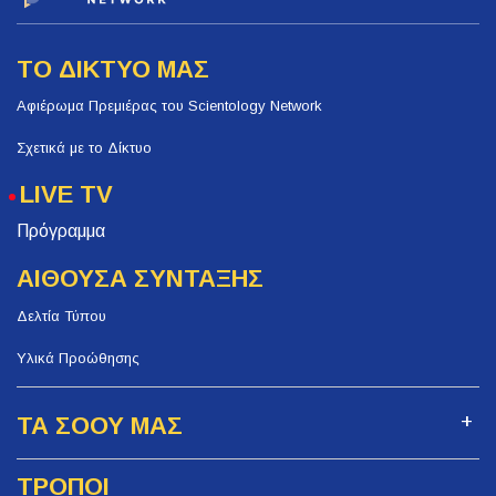
ΤΟ ΔΙΚΤΥΟ ΜΑΣ
Αφιέρωμα Πρεμιέρας του Scientology Network
Σχετικά με το Δίκτυο
LIVE TV
Πρόγραμμα
ΑΙΘΟΥΣΑ ΣΥΝΤΑΞΗΣ
Δελτία Τύπου
Υλικά Προώθησης
ΤΑ ΣΟΟΥ ΜΑΣ
ΤΡΟΠΟΙ