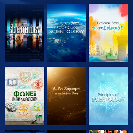
ΕΞΕΡΕΥΝΗΣΤΕ
ΕΞΕΡΕΥΝΗΣΤΕ
ΕΞΕΡΕΥΝΗΣΤΕ
ΤΗ ΣΕΙΡΑ
ΤΗ ΣΕΙΡΑ
ΤΗ ΣΕΙΡΑ