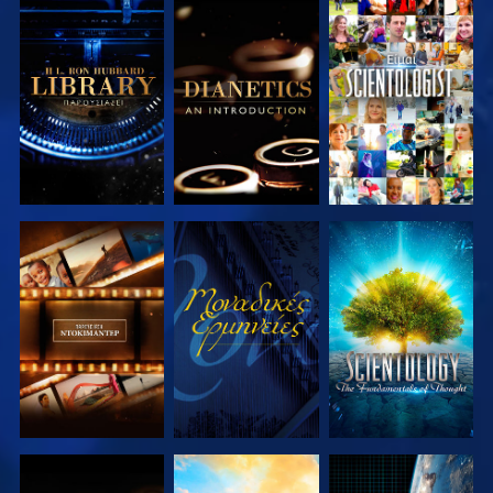
ΕΞΕΡΕΥΝΗΣΤΕ
ΕΞΕΡΕΥΝΗΣΤΕ
ΠΑΡΑΚΟΛΟΥΘΗΣΤΕ
ΤΗ ΣΕΙΡΑ
ΤΗ ΣΕΙΡΑ
ΕΞΕΡΕΥΝΗΣΤΕ
ΠΑΡΑΚΟΛΟΥΘΗΣΤΕ
ΕΞΕΡΕΥΝΗΣΤΕ
ΤΗ ΣΕΙΡΑ
ΤΗ ΣΕΙΡΑ