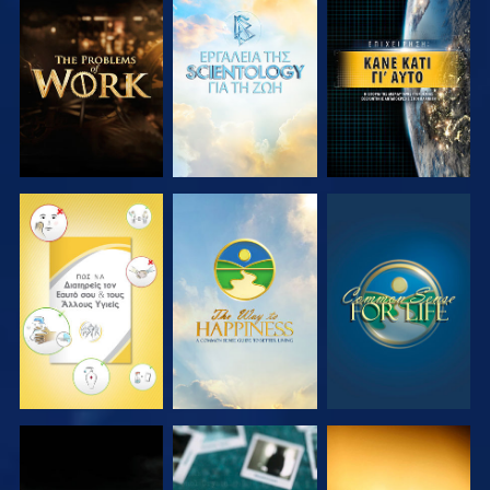
ΕΞΕΡΕΥΝΗΣΤΕ
ΕΞΕΡΕΥΝΗΣΤΕ
ΠΑΡΑΚΟΛΟΥΘΗΣΤΕ
ΤΗ ΣΕΙΡΑ
ΤΗ ΣΕΙΡΑ
ΠΑΡΑΚΟΛΟΥΘΗΣΤΕ
ΠΑΡΑΚΟΛΟΥΘΗΣΤΕ
ΠΑΡΑΚΟΛΟΥΘΗΣΤΕ
ΠΑΡΑΚΟΛΟΥΘΗΣΤΕ
ΠΑΡΑΚΟΛΟΥΘΗΣΤΕ
ΠΑΡΑΚΟΛΟΥΘΗΣΤΕ