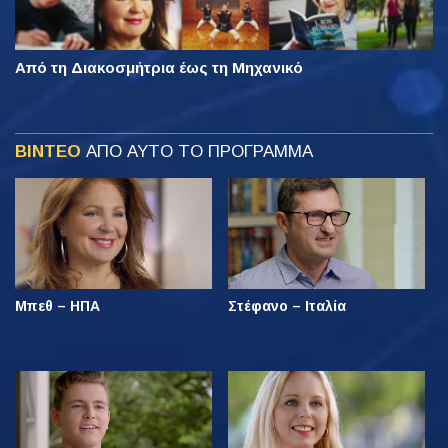
Από τη Διακοσμήτρια έως τη Μηχανικό
ΒΙΝΤΕΟ
ΑΠΟ ΑΥΤΟ ΤΟ ΠΡΟΓΡΑΜΜΑ
Μπεθ – ΗΠΑ
Στέφανο – Ιταλία