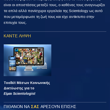
είναι οι αποστάσεις μεταξύ τους, ο καθένας τους αναγνωρίζει
τα απλά αλλά πανίσχυρα εργαλεία της Scientology ως αυτό
που μεταμόρφωσε τη ζωή τους και είχε αντίκτυπο στην
επιτυχία τους.
ΚΑΝΤΕ ΛΗΨΗ
Toolkit Μέσων Κοινωνικής
Δικτύωσης για το
Είμαι Scientologist
ΠΙΘΑΝΟΝ ΝΑ
ΣΑΣ
ΑΡΕΣΟΥΝ ΕΠΙΣΗΣ