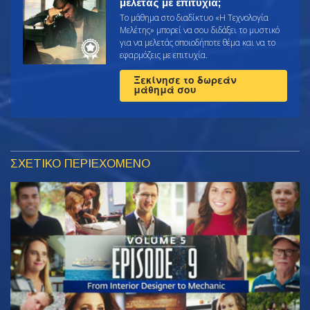
μελετάς με επιτυχία;
Το μάθημα στο διαδίκτυο «Η Τεχνολογία
Μελέτης» μπορεί να σου διδάξει το μυστικό
για να μελετάς οποιοδήποτε θέμα και να το
εφαρμόζεις με επιτυχία.
Ξεκίνησε το δωρεάν
μάθημά σου
ΣΧΕΤΙΚΟ ΠΕΡΙΕΧΟΜΕΝΟ