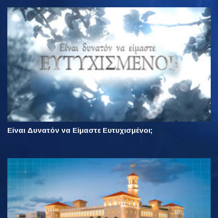
Είναι Δυνατόν να Είμαστε Ευτυχισμένοι;