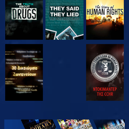
ΠΑΡΑΚΟΛΟΥΘΗΣΤΕ
ΠΑΡΑΚΟΛΟΥΘΗΣΤΕ
ΠΑΡΑΚΟΛΟΥΘΗΣΤΕ
ΠΑΡΑΚΟΛΟΥΘΗΣΤΕ
ΕΞΕΡΕΥΝΗΣΤΕ
ΤΗ ΣΕΙΡΑ