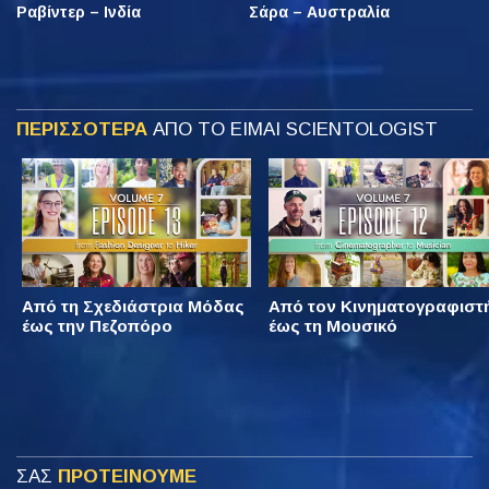
Ραβίντερ – Ινδία
Σάρα – Αυστραλία
ΠΕΡΙΣΣΟΤΕΡΑ
ΑΠΟ ΤΟ ΕΙΜΑΙ SCIENTOLOGIST
Από τη Σχεδιάστρια Μόδας
Από τον Κινηματογραφιστ
έως την Πεζοπόρο
έως τη Μουσικό
ΣΑΣ
ΠΡΟΤΕΙΝΟΥΜΕ