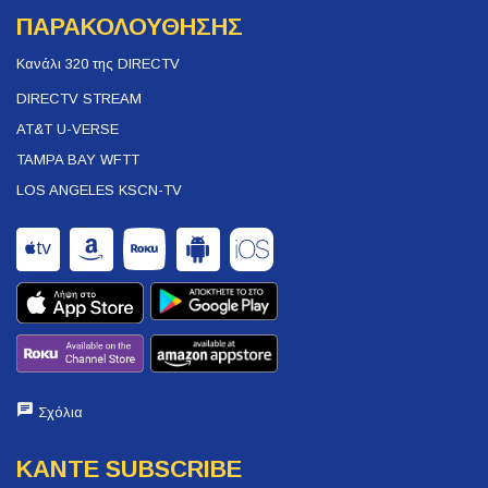
ΠΑΡΑΚΟΛΟΥΘΗΣΗΣ
Κανάλι 320 της DIRECTV
DIRECTV STREAM
AT&T U-VERSE
TAMPA BAY WFTT
LOS ANGELES KSCN-TV
Σχόλια
ΚΑΝΤΕ SUBSCRIBE