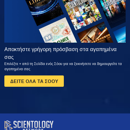
Αποκτήστε γρήγορη πρόσβαση στα αγαπημένα
σας
Επιλέξτε + από τη Σελίδα ενός Σόου για να ξεκινήσετε να δημιουργείτε τα
αγαπημένα σας
ΔΕΙΤΕ ΟΛΑ ΤΑ ΣΟΟΥ