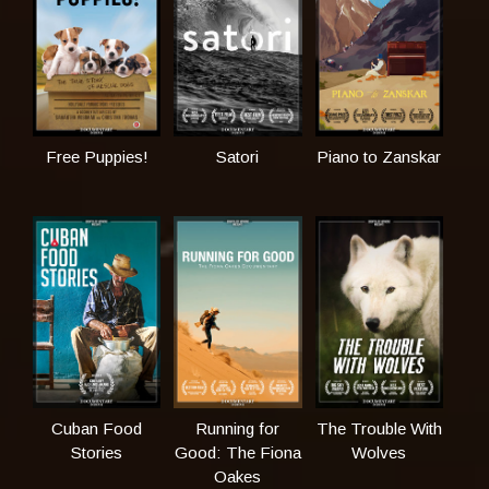
Free Puppies!
Satori
Piano to Zanskar
Cuban Food
Running for
The Trouble With
Stories
Good: The Fiona
Wolves
Oakes