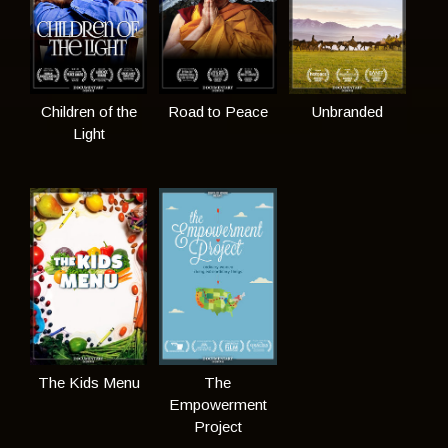
Children of the
Road to Peace
Unbranded
Light
The Kids Menu
The
Empowerment
Project