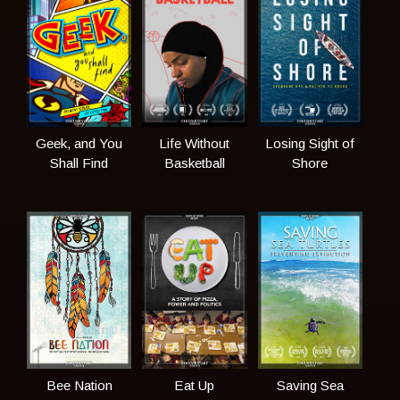
Geek, and You
Life Without
Losing Sight of
Shall Find
Basketball
Shore
Bee Nation
Eat Up
Saving Sea