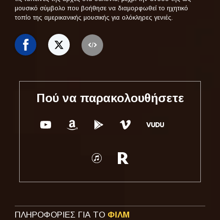
μουσικό σύμβολο που βοήθησε να διαμορφωθεί το ηχητικό
τοπίο της αμερικανικής μουσικής για ολόκληρες γενιές.
Πού να παρακολουθήσετε
ΠΛΗΡΟΦΟΡΙΕΣ ΓΙΑ ΤΟ
ΦΙΛΜ