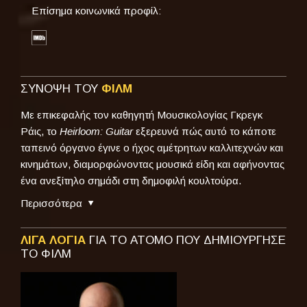
Επίσημα κοινωνικά προφίλ:
ΣΥΝΟΨΗ ΤΟΥ
ΦΙΛΜ
Με επικεφαλής τον καθηγητή Μουσικολογίας Γκρεγκ
Ράις, το
Heirloom: Guitar
εξερευνά πώς αυτό το κάποτε
ταπεινό όργανο έγινε ο ήχος αμέτρητων καλλιτεχνών και
κινημάτων, διαμορφώνοντας μουσικά είδη και αφήνοντας
ένα ανεξίτηλο σημάδι στη δημοφιλή κουλτούρα.
Περισσότερα
ΛΙΓΑ ΛΟΓΙΑ
ΓΙΑ ΤΟ ΑΤΟΜΟ ΠΟΥ ΔΗΜΙΟΥΡΓΗΣΕ
ΤΟ ΦΙΛΜ