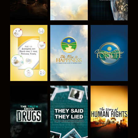
ΠΑΡΑΚΟΛΟΥΘΗΣΤΕ
ΠΑΡΑΚΟΛΟΥΘΗΣΤΕ
ΠΑΡΑΚΟΛΟΥΘΗΣΤΕ
ΠΑΡΑΚΟΛΟΥΘΗΣΤΕ
ΠΑΡΑΚΟΛΟΥΘΗΣΤΕ
ΠΑΡΑΚΟΛΟΥΘΗΣΤΕ