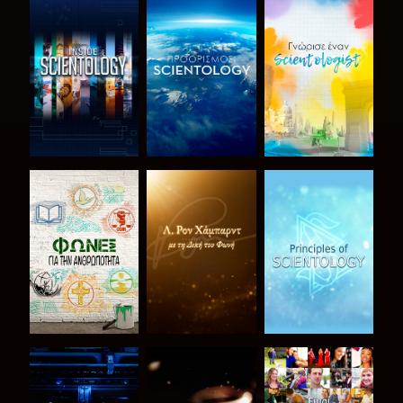
ΕΞΕΡΕΥΝΗΣΤΕ
ΕΞΕΡΕΥΝΗΣΤΕ
ΕΞΕΡΕΥΝΗΣΤΕ
ΤΗ ΣΕΙΡΑ
ΤΗ ΣΕΙΡΑ
ΤΗ ΣΕΙΡΑ
ΕΞΕΡΕΥΝΗΣΤΕ
ΕΞΕΡΕΥΝΗΣΤΕ
ΠΑΡΑΚΟΛΟΥΘΗΣΤΕ