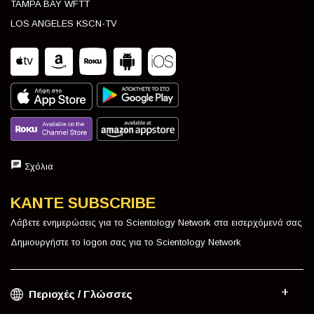
TAMPA BAY WFTT
LOS ANGELES KSCN-TV
Σχόλια
ΚΑΝΤΕ SUBSCRIBE
Λάβετε ενημερώσεις για το Scientology Network στα εισερχόμενά σας
Δημιουργήστε το logon σας για το Scientology Network
Περιοχές / Γλώσσες