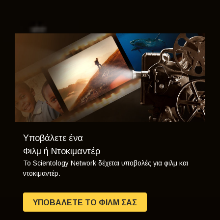
Υποβάλετε ένα
Φιλμ ή Ντοκιμαντέρ
Το Scientology Network δέχεται υποβολές για φιλμ και
ντοκιμαντέρ.
ΥΠΟΒΑΛΕΤΕ ΤΟ ΦΙΛΜ ΣΑΣ