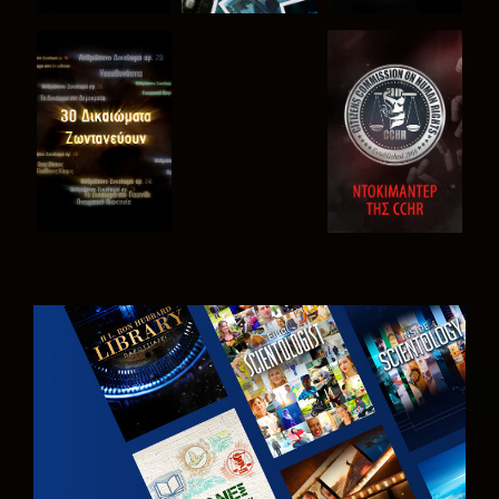
ΠΑΡΑΚΟΛΟΥΘΗΣΤΕ
ΠΑΡΑΚΟΛΟΥΘΗΣΤΕ
ΠΑΡΑΚΟΛΟΥΘΗΣΤΕ
ΠΑΡΑΚΟΛΟΥΘΗΣΤΕ
ΕΞΕΡΕΥΝΗΣΤΕ
ΤΗ ΣΕΙΡΑ