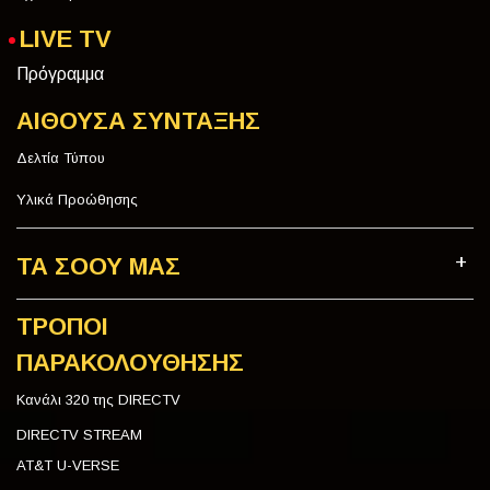
LIVE TV
Πρόγραμμα
ΑΙΘΟΥΣΑ ΣΥΝΤΑΞΗΣ
Δελτία Τύπου
Υλικά Προώθησης
ΤΑ ΣΟΟΥ ΜΑΣ
ΤΡΟΠΟΙ
ΠΑΡΑΚΟΛΟΥΘΗΣΗΣ
Κανάλι 320 της DIRECTV
DIRECTV STREAM
AT&T U-VERSE