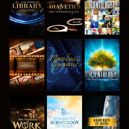
ΤΗ ΣΕΙΡΑ
ΤΗ ΣΕΙΡΑ
ΕΞΕΡΕΥΝΗΣΤΕ
ΠΑΡΑΚΟΛΟΥΘΗΣΤΕ
ΕΞΕΡΕΥΝΗΣΤΕ
ΤΗ ΣΕΙΡΑ
ΤΗ ΣΕΙΡΑ
ΕΞΕΡΕΥΝΗΣΤΕ
ΕΞΕΡΕΥΝΗΣΤΕ
ΠΑΡΑΚΟΛΟΥΘΗΣΤΕ
ΤΗ ΣΕΙΡΑ
ΤΗ ΣΕΙΡΑ