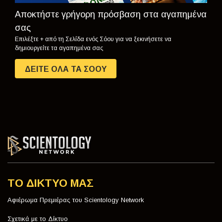
Αποκτήστε γρήγορη πρόσβαση στα αγαπημένα
σας
Επιλέξτε + από τη Σελίδα ενός Σόου για να ξεκινήσετε να
δημιουργείτε τα αγαπημένα σας
ΔΕΙΤΕ ΟΛΑ ΤΑ ΣΟΟΥ
ΤΟ ΔΙΚΤΥΟ ΜΑΣ
Αφιέρωμα Πρεμιέρας του Scientology Network
Σχετικά με το Δίκτυο