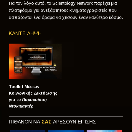
Για τον λόγο αυτό, το Scientology Network παρέχει μια
πλατφόρμα για ανεξάρτητους κινηματογραφιστές που
ασπάζονται ένα όραμα να χτίσουν έναν καλύτερο κόσμο.
ΚΑΝΤΕ ΛΗΨΗ
Toolkit Μέσων
Κοινωνικής Δικτύωσης
για το
Παρουσίαση
Ντοκιμαντέρ
ΠΙΘΑΝΟΝ ΝΑ
ΣΑΣ
ΑΡΕΣΟΥΝ ΕΠΙΣΗΣ