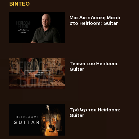
ΒΙΝΤΕΟ
Μια Διεισδυτική Ματιά
στο Heirloom: Guitar
Teaser του Heirloom:
Guitar
Τρέιλερ του Heirloom:
Guitar