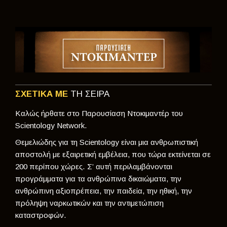
ΣΧΕΤΙΚΑ ΜΕ
ΤΗ ΣΕΙΡΑ
Καλώς ήρθατε στο Παρουσίαση Ντοκιμαντέρ του
Scientology Network.
Θεμελιώδης για τη Scientology είναι μια ανθρωπιστική
αποστολή με εξαιρετική εμβέλεια, που τώρα εκτείνεται σε
200 περίπου χώρες. Σ’ αυτή περιλαμβάνονται
προγράμματα για τα ανθρώπινα δικαιώματα, την
ανθρώπινη αξιοπρέπεια, την παιδεία, την ηθική, την
πρόληψη ναρκωτικών και την αντιμετώπιση
καταστροφών.