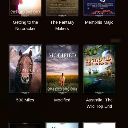
Getting to the
The Fantasy
Memphis Majic
Nutcracker
Makers
500 Miles
Modified
Australia: The
Wild Top End