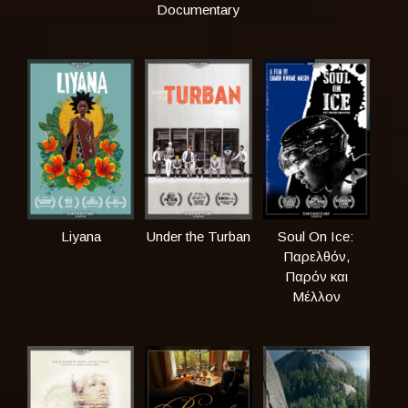
Documentary
Liyana
Under the Turban
Soul On Ice:
Παρελθόν,
Παρόν και
Μέλλον