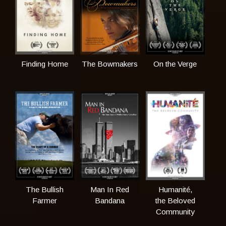
Finding Home
The Bowmakers
On the Verge
The Bullish
Man In Red
Humanité,
Farmer
Bandana
the Beloved
Community