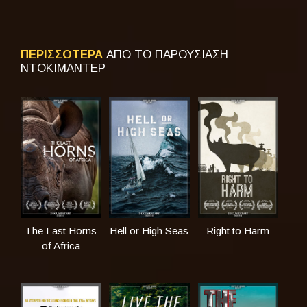
ΠΕΡΙΣΣΟΤΕΡΑ
ΑΠΟ ΤΟ ΠΑΡΟΥΣΙΑΣΗ
ΝΤΟΚΙΜΑΝΤΕΡ
The Last Horns
Hell or High Seas
Right to Harm
of Africa