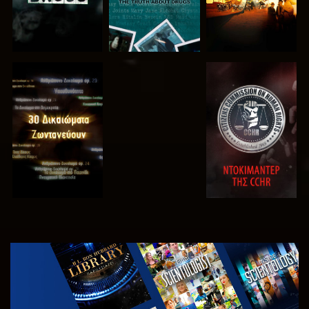
ΠΑΡΑΚΟΛΟΥΘΗΣΤΕ
ΠΑΡΑΚΟΛΟΥΘΗΣΤΕ
ΠΑΡΑΚΟΛΟΥΘΗΣΤΕ
ΠΑΡΑΚΟΛΟΥΘΗΣΤΕ
ΕΞΕΡΕΥΝΗΣΤΕ
ΤΗ ΣΕΙΡΑ