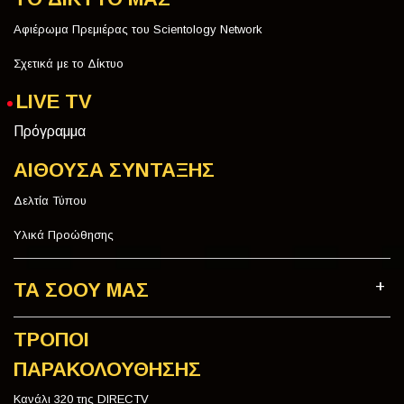
Αφιέρωμα Πρεμιέρας του Scientology Network
Σχετικά με το Δίκτυο
LIVE TV
Πρόγραμμα
ΑΙΘΟΥΣΑ ΣΥΝΤΑΞΗΣ
Δελτία Τύπου
Υλικά Προώθησης
ΤΑ ΣΟΟΥ ΜΑΣ
ΤΡΟΠΟΙ
ΠΑΡΑΚΟΛΟΥΘΗΣΗΣ
Κανάλι 320 της DIRECTV