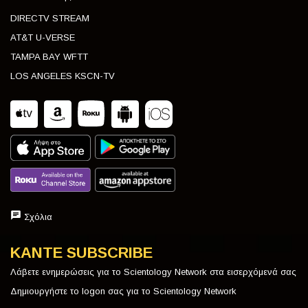
DIRECTV STREAM
AT&T U-VERSE
TAMPA BAY WFTT
LOS ANGELES KSCN-TV
Σχόλια
ΚΑΝΤΕ SUBSCRIBE
Λάβετε ενημερώσεις για το Scientology Network στα εισερχόμενά σας
Δημιουργήστε το logon σας για το Scientology Network