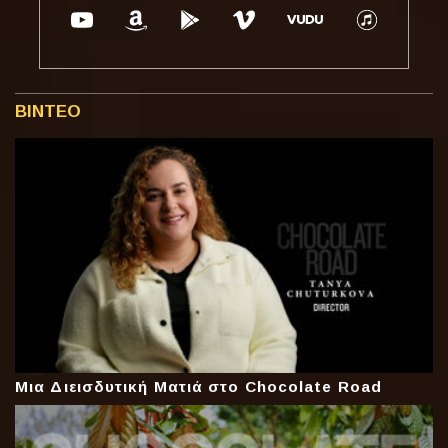
ΒΙΝΤΕΟ
Μια Διεισδυτική Ματιά στο Chocolate Road