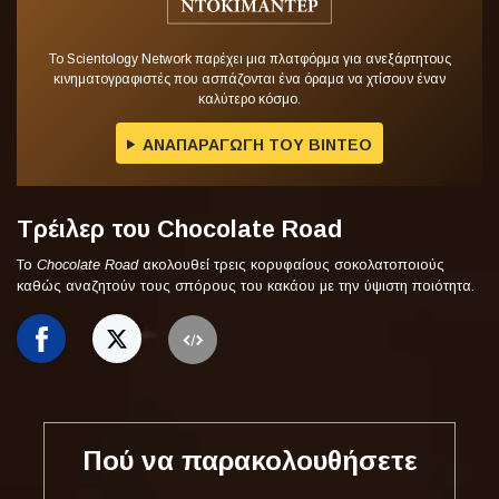
Το Scientology Network παρέχει μια πλατφόρμα για ανεξάρτητους
κινηματογραφιστές που ασπάζονται ένα όραμα να χτίσουν έναν
καλύτερο κόσμο.
ΑΝΑΠΑΡΑΓΩΓΗ ΤΟΥ ΒΙΝΤΕΟ
Τρέιλερ του Chocolate Road
Το
Chocolate Road
ακολουθεί τρεις κορυφαίους σοκολατοποιούς
καθώς αναζητούν τους σπόρους του κακάου με την ύψιστη ποιότητα.
Πού να παρακολουθήσετε