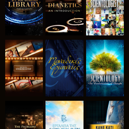
ΤΗ ΣΕΙΡΑ
ΤΗ ΣΕΙΡΑ
ΕΞΕΡΕΥΝΗΣΤΕ
ΠΑΡΑΚΟΛΟΥΘΗΣΤΕ
ΕΞΕΡΕΥΝΗΣΤΕ
ΤΗ ΣΕΙΡΑ
ΤΗ ΣΕΙΡΑ
ΕΞΕΡΕΥΝΗΣΤΕ
ΕΞΕΡΕΥΝΗΣΤΕ
ΠΑΡΑΚΟΛΟΥΘΗΣΤΕ
ΤΗ ΣΕΙΡΑ
ΤΗ ΣΕΙΡΑ