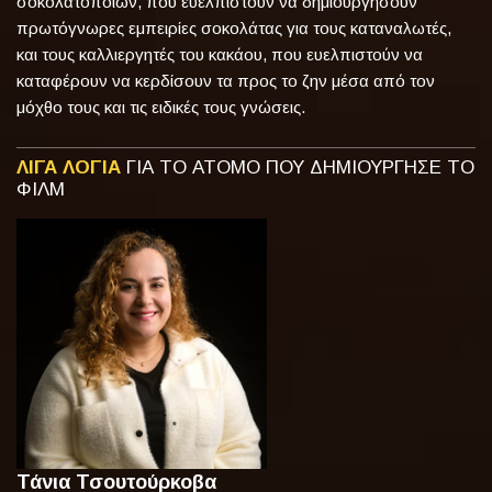
σοκολατοποιών, που ευελπιστούν να δημιουργήσουν
πρωτόγνωρες εμπειρίες σοκολάτας για τους καταναλωτές,
και τους καλλιεργητές του κακάου, που ευελπιστούν να
καταφέρουν να κερδίσουν τα προς το ζην μέσα από τον
μόχθο τους και τις ειδικές τους γνώσεις.
ΛΙΓΑ ΛΟΓΙΑ
ΓΙΑ ΤΟ ΑΤΟΜΟ ΠΟΥ ΔΗΜΙΟΥΡΓΗΣΕ ΤΟ
ΦΙΛΜ
Τάνια Τσουτούρκοβα