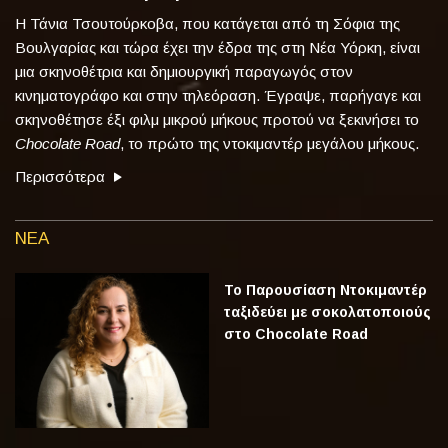
Η Τάνια Τσουτούρκοβα, που κατάγεται από τη Σόφια της
Βουλγαρίας και τώρα έχει την έδρα της στη Νέα Υόρκη, είναι
μια σκηνοθέτρια και δημιουργική παραγωγός στον
κινηματογράφο και στην τηλεόραση. Έγραψε, παρήγαγε και
σκηνοθέτησε έξι φιλμ μικρού μήκους προτού να ξεκινήσει το
Chocolate Road
, το πρώτο της ντοκιμαντέρ μεγάλου μήκους.
Περισσότερα
ΝΕΑ
Το Παρουσίαση Ντοκιμαντέρ
ταξιδεύει με σοκολατοποιούς
στο Chocolate Road