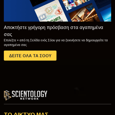
Αποκτήστε γρήγορη πρόσβαση στα αγαπημένα
σας
Επιλέξτε + από τη Σελίδα ενός Σόου για να ξεκινήσετε να δημιουργείτε τα
αγαπημένα σας
ΔΕΙΤΕ ΟΛΑ ΤΑ ΣΟΟΥ
ΤΟ ΔΙΚΤΥΟ ΜΑΣ