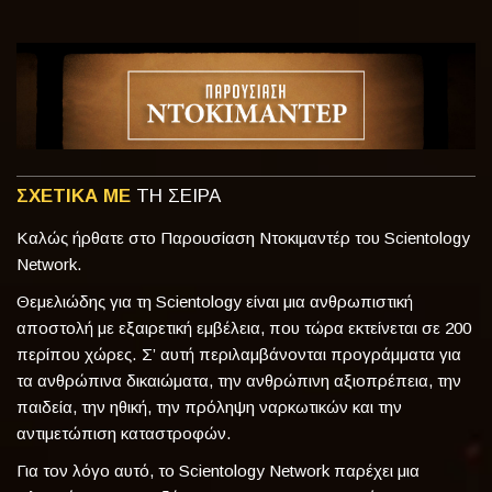
ΣΧΕΤΙΚΑ ΜΕ
ΤΗ ΣΕΙΡΑ
Καλώς ήρθατε στο Παρουσίαση Ντοκιμαντέρ του Scientology
Network.
Θεμελιώδης για τη Scientology είναι μια ανθρωπιστική
αποστολή με εξαιρετική εμβέλεια, που τώρα εκτείνεται σε 200
περίπου χώρες. Σ’ αυτή περιλαμβάνονται προγράμματα για
τα ανθρώπινα δικαιώματα, την ανθρώπινη αξιοπρέπεια, την
παιδεία, την ηθική, την πρόληψη ναρκωτικών και την
αντιμετώπιση καταστροφών.
Για τον λόγο αυτό, το Scientology Network παρέχει μια