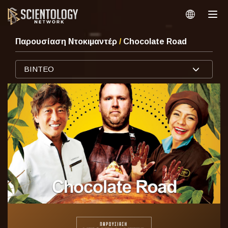
Παρουσίαση Ντοκιμαντέρ
/
Chocolate Road
ΒΙΝΤΕΟ