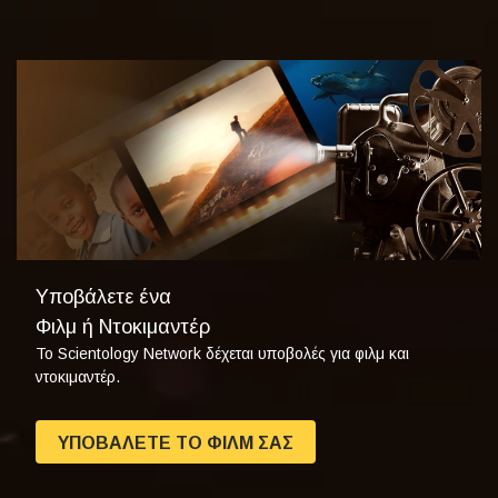
Υποβάλετε ένα
Φιλμ ή Ντοκιμαντέρ
Το Scientology Network δέχεται υποβολές για φιλμ και
ντοκιμαντέρ.
ΥΠΟΒΑΛΕΤΕ ΤΟ ΦΙΛΜ ΣΑΣ