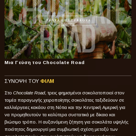
Μια Γεύση του Chocolate Road
ΣΥΝΟΨΗ ΤΟΥ
ΦΙΛΜ
Στο
Chocolate Road
, τρεις φημισμένοι σοκολατοποιοί στον
τομέα παραγωγής χειροποίητης σοκολάτας ταξιδεύουν σε
καλλιέργειες κακάου στη Νότια και την Κεντρική Αμερική για
να προμηθευτούν τα καλύτερα συστατικά με δίκαιο και
βιώσιμο τρόπο. Η αυξανόμενη ζήτηση για σοκολάτα υψηλής
ποιότητας δημιουργεί μια συμβιωτική σχέση μεταξύ των