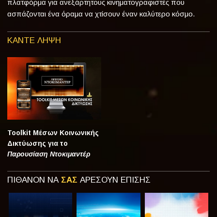
πλατφόρμα για ανεξάρτητους κινηματογραφιστές που
ασπάζονται ένα όραμα να χτίσουν έναν καλύτερο κόσμο.
ΚΑΝΤΕ ΛΗΨΗ
Toolkit Μέσων Κοινωνικής
Δικτύωσης για το
Παρουσίαση Ντοκιμαντέρ
ΠΙΘΑΝΟΝ ΝΑ
ΣΑΣ
ΑΡΕΣΟΥΝ ΕΠΙΣΗΣ