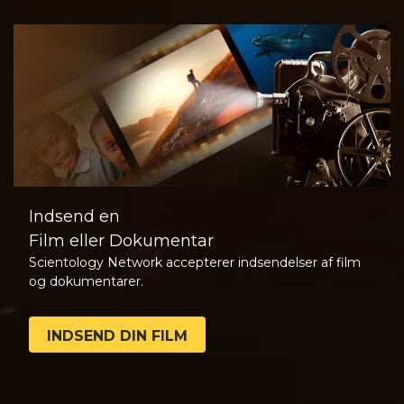
Indsend en
Film eller Dokumentar
Scientology Network accepterer indsendelser af film
og dokumentarer.
INDSEND DIN FILM