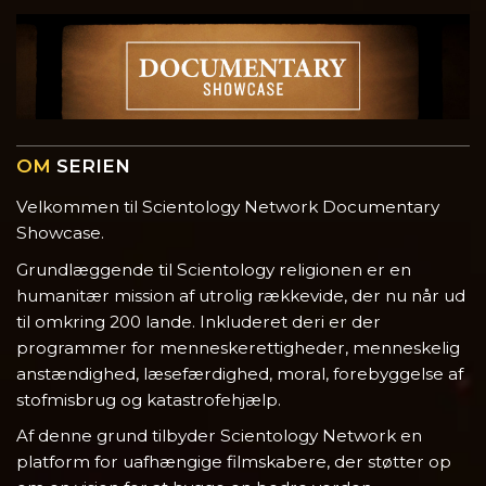
OM
SERIEN
Velkommen til Scientology Network Documentary
Showcase.
Grundlæggende til Scientology religionen er en
humanitær mission af utrolig rækkevide, der nu når ud
til omkring 200 lande. Inkluderet deri er der
programmer for menneskerettigheder, menneskelig
anstændighed, læsefærdighed, moral, forebyggelse af
stofmisbrug og katastrofehjælp.
Af denne grund tilbyder Scientology Network en
platform for uafhængige filmskabere, der støtter op