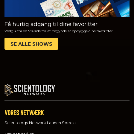
Få hurtig adgang til dine favoritter
Vælg + fra en Vis-side for at begynde at opbygge dine favoritter
SE ALLE SHOWS
VORES NETWÆRK
Scientology Network Launch Special