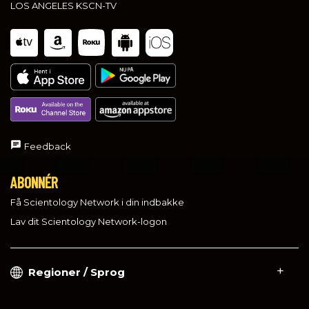
LOS ANGELES KSCN-TV
Feedback
ABONNÉR
Få Scientology Network i din indbakke
Lav dit Scientology Network-logon
Regioner / Sprog