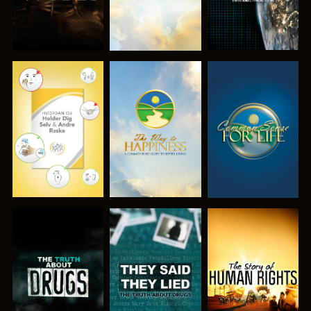
SE
SE
SE
SE
SE
SE