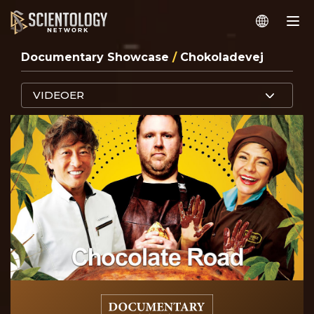
Documentary Showcase
/
Chokoladevej
VIDEOER