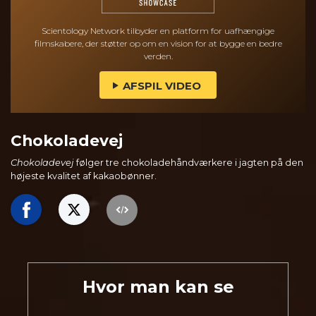
Scientology Network tilbyder en platform for uafhængige
filmskabere, der støtter op om en vision for at bygge en bedre
verden.
AFSPIL VIDEO
Chokoladevej
Chokoladevej
følger tre chokoladehåndværkere i jagten på den
højeste kvalitet af kakaobønner.
Hvor man kan se