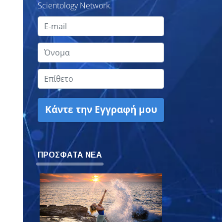
Scientology Network.
Κάντε την Εγγραφή μου
ΠΡΟΣΦΑΤΑ ΝΕΑ