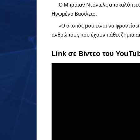
Ο Μπράιαν Ντάνιελς αποκαλύπτει 
Ηνωμένο Βασίλειο.
«Ο σκοπός μου είναι να φροντίσω
ανθρώπους που έχουν πάθει ζημιά απ
Link σε Βίντεο του YouTu