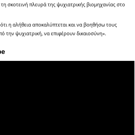
τη σκοτεινή πλευρά της ψυχιατρικής βιομηχανίας στο
 ότι η αλήθεια αποκαλύπτεται και να βοηθήσω τους
ό την ψυχιατρική, να επιφέρουν δικαιοσύνη».
be