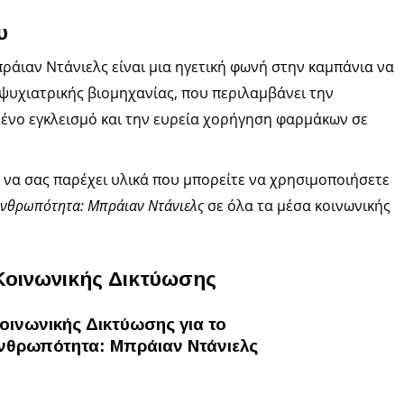
υ
ράιαν Ντάνιελς είναι μια ηγετική φωνή στην καμπάνια να
ψυχιατρικής βιομηχανίας, που περιλαμβάνει την
μένο εγκλεισμό και την ευρεία χορήγηση φαρμάκων σε
α να σας παρέχει υλικά που μπορείτε να χρησιμοποιήσετε
Ανθρωπότητα: Μπράιαν Ντάνιελς
σε όλα τα μέσα κοινωνικής
Κοινωνικής Δικτύωσης
οινωνικής Δικτύωσης για το
Ανθρωπότητα: Μπράιαν Ντάνιελς