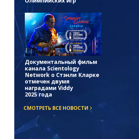
Олимпийских игр
Документальный фильм
канала Scientology
Network о Стэнли Кларке
отмечен двумя
наградами Viddy
2025 года
СМОТРЕТЬ ВСЕ НОВОСТИ