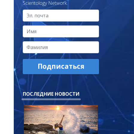
Scientology Network.
Подписаться
ПОСЛЕДНИЕ НОВОСТИ