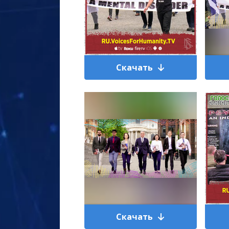
Скачать
Скачать