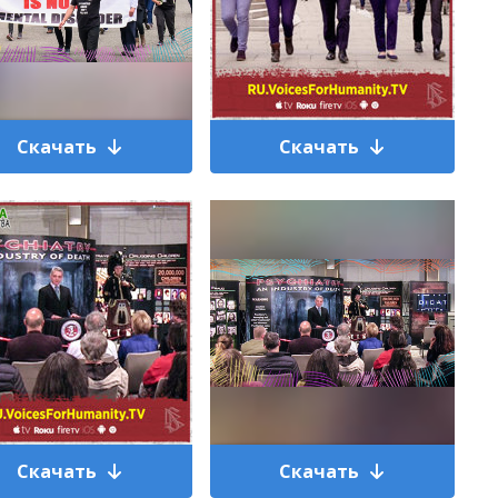
Скачать
Скачать
Скачать
Скачать