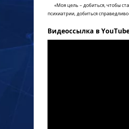
«Моя цель – добиться, чтобы ст
психиатрии, добиться справедливо
Видеоссылка в YouTub