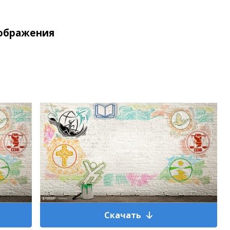
зображения
Скачать