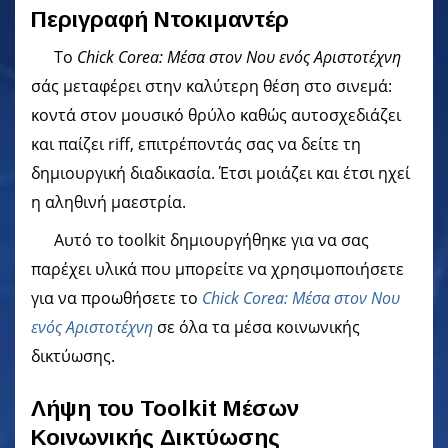
Περιγραφή Ντοκιμαντέρ
Το
Chick Corea: Μέσα στον Νου ενός Αριστοτέχνη
σάς μεταφέρει στην καλύτερη θέση στο σινεμά:
κοντά στον μουσικό θρύλο καθώς αυτοσχεδιάζει
και παίζει riff, επιτρέποντάς σας να δείτε τη
δημιουργική διαδικασία. Έτσι μοιάζει και έτσι ηχεί
η αληθινή μαεστρία.
Αυτό το toolkit δημιουργήθηκε για να σας
παρέχει υλικά που μπορείτε να χρησιμοποιήσετε
για να προωθήσετε το
Chick Corea: Μέσα στον Νου
ενός Αριστοτέχνη
σε όλα τα μέσα κοινωνικής
δικτύωσης.
Λήψη του Toolkit Μέσων
Κοινωνικής Δικτύωσης