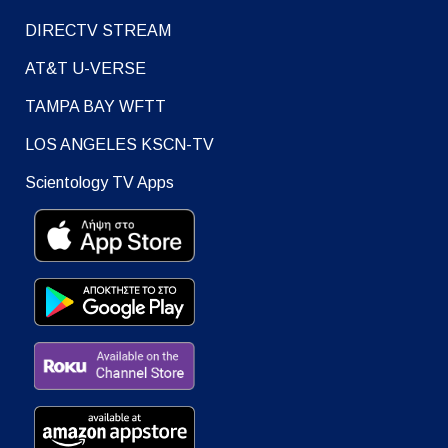
DIRECTV STREAM
AT&T U-VERSE
TAMPA BAY WFTT
LOS ANGELES KSCN-TV
Scientology TV Apps