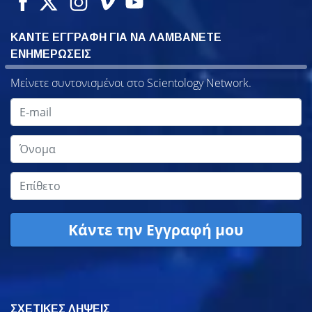
ΚΑΝΤΕ ΕΓΓΡΑΦΗ ΓΙΑ ΝΑ ΛΑΜΒΑΝΕΤΕ
ΕΝΗΜΕΡΩΣΕΙΣ
Μείνετε συντονισμένοι στο Scientology Network.
Κάντε την Εγγραφή μου
ΣΧΕΤΙΚΕΣ ΛΗΨΕΙΣ