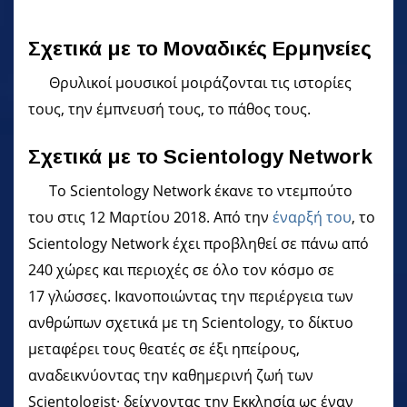
Σχετικά με το Μοναδικές Ερμηνείες
Θρυλικοί μουσικοί μοιράζονται τις ιστορίες
τους, την έμπνευσή τους, το πάθος τους.
Σχετικά με το Scientology Network
Το Scientology Network έκανε το ντεμπούτο
του στις 12 Μαρτίου 2018. Από την
έναρξή του
, το
Scientology Network έχει προβληθεί σε πάνω από
240 χώρες και περιοχές σε όλο τον κόσμο σε
17 γλώσσες. Ικανοποιώντας την περιέργεια των
ανθρώπων σχετικά με τη Scientology, το δίκτυο
μεταφέρει τους θεατές σε έξι ηπείρους,
αναδεικνύοντας την καθημερινή ζωή των
Scientologist· δείχνοντας την Εκκλησία ως έναν