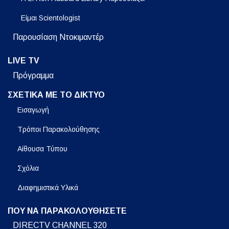
Είμαι Scientologist
Παρουσίαση Ντοκιμαντέρ
LIVE TV
Πρόγραμμα
ΣΧΕΤΙΚΑ ΜΕ ΤΟ ΔΙΚΤΥΟ
Εισαγωγή
Τρόποι Παρακολούθησης
Αίθουσα Τύπου
Σχόλια
Διαφημιστικά Υλικά
ΠΟΥ ΝΑ ΠΑΡΑΚΟΛΟΥΘΗΣΕΤΕ
DIRECTV CHANNEL 320