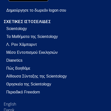
Δημιούργησε το δωρεάν logon σου
ΣΧΕΤΙΚΕΣ ΙΣΤΟΣΕΛΙΔΕΣ
Scientology
Τα Μαθήματα της Scientology
Λ. Ρον Χάμπαρντ
Μέσο Εντοπισμού Εκκλησιών
Dianetics
Πώς Βοηθάμε
Αίθουσα Σύνταξης της Scientology
Θρησκεία της Scientology
Περιοδικό Freedom
English
Dansk