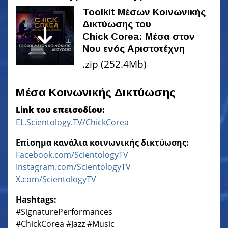
Toolkit Μέσων Κοινωνικής
Δικτύωσης του
Chick Corea: Μέσα στον
Νου ενός Αριστοτέχνη
.zip (252.4Mb)
Μέσα Κοινωνικής Δικτύωσης
Link του επεισοδίου:
EL.Scientology.TV/ChickCorea
Επίσημα κανάλια κοινωνικής δικτύωσης:
Facebook.com/ScientologyTV
Instagram.com/ScientologyTV
X.com/ScientologyTV
Hashtags:
‎#SignaturePerformances
‎#ChickCorea ‎#Jazz ‎#Music