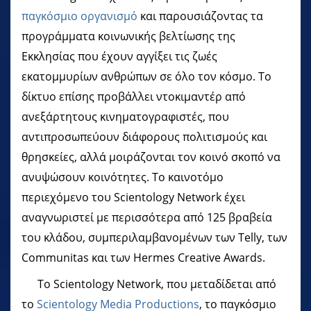
παγκόσμιο οργανισμό
και παρουσιάζοντας τα
προγράμματα κοινωνικής βελτίωσης της
Εκκλησίας που έχουν αγγίξει τις ζωές
εκατομμυρίων ανθρώπων σε όλο τον κόσμο. Το
δίκτυο επίσης προβάλλει ντοκιμαντέρ από
ανεξάρτητους κινηματογραφιστές, που
αντιπροσωπεύουν διάφορους πολιτισμούς και
θρησκείες, αλλά μοιράζονται τον κοινό σκοπό να
ανυψώσουν κοινότητες. Το καινοτόμο
περιεχόμενο του Scientology Network έχει
αναγνωριστεί με περισσότερα από 125 βραβεία
του κλάδου, συμπεριλαμβανομένων των Telly, των
Communitas και των Hermes Creative Awards.
Το Scientology Network, που μεταδίδεται από
το
Scientology Media Productions
, το παγκόσμιο