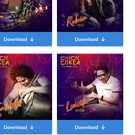
Download
Download
Download
Download