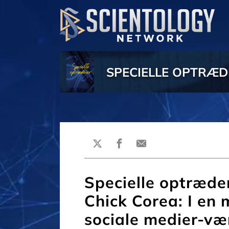
SPECIELLE OPTRÆ
Specielle optræde
Chick Corea: I en 
sociale medier-væ