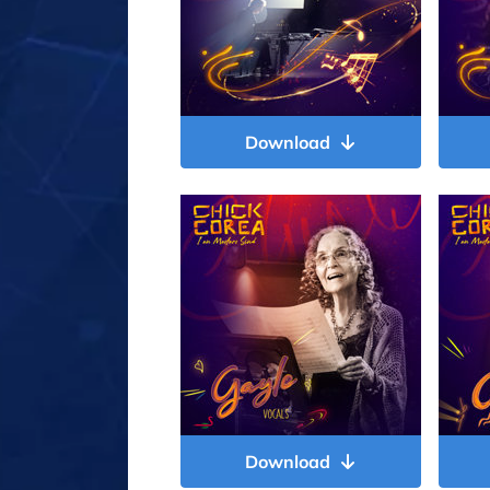
Download
Download