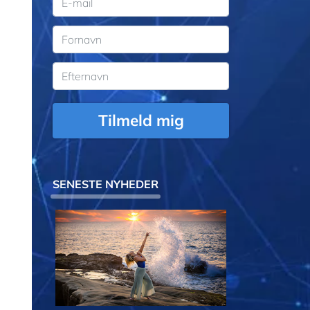
Tilmeld mig
SENESTE NYHEDER