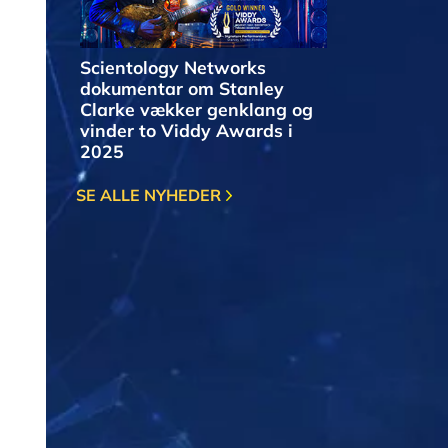
Scientology Networks
dokumentar om Stanley
Clarke vækker genklang og
vinder to Viddy Awards i
2025
SE ALLE NYHEDER