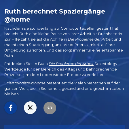
Ruth berechnet Spaziergänge
@home
Nachdem sie stundenlang auf Computertabellen gestarrt hat,
braucht Ruth eine kleine Pause von ihrer Arbeit als Buchhalterin.
Zur Hilfe zählt sie auf die Abhilfe in
Die Probleme der Arbeit
und
macht einen Spaziergang, um ihre Aufmerksamkeit auf ihre
Umgebung zu richten. Und das sorgt immer für eine entspannte
Ruth.
Entdecken Sie im Buch
Die Probleme der Arbeit
Scientology
Werkzeuge für den Bereich des Alltags und bahnbrechende
Prozesse, um dem Leben wieder Freude zu verleihen.
Scientologists @home
präsentiert die vielen Menschen auf der
ganzen Welt, die in Sicherheit, gesund und erfolgreich im Leben
bleiben.