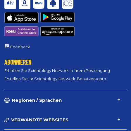
Feedback
ABONNIEREN
Erhalten Sie Scientology Network in Ihrem Posteingang
Erstellen Sie Ihr Scientology-Network-Benutzerkonto
Regionen / Sprachen
VERWANDTE WEBSITES