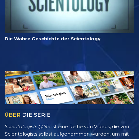
Die Wahre Geschichte der Scientology
ÜBER
DIE SERIE
Scientologists @life
ist eine Reihe von Videos, die von
Scientologists selbst aufgenommen wurden, um mit