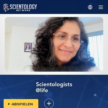
ABSPIELEN