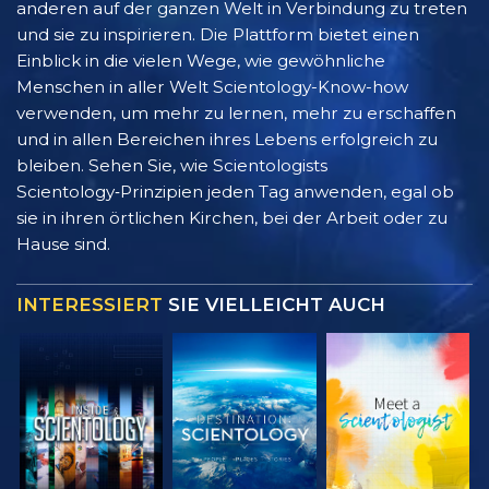
anderen auf der ganzen Welt in Verbindung zu treten
und sie zu inspirieren. Die Plattform bietet einen
Einblick in die vielen Wege, wie gewöhnliche
Menschen in aller Welt Scientology-Know-how
verwenden, um mehr zu lernen, mehr zu erschaffen
und in allen Bereichen ihres Lebens erfolgreich zu
bleiben. Sehen Sie, wie Scientologists
Scientology‑Prinzipien jeden Tag anwenden, egal ob
sie in ihren örtlichen Kirchen, bei der Arbeit oder zu
Hause sind.
INTERESSIERT
SIE VIELLEICHT AUCH