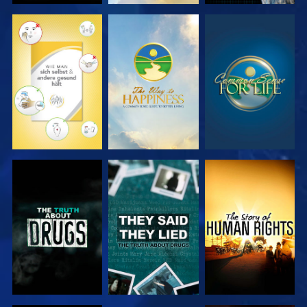
ANSEHEN
ANSEHEN
ANSEHEN
ANSEHEN
ANSEHEN
ANSEHEN