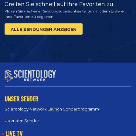
Greifen Sie schnell auf Ihre Favoriten zu
Klicken Sie + auf einer Sendungsübersichtsseite, um mit dem Erstellen
Ihrer Favoriten zu beginnen
ALLE SENDUNGEN ANZEIGEN
UNSER SENDER
Scientology Network Launch Sonderprogramm
Über den Sender
LIVE TV