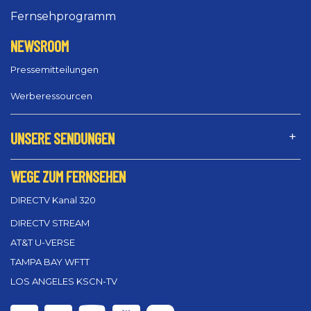
Fernsehprogramm
NEWSROOM
Pressemitteilungen
Werberessourcen
UNSERE SENDUNGEN
WEGE ZUM FERNSEHEN
DIRECTV Kanal 320
DIRECTV STREAM
AT&T U-VERSE
TAMPA BAY WFTT
LOS ANGELES KSCN-TV