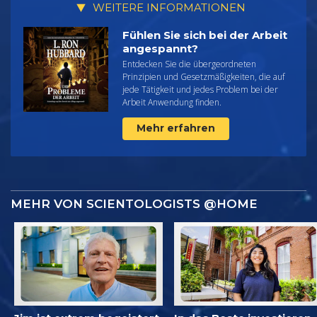
WEITERE INFORMATIONEN
Fühlen Sie sich bei der Arbeit
angespannt?
Entdecken Sie die übergeordneten
Prinzipien und Gesetzmäßigkeiten, die auf
jede Tätigkeit und jedes Problem bei der
Arbeit Anwendung finden.
Mehr erfahren
MEHR VON SCIENTOLOGISTS @HOME