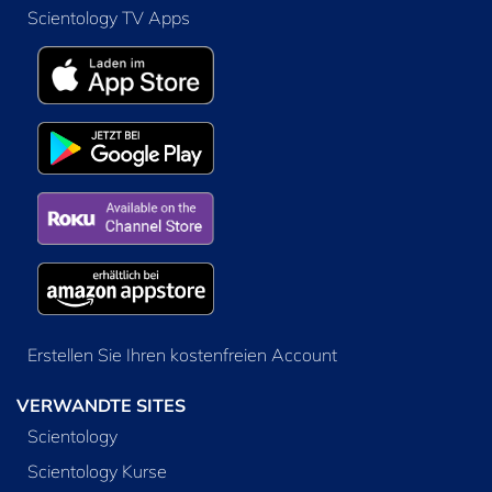
Scientology TV Apps
Erstellen Sie Ihren kostenfreien Account
VERWANDTE SITES
Scientology
Scientology Kurse