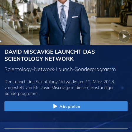
DAVID MISCAVIGE LAUNCHT DAS
SCIENTOLOGY NETWORK
Scientology-Network-Launch-Sonderprogramm
Der Launch des Scientology Networks am 12. März 2018,
vorgestellt von Mr David Miscavige in diesem einstündigen
Sonderprogramm.
Abspielen