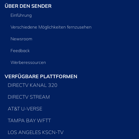
ÜBER DEN SENDER
Einführung
Verschiedene Möglichkeiten fernzusehen
Newsroom
Feedback
Werberessourcen
VERFÜGBARE PLATTFORMEN
DIRECTV KANAL 320
DIRECTV STREAM
AT&T U-VERSE
TAMPA BAY WFTT
LOS ANGELES KSCN-TV