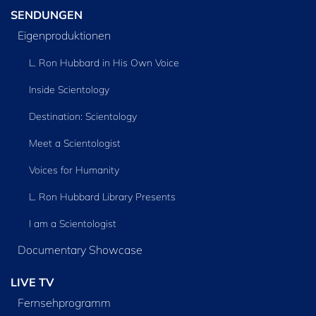
SENDUNGEN
Eigenproduktionen
L. Ron Hubbard in His Own Voice
Inside Scientology
Destination: Scientology
Meet a Scientologist
Voices for Humanity
L. Ron Hubbard Library Presents
I am a Scientologist
Documentary Showcase
LIVE TV
Fernsehprogramm