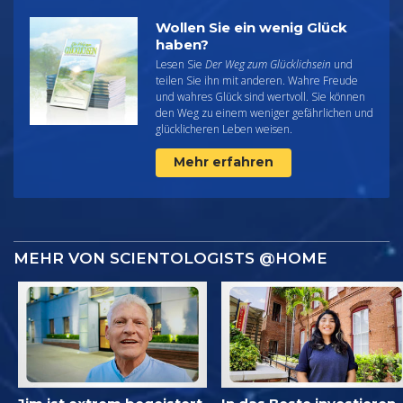
Wollen Sie ein wenig Glück
haben?
Lesen Sie
Der Weg zum Glücklichsein
und
teilen Sie ihn mit anderen. Wahre Freude
und wahres Glück sind wertvoll. Sie können
den Weg zu einem weniger gefährlichen und
glücklicheren Leben weisen.
Mehr erfahren
MEHR VON SCIENTOLOGISTS @HOME