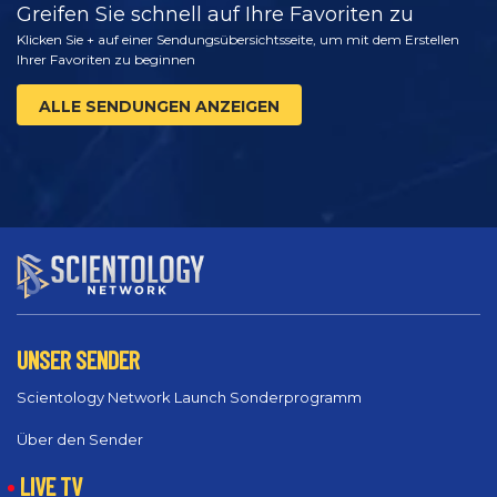
Greifen Sie schnell auf Ihre Favoriten zu
Klicken Sie + auf einer Sendungsübersichtsseite, um mit dem Erstellen
Ihrer Favoriten zu beginnen
ALLE SENDUNGEN ANZEIGEN
UNSER SENDER
Scientology Network Launch Sonderprogramm
Über den Sender
LIVE TV