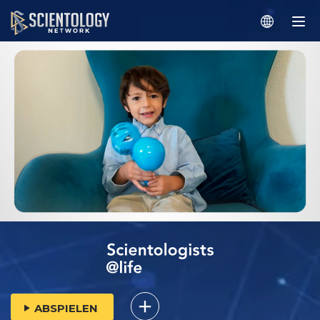
ABSPIELEN