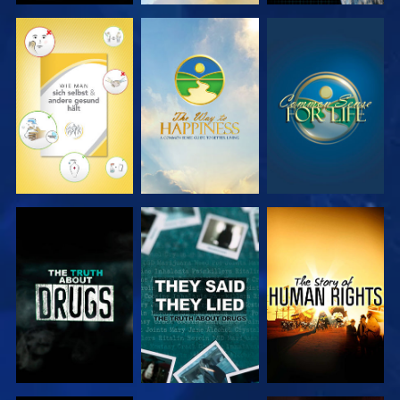
ANSEHEN
ANSEHEN
ANSEHEN
ANSEHEN
ANSEHEN
ANSEHEN