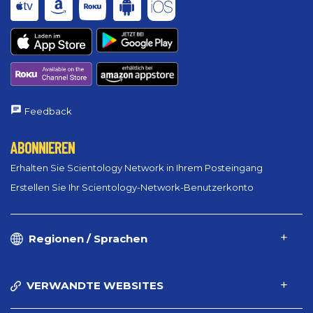
Feedback
ABONNIEREN
Erhalten Sie Scientology Network in Ihrem Posteingang
Erstellen Sie Ihr Scientology-Network-Benutzerkonto
Regionen / Sprachen
VERWANDTE WEBSITES