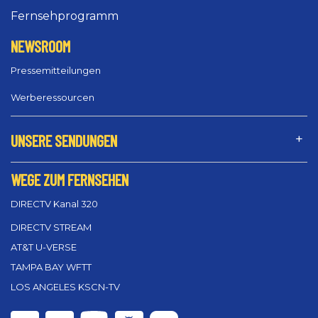
Fernsehprogramm
NEWSROOM
Pressemitteilungen
Werberessourcen
UNSERE SENDUNGEN
WEGE ZUM FERNSEHEN
DIRECTV Kanal 320
DIRECTV STREAM
AT&T U-VERSE
TAMPA BAY WFTT
LOS ANGELES KSCN-TV