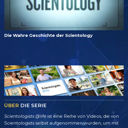
Die Wahre Geschichte der Scientology
ÜBER
DIE SERIE
Scientologists @life
ist eine Reihe von Videos, die von
Scientologists selbst aufgenommen wurden, um mit