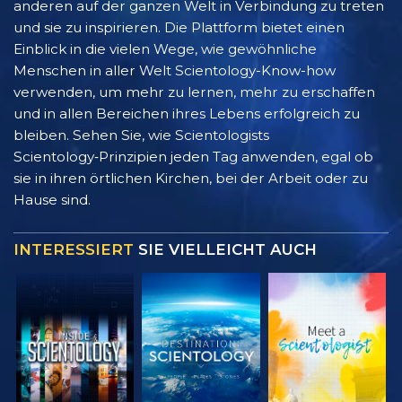
anderen auf der ganzen Welt in Verbindung zu treten
und sie zu inspirieren. Die Plattform bietet einen
Einblick in die vielen Wege, wie gewöhnliche
Menschen in aller Welt Scientology-Know-how
verwenden, um mehr zu lernen, mehr zu erschaffen
und in allen Bereichen ihres Lebens erfolgreich zu
bleiben. Sehen Sie, wie Scientologists
Scientology‑Prinzipien jeden Tag anwenden, egal ob
sie in ihren örtlichen Kirchen, bei der Arbeit oder zu
Hause sind.
INTERESSIERT
SIE VIELLEICHT AUCH