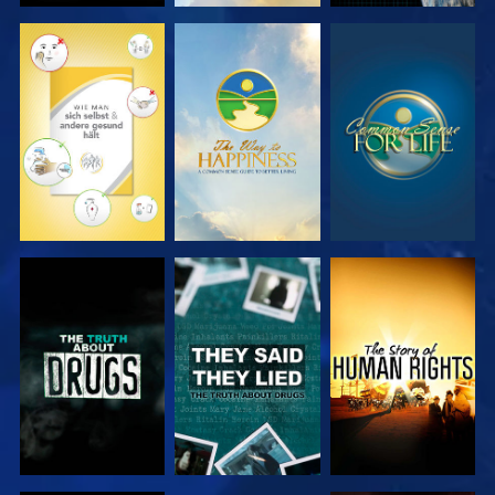
ANSEHEN
ANSEHEN
ANSEHEN
ANSEHEN
ANSEHEN
ANSEHEN