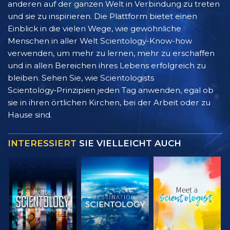
anderen auf der ganzen Welt in Verbindung zu treten
und sie zu inspirieren. Die Plattform bietet einen
Einblick in die vielen Wege, wie gewöhnliche
Menschen in aller Welt Scientology-Know-how
verwenden, um mehr zu lernen, mehr zu erschaffen
und in allen Bereichen ihres Lebens erfolgreich zu
bleiben. Sehen Sie, wie Scientologists
Scientology‑Prinzipien jeden Tag anwenden, egal ob
sie in ihren örtlichen Kirchen, bei der Arbeit oder zu
Hause sind.
INTERESSIERT
SIE VIELLEICHT AUCH