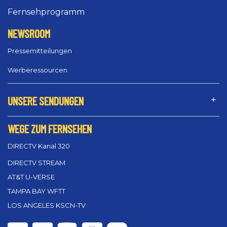
Fernsehprogramm
NEWSROOM
Pressemitteilungen
Werberessourcen
UNSERE SENDUNGEN
WEGE ZUM FERNSEHEN
DIRECTV Kanal 320
DIRECTV STREAM
AT&T U-VERSE
TAMPA BAY WFTT
LOS ANGELES KSCN-TV