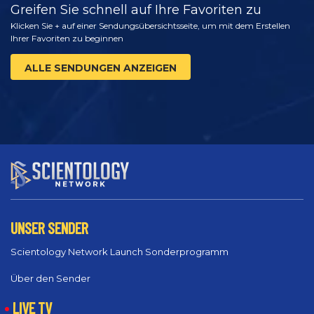
Greifen Sie schnell auf Ihre Favoriten zu
Klicken Sie + auf einer Sendungsübersichtsseite, um mit dem Erstellen
Ihrer Favoriten zu beginnen
ALLE SENDUNGEN ANZEIGEN
UNSER SENDER
Scientology Network Launch Sonderprogramm
Über den Sender
LIVE TV