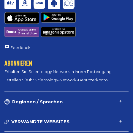
Feedback
ABONNIEREN
Erhalten Sie Scientology Network in Ihrem Posteingang
Erstellen Sie Ihr Scientology-Network-Benutzerkonto
Regionen / Sprachen
VERWANDTE WEBSITES