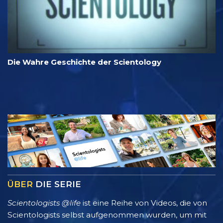
Die Wahre Geschichte der Scientology
ÜBER
DIE SERIE
Scientologists @life
ist eine Reihe von Videos, die von
Scientologists selbst aufgenommen wurden, um mit