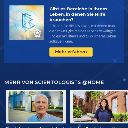
Gibt es Bereiche in Ihrem
Leben, in denen Sie Hilfe
brauchen?
Erhalten Sie die Lösungen, mit denen man
die Schwierigkeiten des Lebens bewältigen
und ein erfüllteres und glücklicheres Leben
aufbauen kann.
Mehr erfahren
MEHR VON SCIENTOLOGISTS @HOME