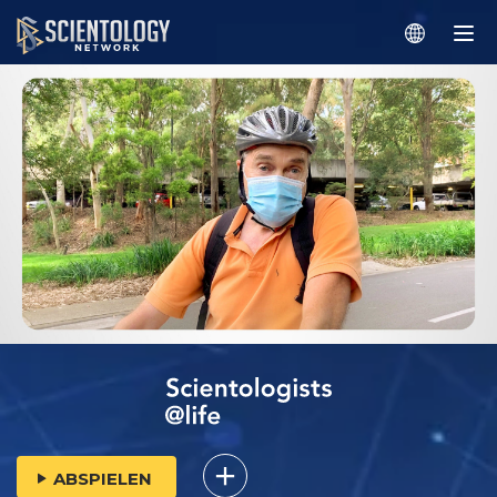
ABSPIELEN