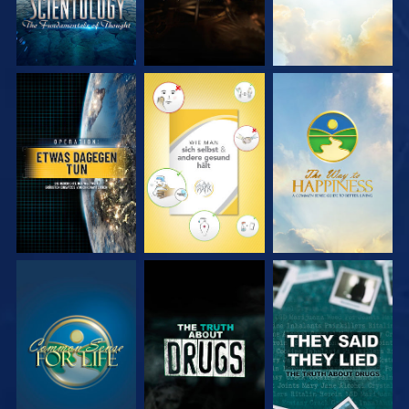
ANSEHEN
ANSEHEN
ANSEHEN
ANSEHEN
ANSEHEN
ANSEHEN