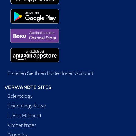
Erstellen Sie Ihren kostenfreien Account
VERWANDTE SITES
Scientology
Scientology Kurse
L. Ron Hubbard
Kirchenfinder
Dianetics