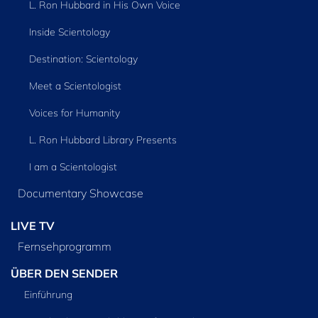
L. Ron Hubbard in His Own Voice
Inside Scientology
Destination: Scientology
Meet a Scientologist
Voices for Humanity
L. Ron Hubbard Library Presents
I am a Scientologist
Documentary Showcase
LIVE TV
Fernsehprogramm
ÜBER DEN SENDER
Einführung