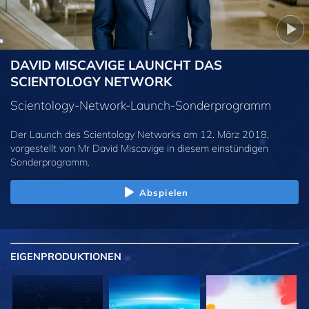
DAVID MISCAVIGE LAUNCHT DAS
SCIENTOLOGY NETWORK
Scientology-Network-Launch-Sonderprogramm
Der Launch des Scientology Networks am 12. März 2018,
vorgestellt von Mr David Miscavige in diesem einstündigen
Sonderprogramm.
Abspielen
EIGENPRODUKTIONEN