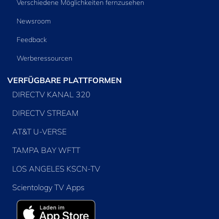
Verschiedene Möglichkeiten fernzusehen
Newsroom
Feedback
Werberessourcen
VERFÜGBARE PLATTFORMEN
DIRECTV KANAL 320
DIRECTV STREAM
AT&T U-VERSE
TAMPA BAY WFTT
LOS ANGELES KSCN-TV
Scientology TV Apps