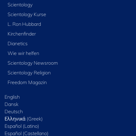
Scientology
Scientology Kurse
L. Ron Hubbard
Kirchenfinder
Dianetics
Wie wir helfen
Scientology Newsroom
Scientology Religion
Freedom Magazin
English
Dansk
Deutsch
Ελληνικά (Greek)
Español (Latino)
Español (Castellano)