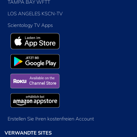
TAMPA BAY WFTT
LOS ANGELES KSCN-TV
Scientology TV Apps
Erstellen Sie Ihren kostenfreien Account
VERWANDTE SITES