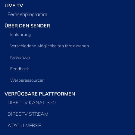
LIVE TV
Fernsehprogramm
ÜBER DEN SENDER
Einführung
Verschiedene Möglichkeiten fernzusehen
Newsroom
Feedback
Werberessourcen
VERFÜGBARE PLATTFORMEN
DIRECTV KANAL 320
DIRECTV STREAM
AT&T U-VERSE