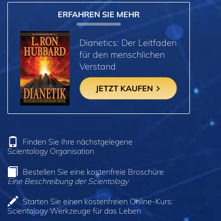
ERFAHREN SIE MEHR
Dianetics: Der Leitfaden
für den menschlichen
Verstand
JETZT KAUFEN
Finden Sie Ihre nächstgelegene
Scientology Organisation
Bestellen Sie eine kostenfreie Broschüre
Eine Beschreibung der Scientology
Starten Sie einen kostenfreien Online-Kurs:
Scientology Werkzeuge für das Leben