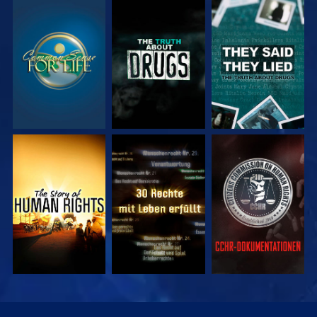
ANSEHEN
ANSEHEN
ANSEHEN
ANSEHEN
ANSEHEN
ANSEHEN