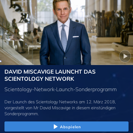
DAVID MISCAVIGE LAUNCHT DAS
SCIENTOLOGY NETWORK
Scientology-Network-Launch-Sonderprogramm
Der Launch des Scientology Networks am 12. März 2018,
vorgestellt von Mr David Miscavige in diesem einstündigen
Sonderprogramm.
Abspielen