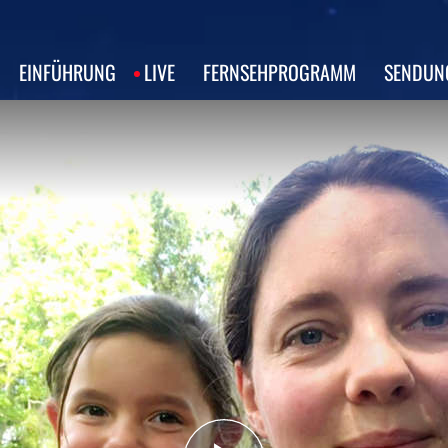
EINFÜHRUNG
LIVE
FERNSEHPROGRAMM
SENDUN