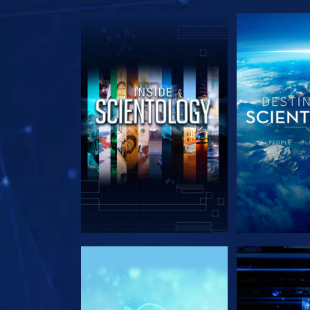
SERIE ENTDECKEN
SERIE EN