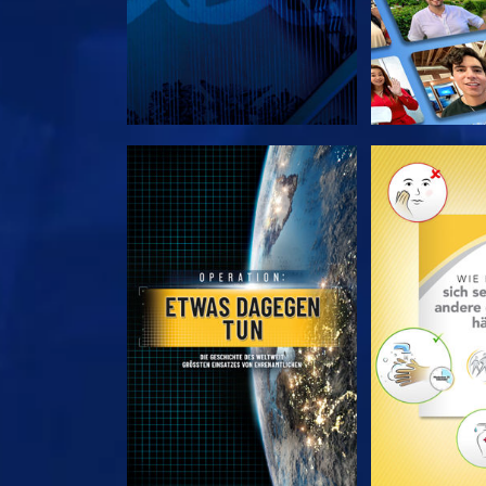
SERIE ENTDECKEN
SERIE EN