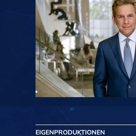
EIGENPRODUKTIONEN