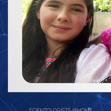
SCIENTOLOGISTS @HOME