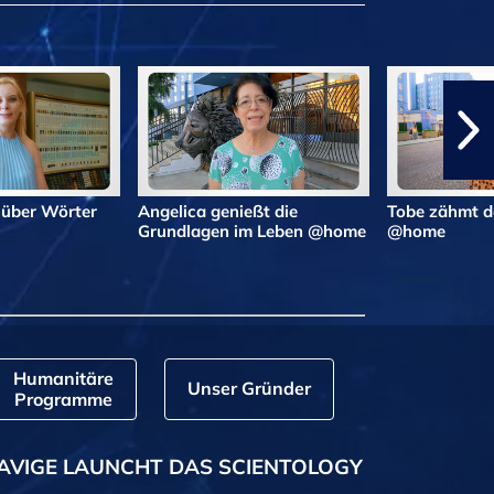
 über Wörter
Angelica genießt die
Tobe zähmt d
Grundlagen im Leben @home
@home
Humanitäre
Unser Gründer
Programme
AVIGE LAUNCHT DAS SCIENTOLOGY