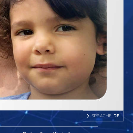
SPRACHE:
DE