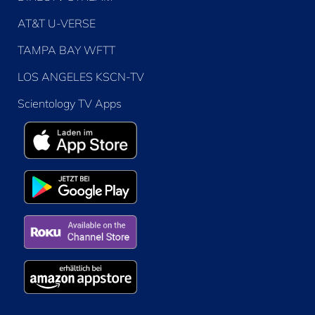
AT&T U-VERSE
TAMPA BAY WFTT
LOS ANGELES KSCN-TV
Scientology TV Apps