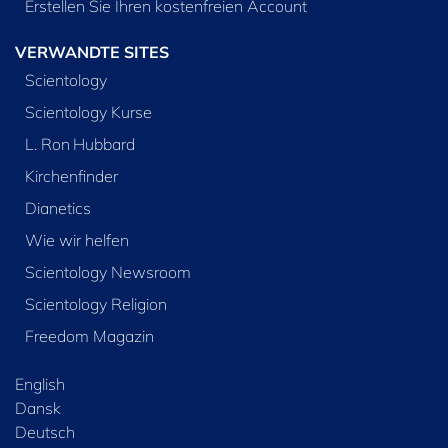
Erstellen Sie Ihren kostenfreien Account
VERWANDTE SITES
Scientology
Scientology Kurse
L. Ron Hubbard
Kirchenfinder
Dianetics
Wie wir helfen
Scientology Newsroom
Scientology Religion
Freedom Magazin
English
Dansk
Deutsch