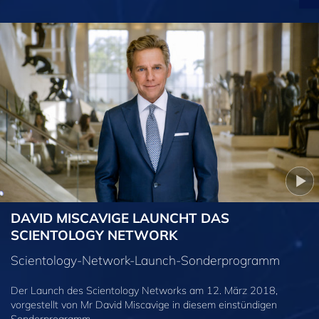
DAVID MISCAVIGE LAUNCHT DAS
SCIENTOLOGY NETWORK
Scientology-Network-Launch-Sonderprogramm
Der Launch des Scientology Networks am 12. März 2018,
vorgestellt von Mr David Miscavige in diesem einstündigen
Sonderprogramm.