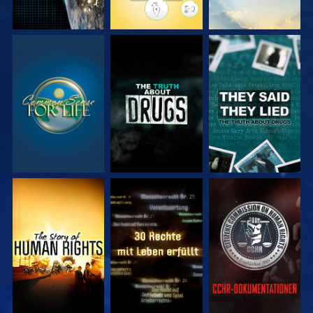
ANSEHEN
ANSEHEN
ANSEHEN
ANSEHEN
ANSEHEN
ANSEHEN