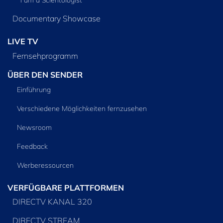
Documentary Showcase
LIVE TV
Fernsehprogramm
ÜBER DEN SENDER
Einführung
Verschiedene Möglichkeiten fernzusehen
Newsroom
Feedback
Werberessourcen
VERFÜGBARE PLATTFORMEN
DIRECTV KANAL 320
DIRECTV STREAM