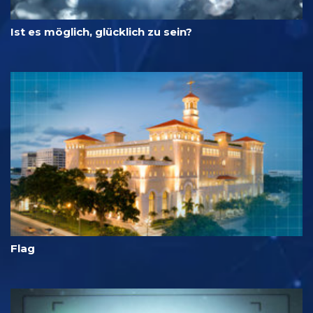
Ist es möglich, glücklich zu sein?
Flag