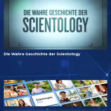
Die Wahre Geschichte der Scientology