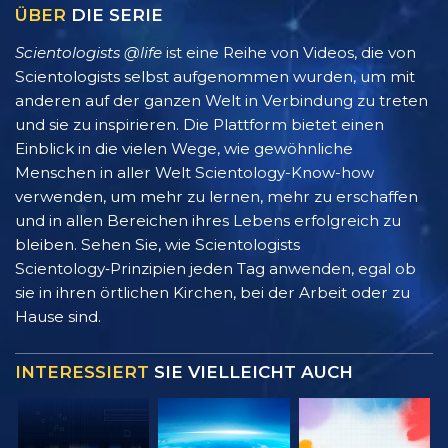
ÜBER
DIE SERIE
Scientologists @life
ist eine Reihe von Videos, die von
Scientologists selbst aufgenommen wurden, um mit
anderen auf der ganzen Welt in Verbindung zu treten
und sie zu inspirieren. Die Plattform bietet einen
Einblick in die vielen Wege, wie gewöhnliche
Menschen in aller Welt Scientology-Know-how
verwenden, um mehr zu lernen, mehr zu erschaffen
und in allen Bereichen ihres Lebens erfolgreich zu
bleiben. Sehen Sie, wie Scientologists
Scientology‑Prinzipien jeden Tag anwenden, egal ob
sie in ihren örtlichen Kirchen, bei der Arbeit oder zu
Hause sind.
INTERESSIERT
SIE VIELLEICHT AUCH