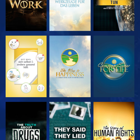
ANSEHEN
ANSEHEN
ANSEHEN
ANSEHEN
ANSEHEN
ANSEHEN