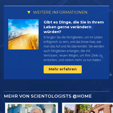
WEITERE INFORMATIONEN
Gibt es Dinge, die Sie in Ihrem
Leben gerne verändern
würden?
Erlangen Sie die Fertigkeiten, um im Leben
erfolgreich zu sein, und das Know-how, wie
man das Auf und Ab überwindet. Sie werden
auch Fähigkeiten erlangen, die mit
Vertrauen, neuen Wegen, um Ihre Ziele zu
erreichen, und vielem mehr zu tun haben.
Mehr erfahren
MEHR VON SCIENTOLOGISTS @HOME