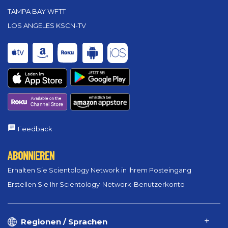
TAMPA BAY WFTT
LOS ANGELES KSCN-TV
Feedback
ABONNIEREN
Erhalten Sie Scientology Network in Ihrem Posteingang
Erstellen Sie Ihr Scientology-Network-Benutzerkonto
Regionen / Sprachen