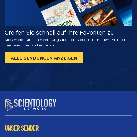
Greifen Sie schnell auf Ihre Favoriten zu
Klicken Sie + auf einer Sendungsübersichtsseite, um mit dem Erstellen
Ihrer Favoriten zu beginnen
ALLE SENDUNGEN ANZEIGEN
UNSER SENDER