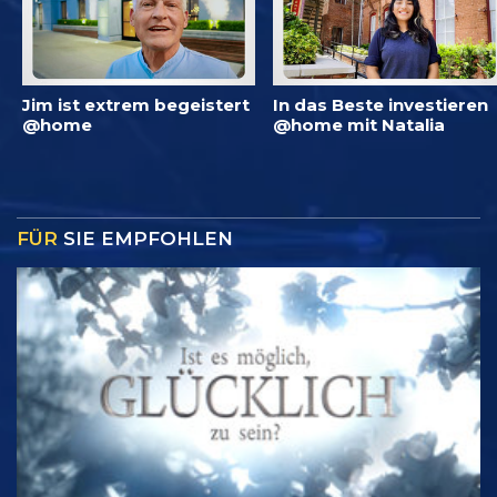
Jim ist extrem begeistert
In das Beste investieren
@home
@home mit Natalia
FÜR
SIE EMPFOHLEN