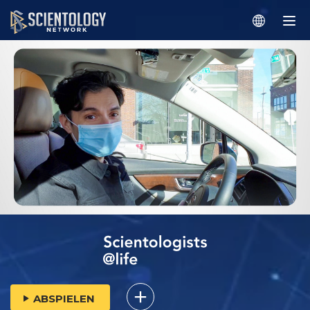
ABSPIELEN