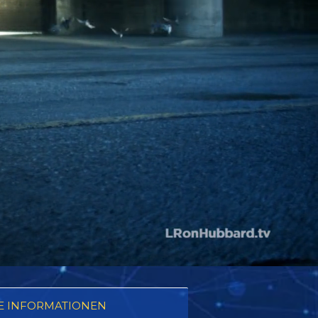
E INFORMATIONEN