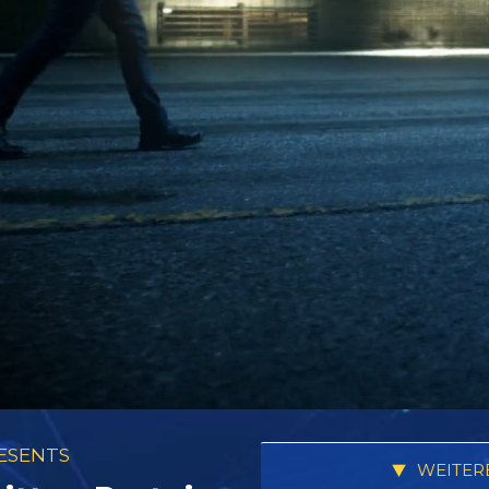
RESENTS
WEITER