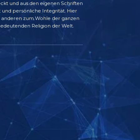
eckt und aus den eigenen Schriften
 und persönliche Integrität. Hier
it anderen zum Wohle der ganzen
bedeutenden Religion der Welt.