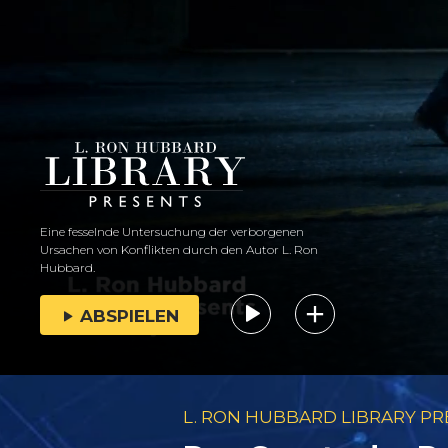
Eine fesselnde Untersuchung der verborgenen
Ursachen von Konflikten durch den Autor L. Ron
Hubbard.
ABSPIELEN
L. RON HUBBARD LIBRARY P