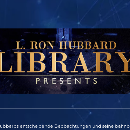
on Hubbards entscheidende Beobachtungen und seine bah