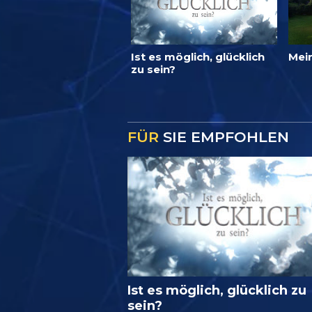
Ist es möglich, glücklich
Mei
zu sein?
FÜR
SIE EMPFOHLEN
Ist es möglich, glücklich zu
sein?