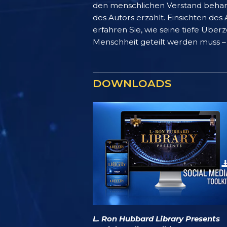
den menschlichen Verstand behande
des Autors erzählt. Einsichten des
erfahren Sie, wie seine tiefe Üb
Menschheit geteilt werden muss – 
DOWNLOADS
L. Ron Hubbard Library Presents