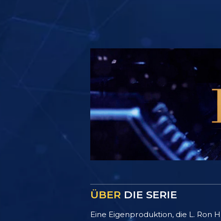
ÜBER
DIE SERIE
Eine Eigenproduktion, die L. R