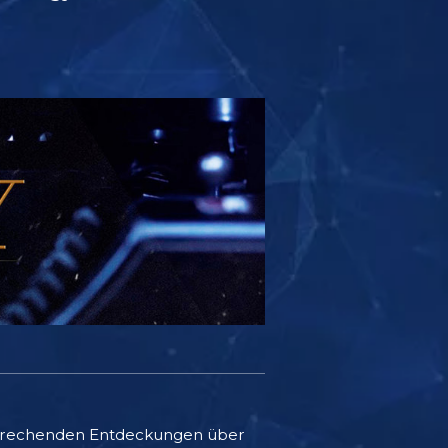
nbrechenden Entdeckungen über