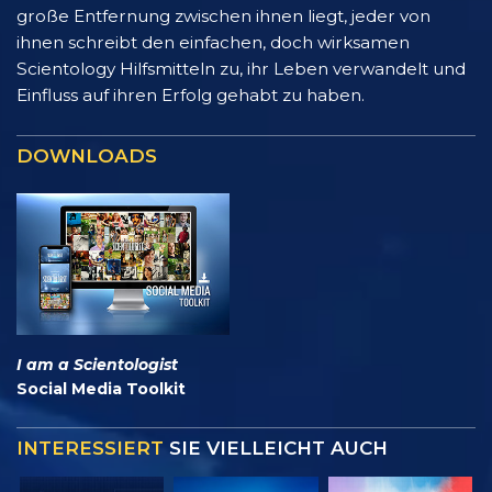
große Entfernung zwischen ihnen liegt, jeder von
ihnen schreibt den einfachen, doch wirksamen
Scientology Hilfsmitteln zu, ihr Leben verwandelt und
Einfluss auf ihren Erfolg gehabt zu haben.
DOWNLOADS
I am a Scientologist
Social Media Toolkit
INTERESSIERT
SIE VIELLEICHT AUCH