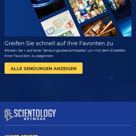
Greifen Sie schnell auf Ihre Favoriten zu
Klicken Sie + auf einer Sendungsübersichtsseite, um mit dem Erstellen
Ihrer Favoriten zu beginnen
ALLE SENDUNGEN ANZEIGEN