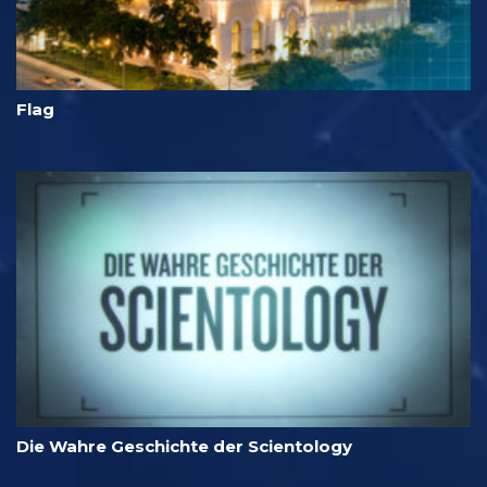
Flag
Die Wahre Geschichte der Scientology