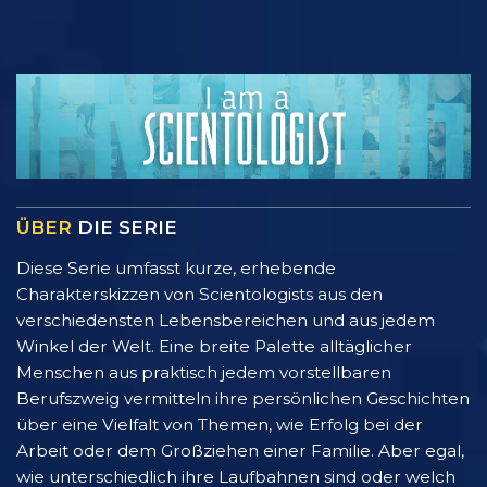
ÜBER
DIE SERIE
Diese Serie umfasst kurze, erhebende
Charakterskizzen von Scientologists aus den
verschiedensten Lebensbereichen und aus jedem
Winkel der Welt. Eine breite Palette alltäglicher
Menschen aus praktisch jedem vorstellbaren
Berufszweig vermitteln ihre persönlichen Geschichten
über eine Vielfalt von Themen, wie Erfolg bei der
Arbeit oder dem Großziehen einer Familie. Aber egal,
wie unterschiedlich ihre Laufbahnen sind oder welch