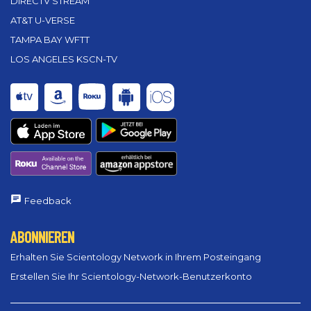
DIRECTV STREAM
AT&T U-VERSE
TAMPA BAY WFTT
LOS ANGELES KSCN-TV
Feedback
ABONNIEREN
Erhalten Sie Scientology Network in Ihrem Posteingang
Erstellen Sie Ihr Scientology-Network-Benutzerkonto