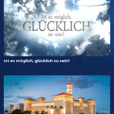
Ist es möglich, glücklich zu sein?