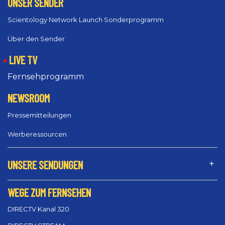
UNSER SENDER
Scientology Network Launch Sonderprogramm
Über den Sender
LIVE TV
Fernsehprogramm
NEWSROOM
Pressemitteilungen
Werberessourcen
UNSERE SENDUNGEN
WEGE ZUM FERNSEHEN
DIRECTV Kanal 320