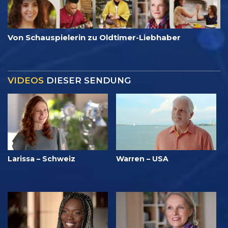
Von Schauspielerin zu Oldtimer-Liebhaber
VIDEOS
DIESER SENDUNG
Larissa – Schweiz
Warren – USA