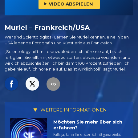
VIDEO ABSPIELEN
Muriel – Frankreich/USA
Wer sind Scientologists? Lernen Sie Muriel kennen, eine in den
USA lebende Fotografin und Künstlerin aus Frankreich.
„Scientology hilft mir dranzubleiben. Ich höre nie auf, bis ich
fertig bin. Sie hilft mir, etwas zu starten, etwas zu verändern und
wirklich abzuschließen. Ich bin damit 100 Prozent zufrieden. Ich
gebe nie auf, ich höre nie auf. Das ist wirklich toll“, sagt Muriel.
WEITERE INFORMATIONEN
Möchten Sie mehr über sich
erfahren?
Falls ja, kann Ihr erster Schritt ganz einfach