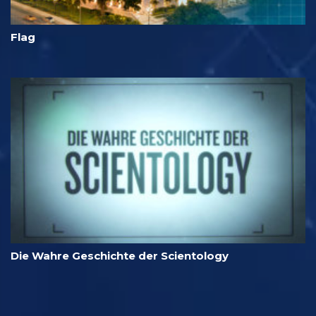
Flag
Die Wahre Geschichte der Scientology