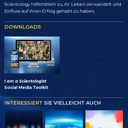
Scientology Hilfsmitteln zu, ihr Leben verwandelt und
Einfluss auf ihren Erfolg gehabt zu haben.
DOWNLOADS
I am a Scientologist
Social Media Toolkit
INTERESSIERT
SIE VIELLEICHT AUCH