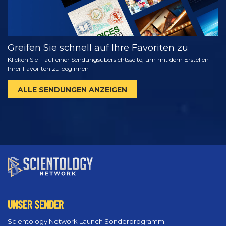
Greifen Sie schnell auf Ihre Favoriten zu
Klicken Sie + auf einer Sendungsübersichtsseite, um mit dem Erstellen
Ihrer Favoriten zu beginnen
ALLE SENDUNGEN ANZEIGEN
UNSER SENDER
Scientology Network Launch Sonderprogramm