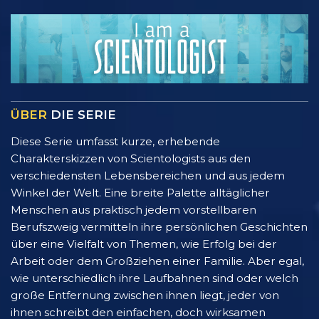
ÜBER
DIE SERIE
Diese Serie umfasst kurze, erhebende
Charakterskizzen von Scientologists aus den
verschiedensten Lebensbereichen und aus jedem
Winkel der Welt. Eine breite Palette alltäglicher
Menschen aus praktisch jedem vorstellbaren
Berufszweig vermitteln ihre persönlichen Geschichten
über eine Vielfalt von Themen, wie Erfolg bei der
Arbeit oder dem Großziehen einer Familie. Aber egal,
wie unterschiedlich ihre Laufbahnen sind oder welch
große Entfernung zwischen ihnen liegt, jeder von
ihnen schreibt den einfachen, doch wirksamen