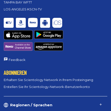
TAMPA BAY WFTT
LOS ANGELES KSCN-TV
Feedback
ABONNIEREN
Erhalten Sie Scientology Network in Ihrem Posteingang
Erstellen Sie Ihr Scientology-Network-Benutzerkonto
Regionen / Sprachen