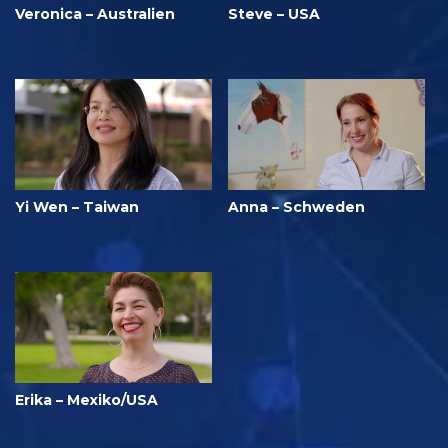
Veronica – Australien
Steve – USA
Yi Wen – Taiwan
Anna – Schweden
Erika – Mexiko/USA