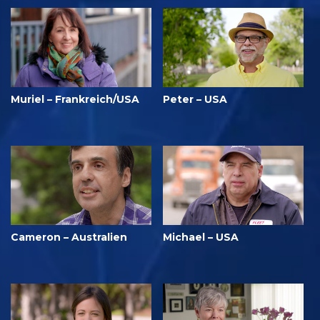
Muriel – Frankreich/USA
Peter – USA
Cameron – Australien
Michael – USA