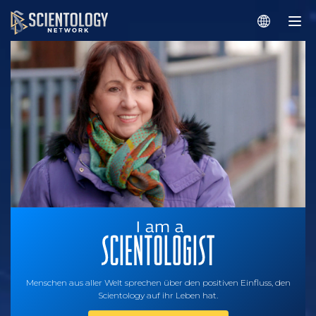
Menschen aus aller Welt sprechen über den positiven Einfluss, den
Scientology auf ihr Leben hat.