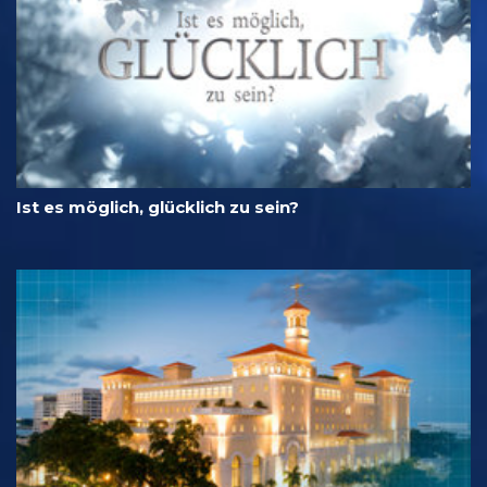
Ist es möglich, glücklich zu sein?