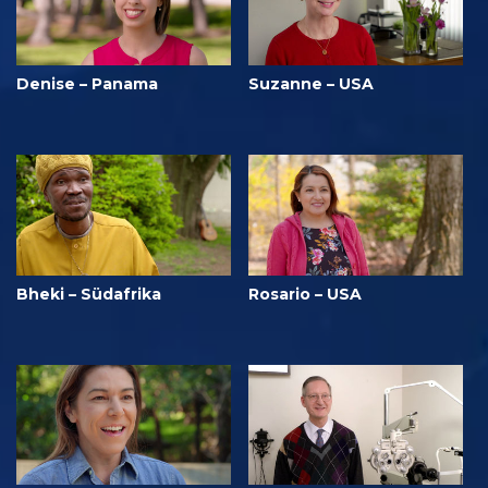
Denise – Panama
Suzanne – USA
Bheki – Südafrika
Rosario – USA