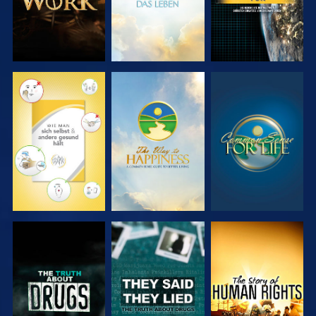
ANSEHEN
ANSEHEN
ANSEHEN
ANSEHEN
ANSEHEN
ANSEHEN