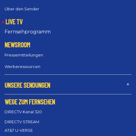
Über den Sender
LIVE TV
Fernsehprogramm
NEWSROOM
Pressemitteilungen
Werberessourcen
UNSERE SENDUNGEN
WEGE ZUM FERNSEHEN
DIRECTV Kanal 320
DIRECTV STREAM
AT&T U-VERSE