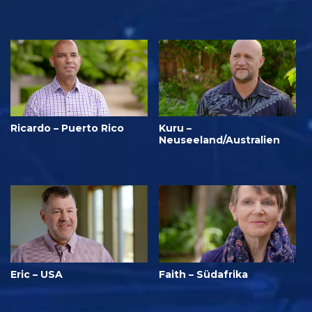
Ricardo – Puerto Rico
Kuru –
Neuseeland/Australien
Eric – USA
Faith – Südafrika