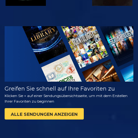
ANSEHEN
SERIE
ENTDECKEN
Greifen Sie schnell auf Ihre Favoriten zu
Klicken Sie + auf einer Sendungsübersichtsseite, um mit dem Erstellen
Ihrer Favoriten zu beginnen
ALLE SENDUNGEN ANZEIGEN