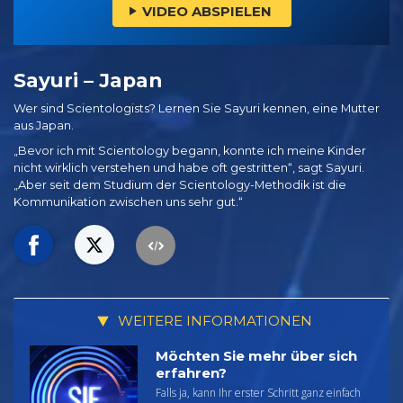
VIDEO ABSPIELEN
Sayuri – Japan
Wer sind Scientologists? Lernen Sie Sayuri kennen, eine Mutter
aus Japan.
„Bevor ich mit Scientology begann, konnte ich meine Kinder
nicht wirklich verstehen und habe oft gestritten“, sagt Sayuri.
„Aber seit dem Studium der Scientology-Methodik ist die
Kommunikation zwischen uns sehr gut.“
WEITERE INFORMATIONEN
Möchten Sie mehr über sich
erfahren?
Falls ja, kann Ihr erster Schritt ganz einfach