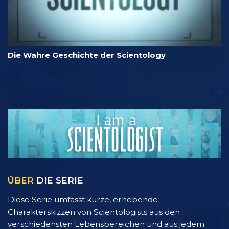
Die Wahre Geschichte der Scientology
ÜBER
DIE SERIE
Diese Serie umfasst kurze, erhebende
Charakterskizzen von Scientologists aus den
verschiedensten Lebensbereichen und aus jedem