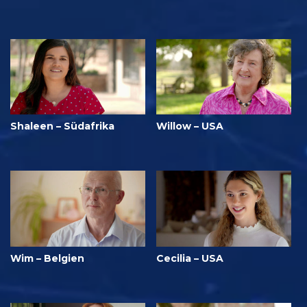
Shaleen – Südafrika
Willow – USA
Wim – Belgien
Cecilia – USA