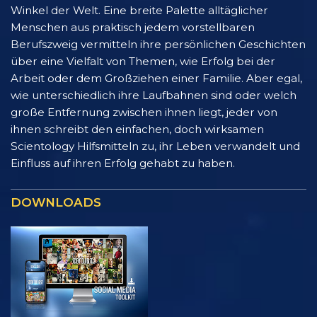
Winkel der Welt. Eine breite Palette alltäglicher
Menschen aus praktisch jedem vorstellbaren
Berufszweig vermitteln ihre persönlichen Geschichten
über eine Vielfalt von Themen, wie Erfolg bei der
Arbeit oder dem Großziehen einer Familie. Aber egal,
wie unterschiedlich ihre Laufbahnen sind oder welch
große Entfernung zwischen ihnen liegt, jeder von
ihnen schreibt den einfachen, doch wirksamen
Scientology Hilfsmitteln zu, ihr Leben verwandelt und
Einfluss auf ihren Erfolg gehabt zu haben.
DOWNLOADS