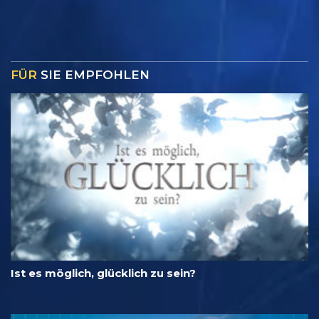
FÜR
SIE EMPFOHLEN
Ist es möglich, glücklich zu sein?