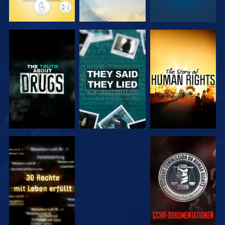
ANSEHEN
ANSEHEN
ANSEHEN
ANSEHEN
ANSEHEN
ANSEHEN