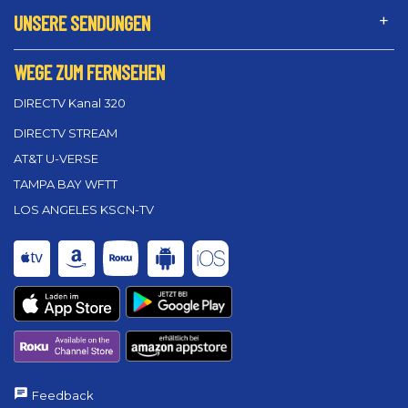
UNSERE SENDUNGEN
WEGE ZUM FERNSEHEN
DIRECTV Kanal 320
DIRECTV STREAM
AT&T U-VERSE
TAMPA BAY WFTT
LOS ANGELES KSCN-TV
Feedback