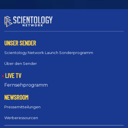
UNSER SENDER
Scientology Network Launch Sonderprogramm
Über den Sender
LIVE TV
Fernsehprogramm
NEWSROOM
Pressemitteilungen
Werberessourcen