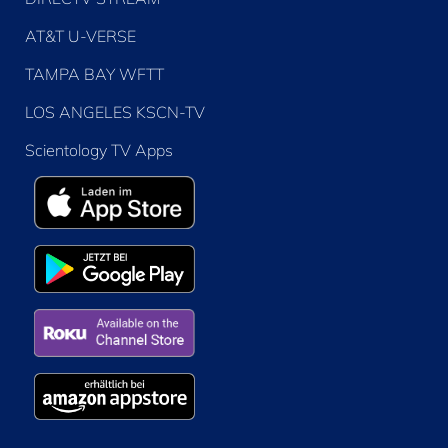
AT&T U-VERSE
TAMPA BAY WFTT
LOS ANGELES KSCN-TV
Scientology TV Apps