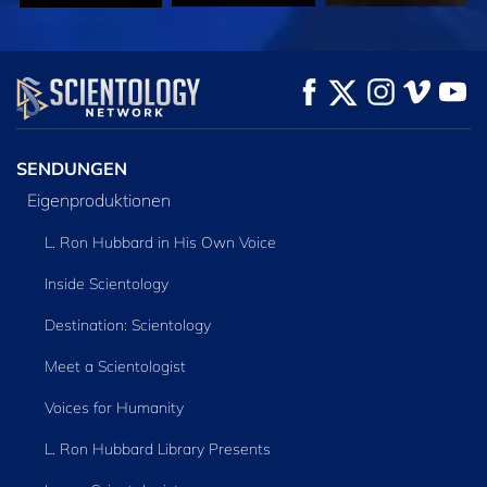
ANSEHEN
ANSEHEN
SERIE
ENTDECKEN
SENDUNGEN
Eigenproduktionen
L. Ron Hubbard in His Own Voice
Inside Scientology
Destination: Scientology
Meet a Scientologist
Voices for Humanity
L. Ron Hubbard Library Presents