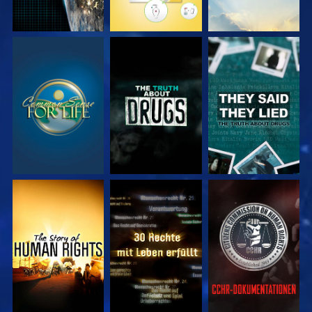
ANSEHEN
ANSEHEN
ANSEHEN
ANSEHEN
ANSEHEN
ANSEHEN