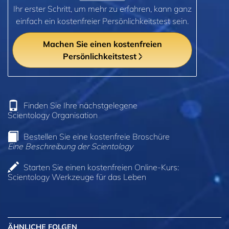
Ihr erster Schritt, um mehr zu erfahren, kann ganz
einfach ein kostenfreier Persönlichkeitstest sein.
Machen Sie einen kostenfreien
Persönlichkeitstest
Finden Sie Ihre nächstgelegene
Scientology Organisation
Bestellen Sie eine kostenfreie Broschüre
Eine Beschreibung der Scientology
Starten Sie einen kostenfreien Online-Kurs:
Scientology Werkzeuge für das Leben
ÄHNLICHE FOLGEN