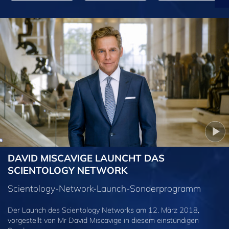
DAVID MISCAVIGE LAUNCHT DAS
SCIENTOLOGY NETWORK
Scientology-Network-Launch-Sonderprogramm
Der Launch des Scientology Networks am 12. März 2018,
vorgestellt von Mr David Miscavige in diesem einstündigen