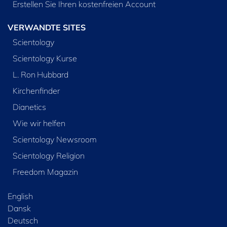
Erstellen Sie Ihren kostenfreien Account
VERWANDTE SITES
Scientology
Scientology Kurse
L. Ron Hubbard
Kirchenfinder
Dianetics
Wie wir helfen
Scientology Newsroom
Scientology Religion
Freedom Magazin
English
Dansk
Deutsch