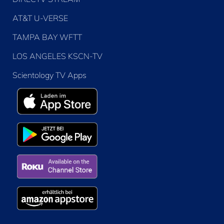
AT&T U-VERSE
TAMPA BAY WFTT
LOS ANGELES KSCN-TV
Scientology TV Apps