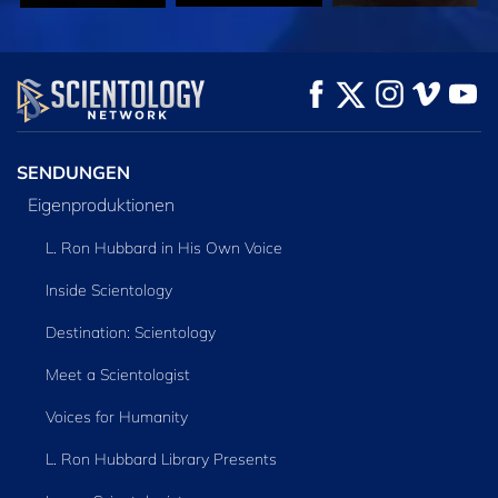
ANSEHEN
ANSEHEN
SERIE
ENTDECKEN
SENDUNGEN
Eigenproduktionen
L. Ron Hubbard in His Own Voice
Inside Scientology
Destination: Scientology
Meet a Scientologist
Voices for Humanity
L. Ron Hubbard Library Presents