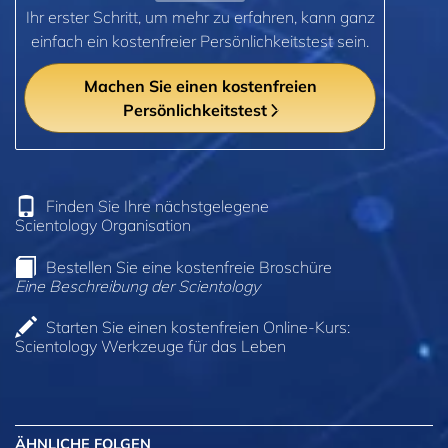
Ihr erster Schritt, um mehr zu erfahren, kann ganz
einfach ein kostenfreier Persönlichkeitstest sein.
Machen Sie einen kostenfreien
Persönlichkeitstest
Finden Sie Ihre nächstgelegene
Scientology Organisation
Bestellen Sie eine kostenfreie Broschüre
Eine Beschreibung der Scientology
Starten Sie einen kostenfreien Online-Kurs:
Scientology Werkzeuge für das Leben
ÄHNLICHE FOLGEN