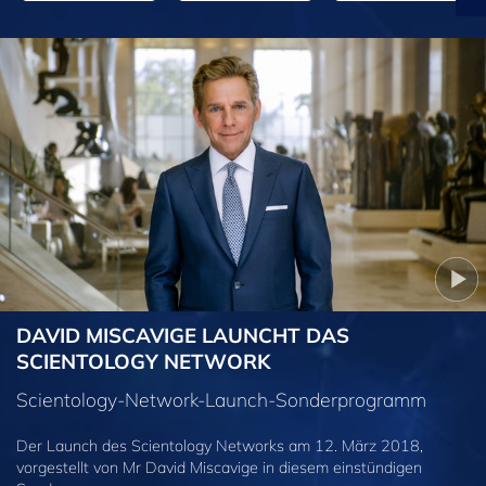
DAVID MISCAVIGE LAUNCHT DAS
SCIENTOLOGY NETWORK
Scientology-Network-Launch-Sonderprogramm
Der Launch des Scientology Networks am 12. März 2018,
vorgestellt von Mr David Miscavige in diesem einstündigen