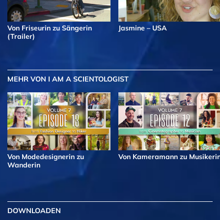
Von Friseurin zu Sängerin
Jasmine – USA
(Trailer)
MEHR
VON I AM A SCIENTOLOGIST
Von Modedesignerin zu
Von Kameramann zu Musikeri
Wanderin
DOWNLOADEN