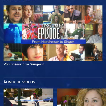
Von Friseurin zu Sängerin
ÄHNLICHE VIDEOS