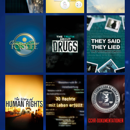
ANSEHEN
ANSEHEN
ANSEHEN
ANSEHEN
ANSEHEN
ANSEHEN