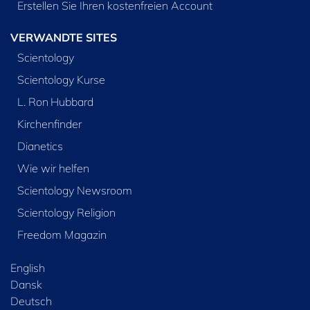
Erstellen Sie Ihren kostenfreien Account
VERWANDTE SITES
Scientology
Scientology Kurse
L. Ron Hubbard
Kirchenfinder
Dianetics
Wie wir helfen
Scientology Newsroom
Scientology Religion
Freedom Magazin
English
Dansk
Deutsch