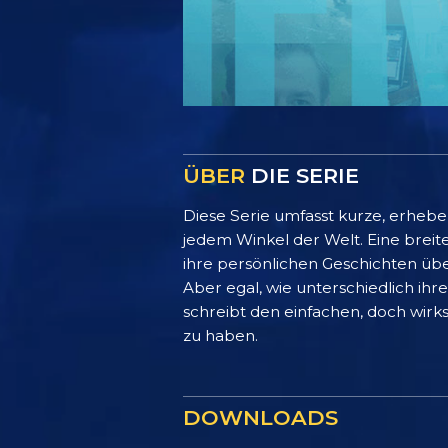
ÜBER
DIE SERIE
Diese Serie umfasst kurze, erheb
jedem Winkel der Welt. Eine breit
ihre persönlichen Geschichten übe
Aber egal, wie unterschiedlich ih
schreibt den einfachen, doch wirks
zu haben.
DOWNLOADS