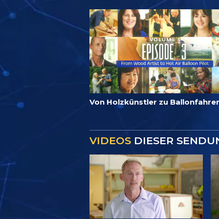
Von Holzkünstler zu Ballonfahrer
VIDEOS
DIESER SENDU