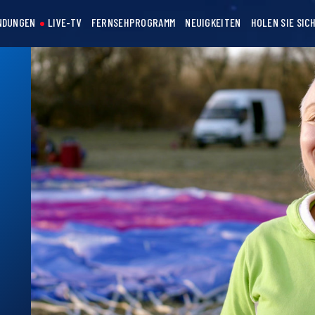
NDUNGEN
LIVE-TV
FERNSEHPROGRAMM
NEUIGKEITEN
HOLEN SIE SIC