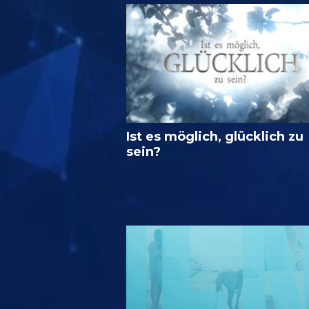
Ist es möglich, glücklich zu
sein?