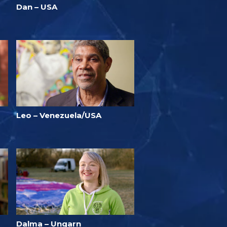
Dan – USA
Leo – Venezuela/USA
Dalma – Ungarn