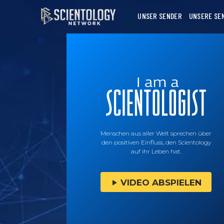
UNSER SENDER
UNSERE SE
Menschen aus aller Welt sprechen über
den positiven Einfluss, den Scientology
auf ihr Leben hat.
VIDEO ABSPIELEN