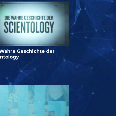
 Wahre Geschichte der
entology