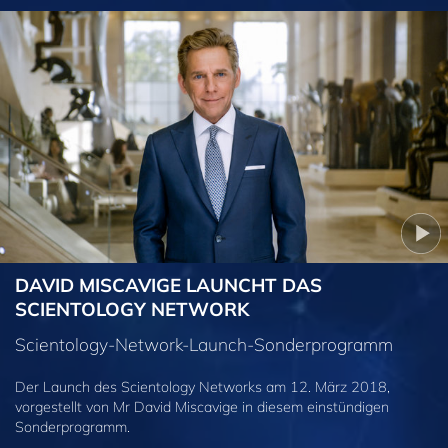
DAVID MISCAVIGE LAUNCHT DAS
SCIENTOLOGY NETWORK
Scientology-Network-Launch-Sonderprogramm
Der Launch des Scientology Networks am 12. März 2018,
vorgestellt von Mr David Miscavige in diesem einstündigen
Sonderprogramm.