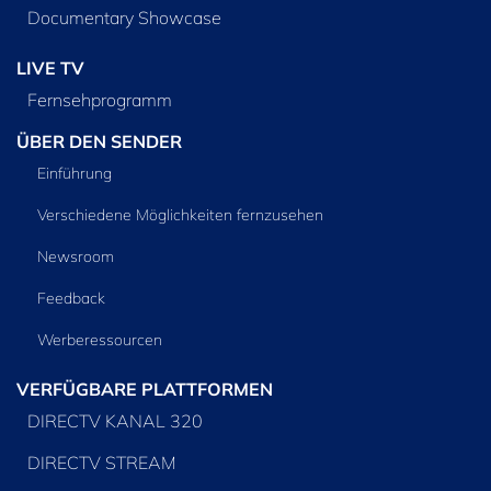
Documentary Showcase
LIVE TV
Fernsehprogramm
ÜBER DEN SENDER
Einführung
Verschiedene Möglichkeiten fernzusehen
Newsroom
Feedback
Werberessourcen
VERFÜGBARE PLATTFORMEN
DIRECTV KANAL 320
DIRECTV STREAM