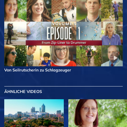
Von Seilrutscherin zu Schlagzeuger
ÄHNLICHE VIDEOS