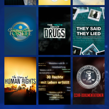
ANSEHEN
ANSEHEN
ANSEHEN
ANSEHEN
ANSEHEN
ANSEHEN