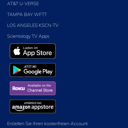
AT&T U-VERSE
TAMPA BAY WFTT
LOS ANGELES KSCN-TV
Scientology TV Apps
Erstellen Sie Ihren kostenfreien Account