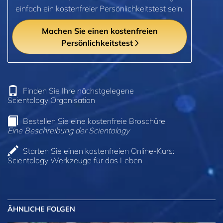
einfach ein kostenfreier Persönlichkeitstest sein.
Machen Sie einen kostenfreien
Persönlichkeitstest
Finden Sie Ihre nächstgelegene
Scientology Organisation
Bestellen Sie eine kostenfreie Broschüre
Eine Beschreibung der Scientology
Starten Sie einen kostenfreien Online-Kurs:
Scientology Werkzeuge für das Leben
ÄHNLICHE FOLGEN