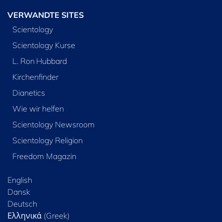
VERWANDTE SITES
Scientology
Scientology Kurse
L. Ron Hubbard
Kirchenfinder
Dianetics
Wie wir helfen
Scientology Newsroom
Scientology Religion
Freedom Magazin
English
Dansk
Deutsch
Ελληνικά (Greek)