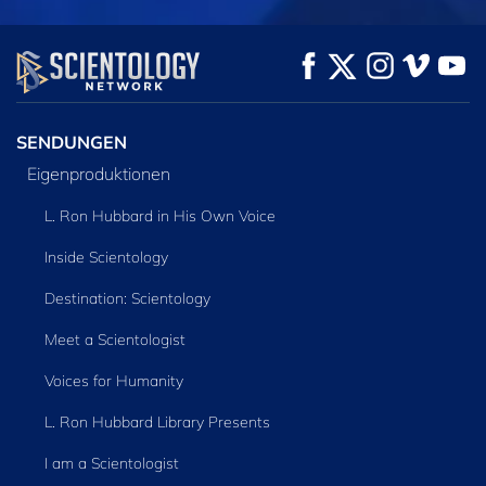
ANSEHEN
ANSEHEN
SERIE
ENTDECKEN
SENDUNGEN
Eigenproduktionen
L. Ron Hubbard in His Own Voice
Inside Scientology
Destination: Scientology
Meet a Scientologist
Voices for Humanity
L. Ron Hubbard Library Presents
I am a Scientologist