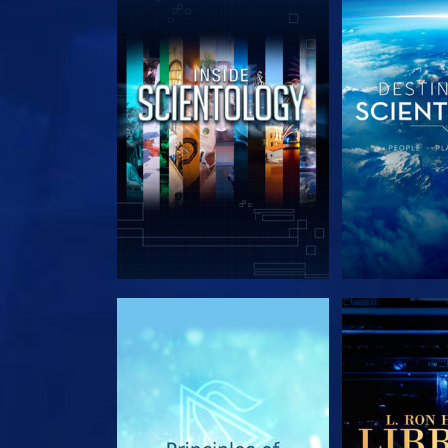
SERIE ENTDECKEN
SERIE EN