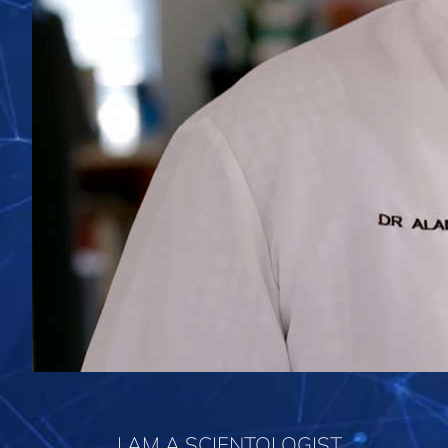
I AM A SCIENTOLOGIST