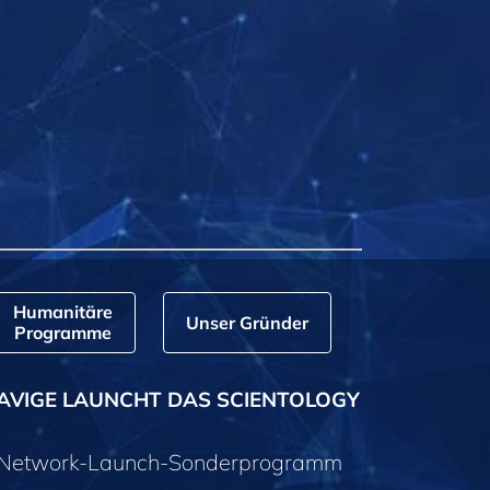
Humanitäre
Unser Gründer
Programme
AVIGE LAUNCHT DAS SCIENTOLOGY
y-Network-Launch-Sonderprogramm