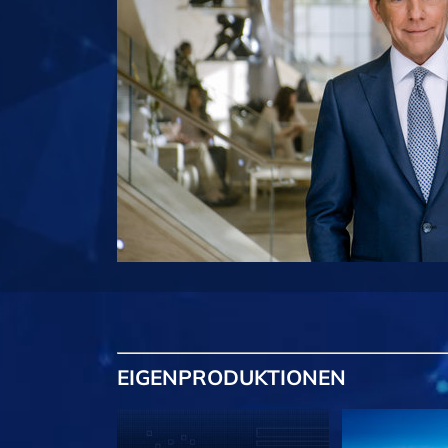
EIGENPRODUKTIONEN