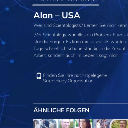
Alan – USA
Wer sind Scientologists? Lernen Sie Alan ken
„Vor Scientology war alles ein Problem. Etwas
ständig Sorgen. Es kam mir so vor, als würde d
Tage schnell. Ich schaue ständig in die Zukunft
Arbeit, sondern auch im Leben“, sagt Alan.
Finden Sie Ihre nächstgelegene
Scientology Organisation
ÄHNLICHE FOLGEN