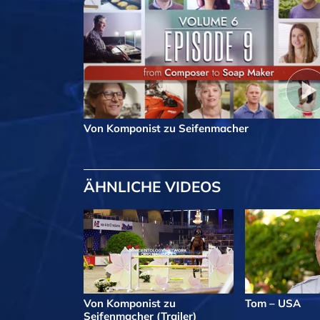
Von Komponist zu Seifenmacher
ÄHNLICHE VIDEOS
Von Komponist zu
Tom – USA
Seifenmacher (Trailer)