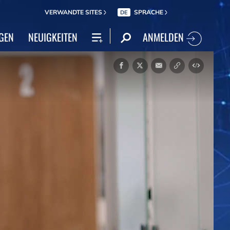
VERWANDTE SITES
SPRACHE
DE
ANMELDEN
GEN
NEUIGKEITEN