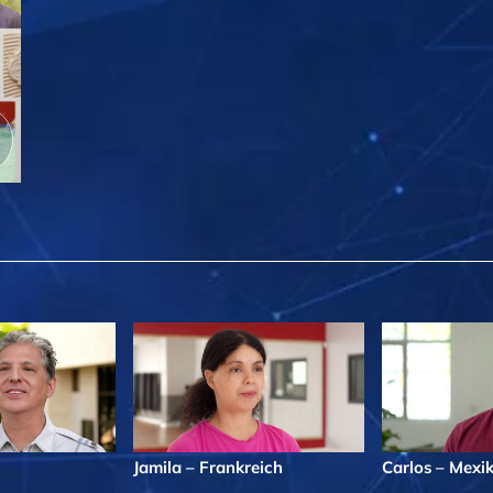
Jamila – Frankreich
Carlos – Mexi