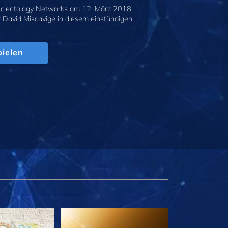
cientology Networks am 12. März 2018,
r David Miscavige in diesem einstündigen
.
ielen