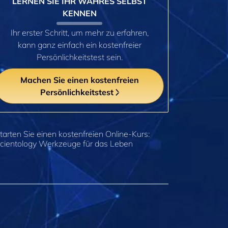
LERNEN SIE IHR WAHRES SELBST
KENNEN
Ihr erster Schritt, um mehr zu erfahren,
kann ganz einfach ein kostenfreier
Persönlichkeitstest sein.
Machen Sie einen kostenfreien
Persönlichkeitstest
tarten Sie einen kostenfreien Online-Kurs:
cientology Werkzeuge für das Leben