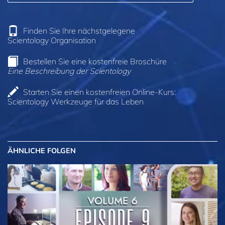
Finden Sie Ihre nächstgelegene
Scientology Organisation
Bestellen Sie eine kostenfreie Broschüre
Eine Beschreibung der Scientology
Starten Sie einen kostenfreien Online-Kurs:
Scientology Werkzeuge für das Leben
ÄHNLICHE FOLGEN