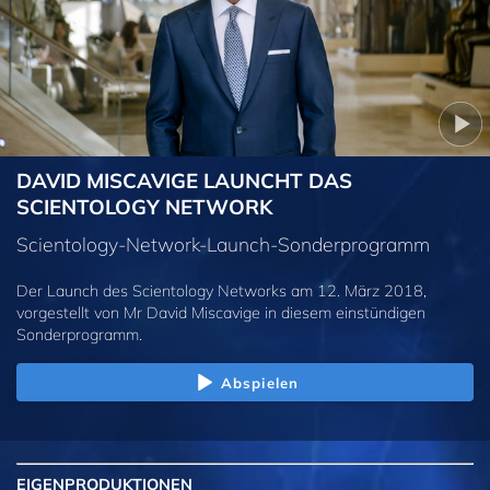
DAVID MISCAVIGE LAUNCHT DAS
SCIENTOLOGY NETWORK
Scientology-Network-Launch-Sonderprogramm
Der Launch des Scientology Networks am 12. März 2018,
vorgestellt von Mr David Miscavige in diesem einstündigen
Sonderprogramm.
Abspielen
EIGENPRODUKTIONEN