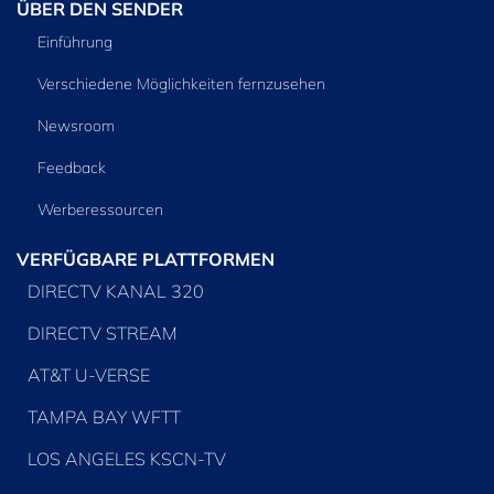
ÜBER DEN SENDER
Einführung
Verschiedene Möglichkeiten fernzusehen
Newsroom
Feedback
Werberessourcen
VERFÜGBARE PLATTFORMEN
DIRECTV KANAL 320
DIRECTV STREAM
AT&T U-VERSE
TAMPA BAY WFTT
LOS ANGELES KSCN-TV