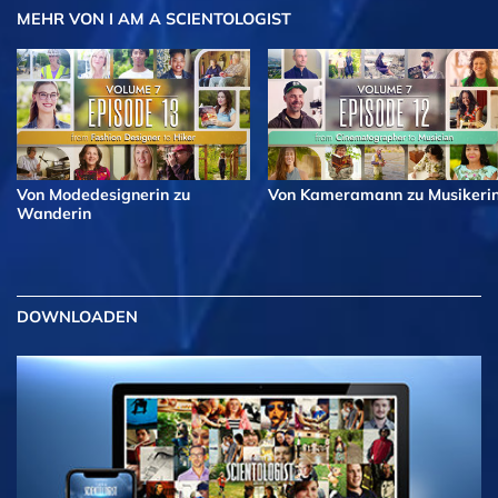
MEHR
VON I AM A SCIENTOLOGIST
Von Modedesignerin zu
Von Kameramann zu Musikeri
Wanderin
DOWNLOADEN