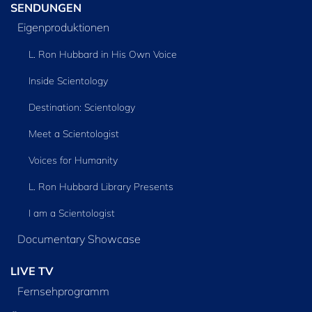
SENDUNGEN
Eigenproduktionen
L. Ron Hubbard in His Own Voice
Inside Scientology
Destination: Scientology
Meet a Scientologist
Voices for Humanity
L. Ron Hubbard Library Presents
I am a Scientologist
Documentary Showcase
LIVE TV
Fernsehprogramm