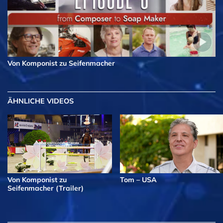
Von Komponist zu Seifenmacher
ÄHNLICHE VIDEOS
Von Komponist zu
Tom – USA
Seifenmacher (Trailer)