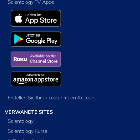
Scientology TV Apps
Erstellen Sie Ihren kostenfreien Account
VERWANDTE SITES
Scientology
Scientology Kurse