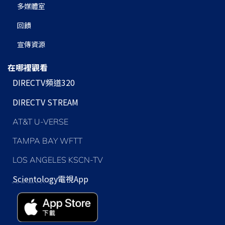
多媒體室
回饋
宣傳資源
在哪裡觀看
DIRECTV頻道320
DIRECTV STREAM
AT&T U-VERSE
TAMPA BAY WFTT
LOS ANGELES KSCN-TV
Scientology
電視App