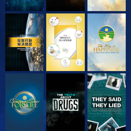
觀看
觀看
觀看
觀看
觀看
觀看