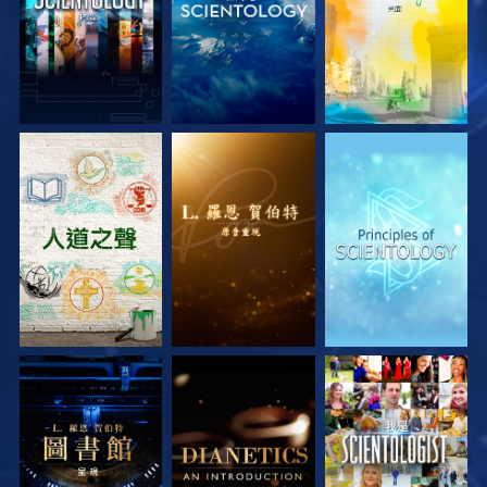
探索系列節目
探索系列節目
探索系列節目
探索系列節目
探索系列節目
觀看