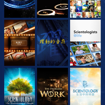
探索系列節目
觀看
探索系列節目
探索系列節目
探索系列節目
探索系列節目