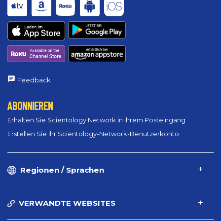
Feedback
ABONNIEREN
Erhalten Sie Scientology Network in Ihrem Posteingang
Erstellen Sie Ihr Scientology-Network-Benutzerkonto
Regionen / Sprachen
VERWANDTE WEBSITES