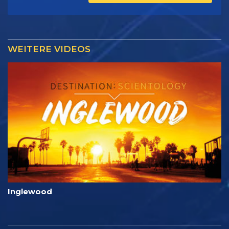
WEITERE VIDEOS
Inglewood