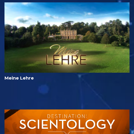
Meine Lehre