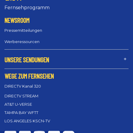
Fernsehprogramm
NEWSROOM
Pressemitteilungen
Werberessourcen
UNSERE SENDUNGEN
WEGE ZUM FERNSEHEN
DIRECTV Kanal 320
DIRECTV STREAM
AT&T U-VERSE
TAMPA BAY WFTT
LOS ANGELES KSCN-TV