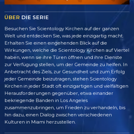
ÜBER
DIE SERIE
Besuchen Sie Scientology Kirchen auf der ganzen
Welt und entdecken Sie, was jede einzigartig macht.
Erhalten Sie einen eingehenden Blick auf die
Wirkungen, welche die Scientology Kirchen auf Viertel
haben, wenn sie ihre Türen öffnen und ihre Dienste
zur Verfügung stellen, um der Gemeinde zu helfen. In
Anbetracht des Ziels, zur Gesundheit und zum Erfolg
jeder Gemeinde beizutragen, stehen Scientology
Kirchen in jeder Stadt oft einzigartigen und vielfältigen
Herausforderungen gegenüber, etwa einander
bekriegende Banden in Los Angeles
zusammenzubringen, um Frieden zu verhandeln, bis
hin dazu, einen Dialog zwischen verschiedenen
Kulturen in Miami herzustellen.