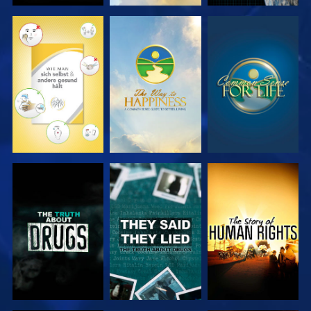
ANSEHEN
ANSEHEN
ANSEHEN
ANSEHEN
ANSEHEN
ANSEHEN