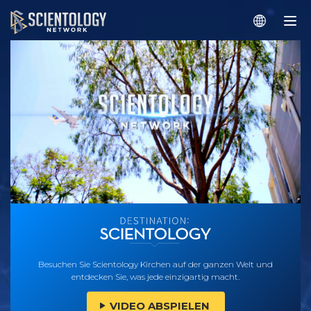
Besuchen Sie Scientology Kirchen auf der ganzen Welt und
entdecken Sie, was jede einzigartig macht.
VIDEO ABSPIELEN