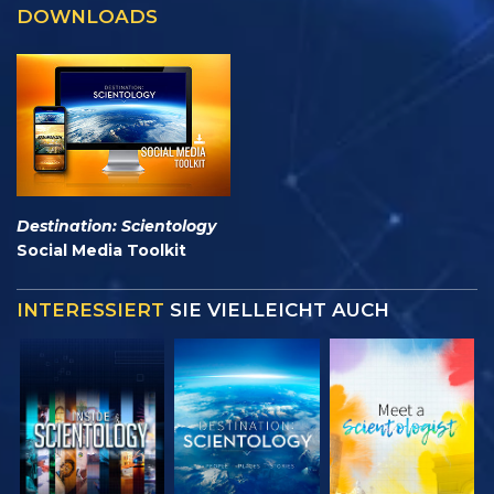
DOWNLOADS
Destination: Scientology
Social Media Toolkit
INTERESSIERT
SIE VIELLEICHT AUCH