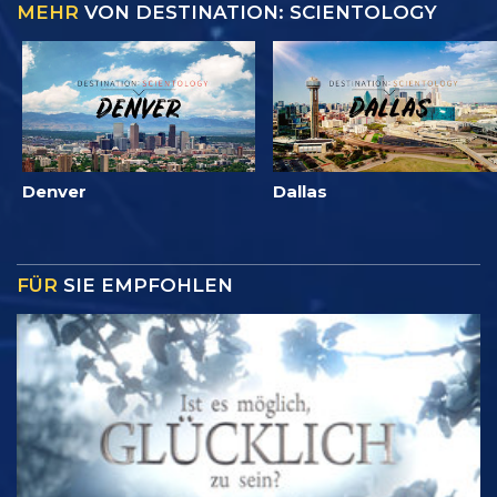
MEHR
VON DESTINATION: SCIENTOLOGY
Denver
Dallas
FÜR
SIE EMPFOHLEN