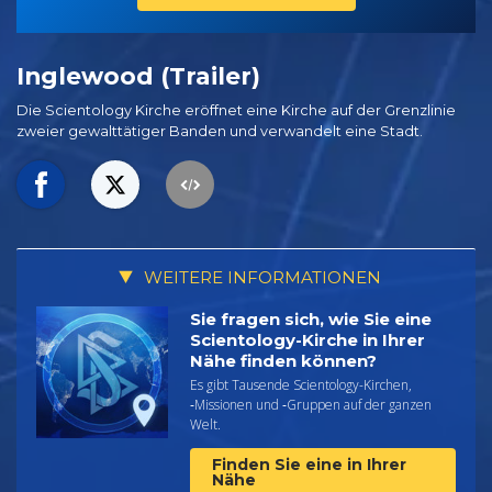
Inglewood (Trailer)
Die Scientology Kirche eröffnet eine Kirche auf der Grenzlinie
zweier gewalttätiger Banden und verwandelt eine Stadt.
WEITERE INFORMATIONEN
Sie fragen sich, wie Sie eine
Scientology-Kirche in Ihrer
Nähe finden können?
Es gibt Tausende Scientology-Kirchen,
‑Missionen und ‑Gruppen auf der ganzen
Welt.
Finden Sie eine in Ihrer
Nähe