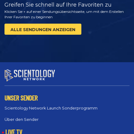
Greifen Sie schnell auf Ihre Favoriten zu
Klicken Sie + auf einer Sendungsübersichtsseite, um mit dem Erstellen
Ihrer Favoriten zu beginnen
ALLE SENDUNGEN ANZEIGEN
UNSER SENDER
Scientology Network Launch Sonderprogramm
Über den Sender
LIVE TV