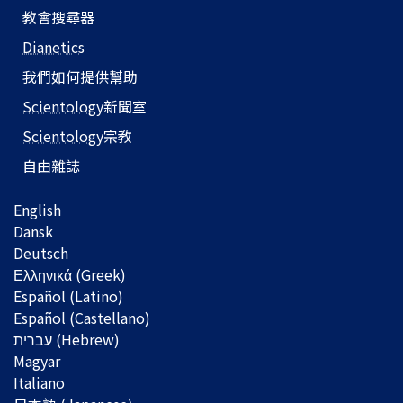
教會搜尋器
Dianetics
我們如何提供幫助
Scientology
新聞室
Scientology
宗教
自由雜誌
English
Dansk
Deutsch
Ελληνικά (Greek)
Español (Latino)
Español (Castellano)
Magyar
Italiano