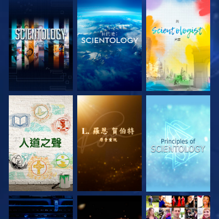
探索系列節目
探索系列節目
探索系列節目