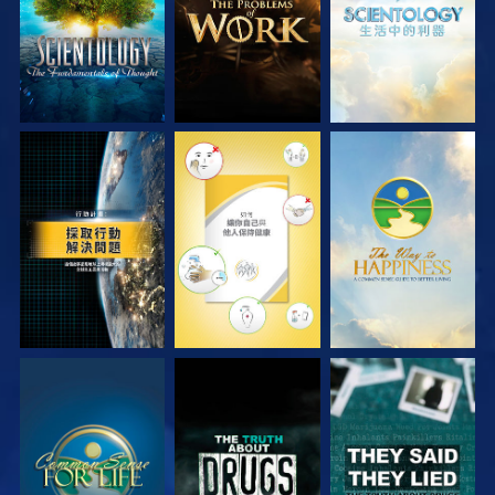
觀看
觀看
觀看
觀看
觀看
觀看