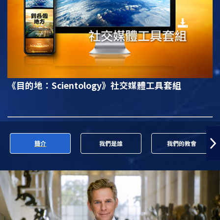
《目的地：Scientology》
社交媒體工具套組
簡介
我們是誰
我們的教會