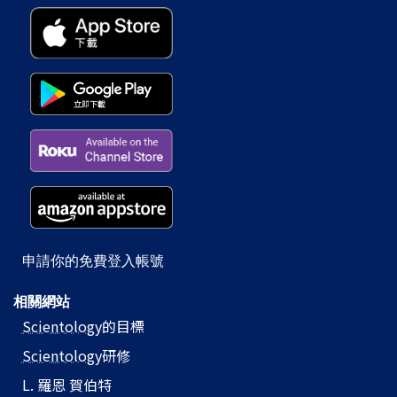
申請你的免費登入帳號
相關網站
Scientology
的目標
Scientology
研修
L. 羅恩 賀伯特