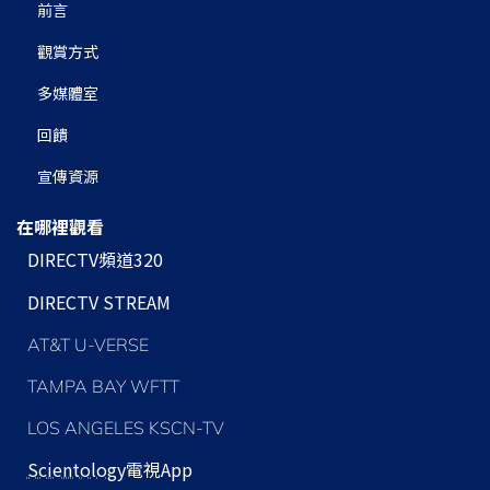
前言
觀賞方式
多媒體室
回饋
宣傳資源
在哪裡觀看
DIRECTV頻道320
DIRECTV STREAM
AT&T U-VERSE
TAMPA BAY WFTT
LOS ANGELES KSCN-TV
Scientology
電視App