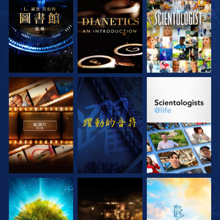
探索系列節目
探索系列節目
觀看
探索系列節目
觀看
探索系列節目
探索系列節目
探索系列節目
探索系列節目