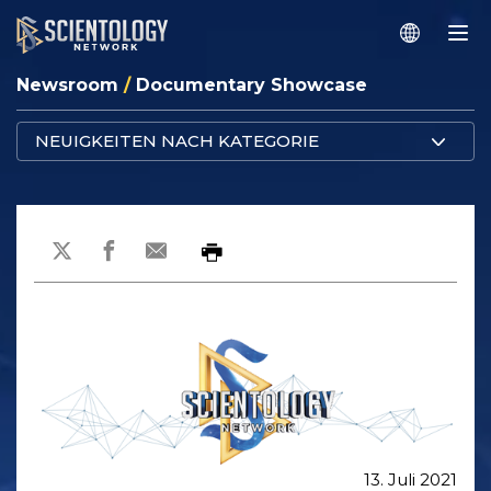
Newsroom
/
Documentary Showcase
NEUIGKEITEN NACH KATEGORIE
13. Juli 2021