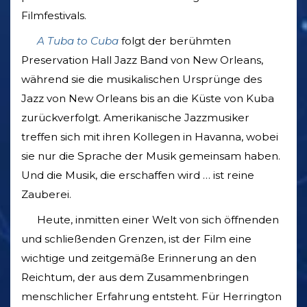
Filmfestivals.
A Tuba to Cuba
folgt der berühmten
Preservation Hall Jazz Band von New Orleans,
während sie die musikalischen Ursprünge des
Jazz von New Orleans bis an die Küste von Kuba
zurückverfolgt. Amerikanische Jazzmusiker
treffen sich mit ihren Kollegen in Havanna, wobei
sie nur die Sprache der Musik gemeinsam haben.
Und die Musik, die erschaffen wird … ist reine
Zauberei.
Heute, inmitten einer Welt von sich öffnenden
und schließenden Grenzen, ist der Film eine
wichtige und zeitgemäße Erinnerung an den
Reichtum, der aus dem Zusammenbringen
menschlicher Erfahrung entsteht. Für Herrington