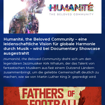
Humanité, the Beloved Community – eine
leidenschaftliche Vision für globale Harmonie
durch Musik – wird bei Documentary Showcase
ausgestrahlt
Humanité, the Beloved Community
dreht sich um den
legendären Jazzmusiker Kirk Whalum, der das Talent von
fantastischen Musikern aus fast einem Dutzend Ländern
zusammenbringt, um die geliebte Gemeinschaft deutlich zu
machen, wie sie von Martin Luther King Jr. gepredigt wird.