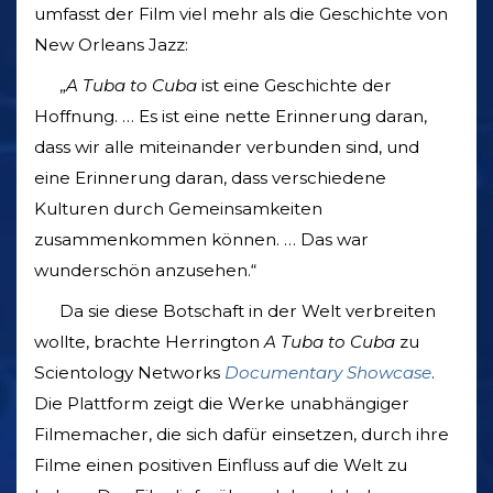
umfasst der Film viel mehr als die Geschichte von
New Orleans Jazz:
„
A Tuba to Cuba
ist eine Geschichte der
Hoffnung. … Es ist eine nette Erinnerung daran,
dass wir alle miteinander verbunden sind, und
eine Erinnerung daran, dass verschiedene
Kulturen durch Gemeinsamkeiten
zusammenkommen können. … Das war
wunderschön anzusehen.“
Da sie diese Botschaft in der Welt verbreiten
wollte, brachte Herrington
A Tuba to Cuba
zu
Scientology Networks
Documentary Showcase
.
Die Plattform zeigt die Werke unabhängiger
Filmemacher, die sich dafür einsetzen, durch ihre
Filme einen positiven Einfluss auf die Welt zu