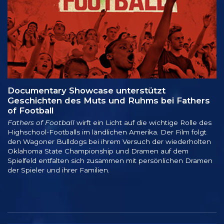
Documentary Showcase unterstützt
Geschichten des Muts und Ruhms bei Fathers
of Football
Fathers of Football
wirft ein Licht auf die wichtige Rolle des
Highschool-Footballs im ländlichen Amerika. Der Film folgt
den Wagoner Bulldogs bei ihrem Versuch der wiederholten
Oklahoma State Championship und Dramen auf dem
Spielfeld entfalten sich zusammen mit persönlichen Dramen
der Spieler und ihrer Familien.