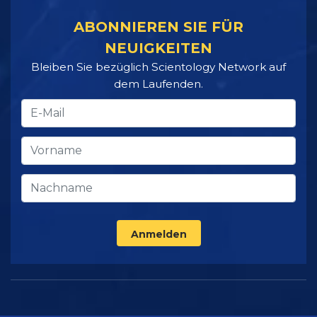
ABONNIEREN SIE FÜR
NEUIGKEITEN
Bleiben Sie bezüglich Scientology Network auf
dem Laufenden.
Anmelden