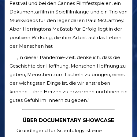
Festival und bei den Cannes Filmfestspielen, ein
Dokumentarfilm in Spielfilmlänge und ein Trio von
Musikvideos für den legendären Paul McCartney.
Aber Herringtons Maßstab für Erfolg liegt in der
positiven Wirkung, die ihre Arbeit auf das Leben
der Menschen hat:
„In dieser Pandemie-Zeit, denke ich, dass die
Geschichte der Hoffnung, Menschen Hoffnung zu
geben, Menschen zum Lächeln zu bringen, eines
der wichtigsten Dinge ist, die wir anstreben
können … ihre Herzen zu erwärmen und ihnen ein
gutes Gefühl im Innern zu geben.“
ÜBER DOCUMENTARY SHOWCASE
Grundlegend für Scientology ist eine