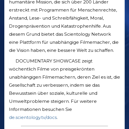
humanitäre Mission, die sich über 200 Länder
erstreckt mit Programmen für Menschenrechte,
Anstand, Lese- und Schreibfähigkeit, Moral,
Drogenprävention und Katastrophenhilfe. Aus
diesem Grund bietet das Scientology Network
eine Plattform für unabhängige Filmemacher, die
die Vision haben, eine bessere Welt zu schaffen.
DOCUMENTARY SHOWCASE zeigt
wöchentlich Filme von preisgekrönten
unabhängigen Filmemachern, deren Ziel es ist, die
Gesellschaft zu verbessern, indem sie das
Bewusstsein über soziale, kulturelle und
Umweltprobleme steigern. Für weitere
Informationen besuchen Sie
de.scientology.tv/docs
.