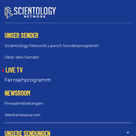
UNSER SENDER
Scientology Network Launch Sonderprogramm
Über den Sender
LIVE TV
Fernsehprogramm
NEWSROOM
Pressemitteilungen
Werberessourcen
UNSERE SENDUNGEN