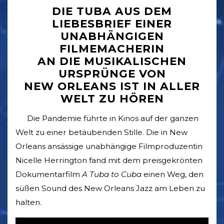
DIE TUBA AUS DEM
LIEBESBRIEF EINER
UNABHÄNGIGEN
FILMEMACHERIN
AN DIE MUSIKALISCHEN
URSPRÜNGE VON
NEW ORLEANS IST IN ALLER
WELT ZU HÖREN
Die Pandemie führte in Kinos auf der ganzen
Welt zu einer betäubenden Stille. Die in New
Orleans ansässige unabhängige Filmproduzentin
Nicelle Herrington fand mit dem preisgekrönten
Dokumentarfilm
A Tuba to Cuba
einen Weg, den
süßen Sound des New Orleans Jazz am Leben zu
halten.