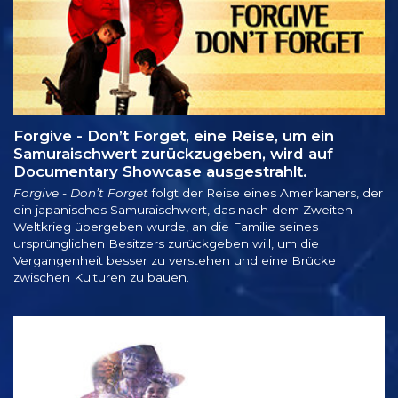
Forgive - Don’t Forget, eine Reise, um ein
Samuraischwert zurückzugeben, wird auf
Documentary Showcase ausgestrahlt.
Forgive - Don’t Forget
folgt der Reise eines Amerikaners, der
ein japanisches Samuraischwert, das nach dem Zweiten
Weltkrieg übergeben wurde, an die Familie seines
ursprünglichen Besitzers zurückgeben will, um die
Vergangenheit besser zu verstehen und eine Brücke
zwischen Kulturen zu bauen.