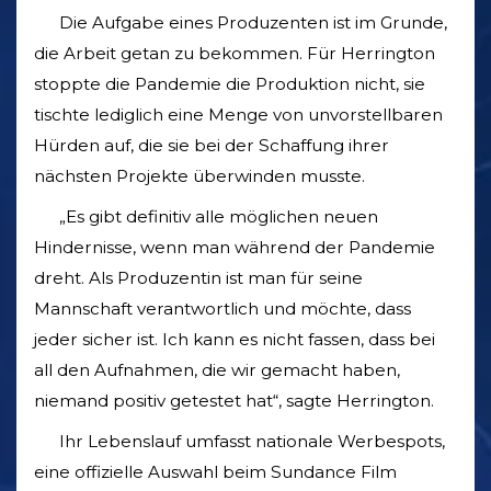
Die Aufgabe eines Produzenten ist im Grunde,
die Arbeit getan zu bekommen. Für Herrington
stoppte die Pandemie die Produktion nicht, sie
tischte lediglich eine Menge von unvorstellbaren
Hürden auf, die sie bei der Schaffung ihrer
nächsten Projekte überwinden musste.
„Es gibt definitiv alle möglichen neuen
Hindernisse, wenn man während der Pandemie
dreht. Als Produzentin ist man für seine
Mannschaft verantwortlich und möchte, dass
jeder sicher ist. Ich kann es nicht fassen, dass bei
all den Aufnahmen, die wir gemacht haben,
niemand positiv getestet hat“, sagte Herrington.
Ihr Lebenslauf umfasst nationale Werbespots,
eine offizielle Auswahl beim Sundance Film