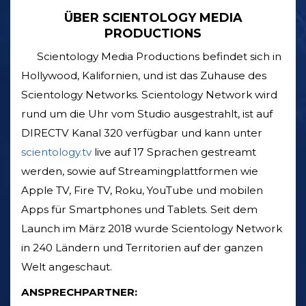
ÜBER SCIENTOLOGY MEDIA
PRODUCTIONS
Scientology Media Productions befindet sich in
Hollywood, Kalifornien, und ist das Zuhause des
Scientology Networks. Scientology Network wird
rund um die Uhr vom Studio ausgestrahlt, ist auf
DIRECTV Kanal 320 verfügbar und kann unter
scientology.tv
live auf 17 Sprachen gestreamt
werden, sowie auf Streamingplattformen wie
Apple TV, Fire TV, Roku, YouTube und mobilen
Apps für Smartphones und Tablets. Seit dem
Launch im März 2018 wurde Scientology Network
in 240 Ländern und Territorien auf der ganzen
Welt angeschaut.
ANSPRECHPARTNER: