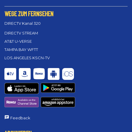
WEGE ZUM FERNSEHEN
DIRECTV Kanal 320
DIRECTV STREAM
AT&T U-VERSE
TAMPA BAY WFTT
LOS ANGELES KSCN-TV
Feedback