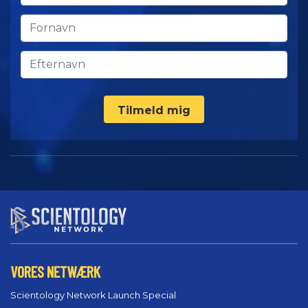
Tilmeld mig
VORES NETWÆRK
Scientology Network Launch Special