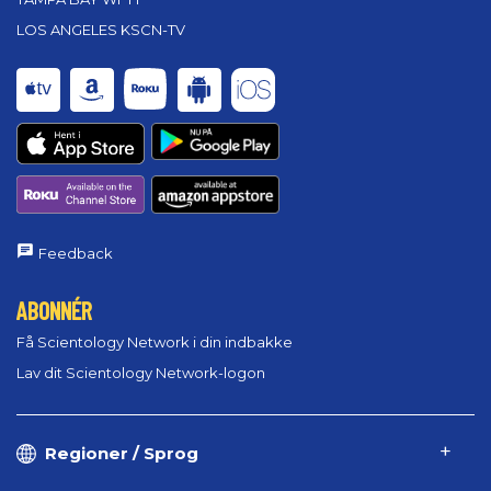
LOS ANGELES KSCN-TV
Feedback
ABONNÉR
Få Scientology Network i din indbakke
Lav dit Scientology Network-logon
Regioner / Sprog