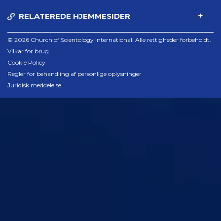
RELATEREDE HJEMMESIDER
© 2026 Church of Scientology International. Alle rettigheder forbeholdt.
Vilkår for brug
Cookie Policy
Regler for behandling af personlige oplysninger
Juridisk meddelelse