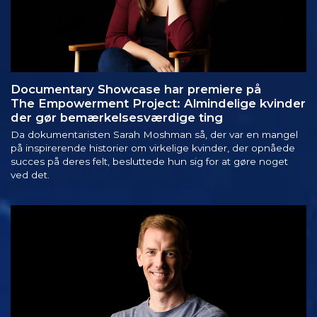
Documentary Showcase har premiere på
The Empowerment Project: Almindelige kvinder
der gør bemærkelsesværdige ting
Da dokumentaristen Sarah Moshman så, der var en mangel
på inspirerende historier om virkelige kvinder, der opnåede
succes på deres felt, besluttede hun sig for at gøre noget
ved det.