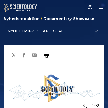
Nyhedsredaktion
/
Documentary Showcase
NYHEDER IFØLGE KATEGORI
13. juli 2021