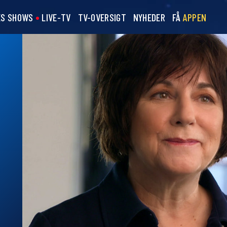
ES SHOWS
LIVE-TV
TV-OVERSIGT
NYHEDER
FÅ
APPEN