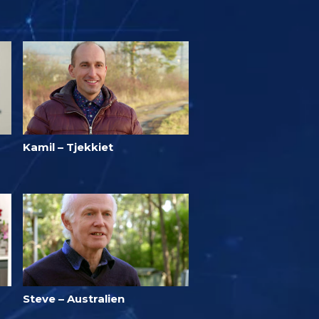
Kamil – Tjekkiet
Steve – Australien