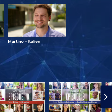
Martino – Italien