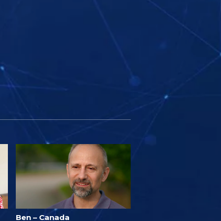
Ben – Canada