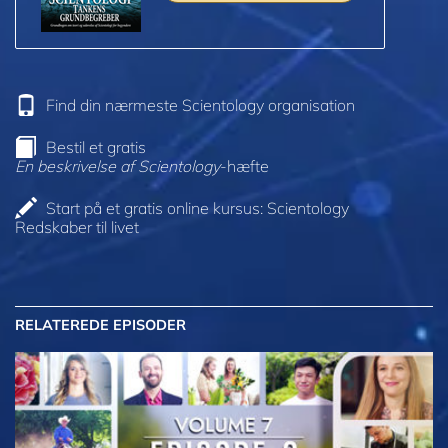
Find din nærmeste Scientology organisation
Bestil et gratis
En beskrivelse af Scientology
-hæfte
Start på et gratis online kursus: Scientology
Redskaber til livet
RELATEREDE EPISODER