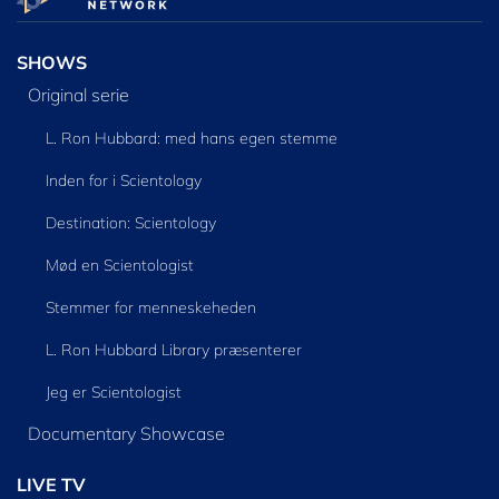
SHOWS
Original serie
L. Ron Hubbard: med hans egen stemme
Inden for i Scientology
Destination: Scientology
Mød en Scientologist
Stemmer for menneskeheden
L. Ron Hubbard Library præsenterer
Jeg er Scientologist
Documentary Showcase
LIVE TV