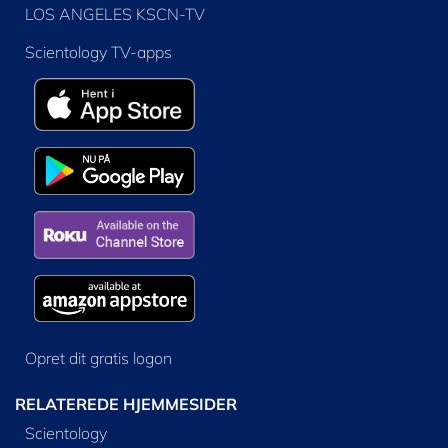
LOS ANGELES KSCN-TV
Scientology TV-apps
Opret dit gratis logon
RELATEREDE HJEMMESIDER
Scientology