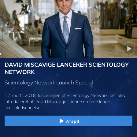
DAVID MISCAVIGE LANCERER SCIENTOLOGY
NETWORK
Scientology Network Launch Special
12. marts 2018, lanceringen af Scientology Network, der blev
introduceret af David Miscavige i denne en time lange
specialudsendelse.
Afspil