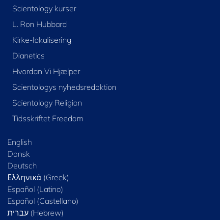
Scientology kurser
L. Ron Hubbard
Kirke-lokalisering
Dianetics
Hvordan Vi Hjælper
Scientologys nyhedsredaktion
Scientology Religion
Tidsskriftet Freedom
English
Dansk
Deutsch
Ελληνικά (Greek)
Español (Latino)
Español (Castellano)