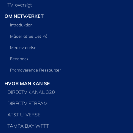
TV-oversigt
OM NETVÆRKET
Introduktion
Måder at Se Det På
Medieværelse
Feedback
Promoverende Ressourcer
HVOR MAN KAN SE
DIRECTV KANAL 320
DIRECTV STREAM
AT&T U-VERSE
TAMPA BAY WFTT