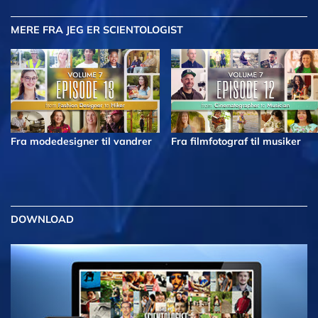
MERE
FRA JEG ER SCIENTOLOGIST
Fra modedesigner til vandrer
Fra filmfotograf til musiker
DOWNLOAD