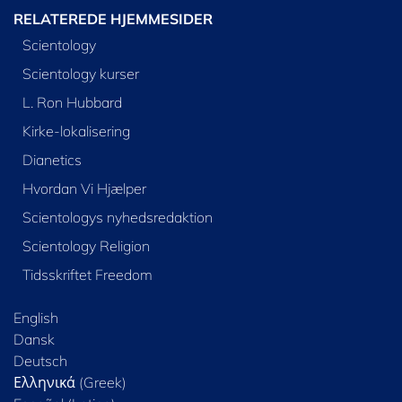
RELATEREDE HJEMMESIDER
Scientology
Scientology kurser
L. Ron Hubbard
Kirke-lokalisering
Dianetics
Hvordan Vi Hjælper
Scientologys nyhedsredaktion
Scientology Religion
Tidsskriftet Freedom
English
Dansk
Deutsch
Ελληνικά (Greek)