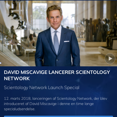
DAVID MISCAVIGE LANCERER SCIENTOLOGY
NETWORK
Scientology Network Launch Special
12. marts 2018, lanceringen af Scientology Network, der blev
introduceret af David Miscavige i denne en time lange
specialudsendelse.