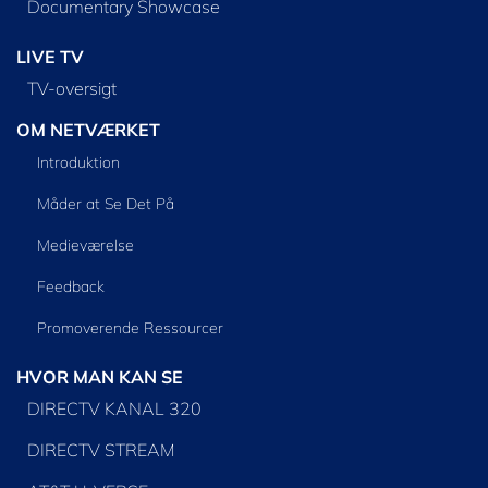
Documentary Showcase
LIVE TV
TV-oversigt
OM NETVÆRKET
Introduktion
Måder at Se Det På
Medieværelse
Feedback
Promoverende Ressourcer
HVOR MAN KAN SE
DIRECTV KANAL 320
DIRECTV STREAM