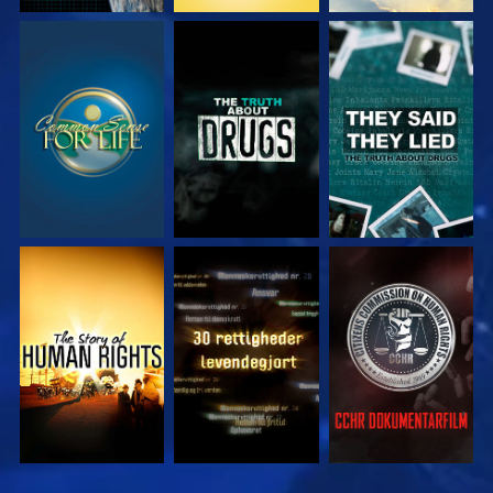
SE
SE
SE
SE
SE
SE