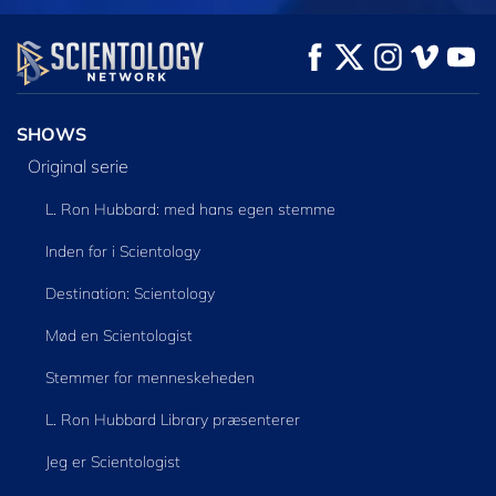
SE
SE
UDFORSK SERIEN
SHOWS
Original serie
L. Ron Hubbard: med hans egen stemme
Inden for i Scientology
Destination: Scientology
Mød en Scientologist
Stemmer for menneskeheden
L. Ron Hubbard Library præsenterer
Jeg er Scientologist