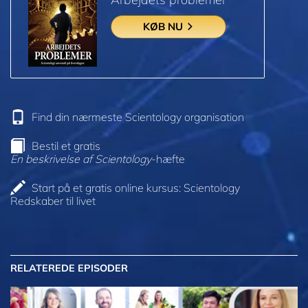
KØB NU
Find din nærmeste Scientology organisation
Bestil et gratis
En beskrivelse af Scientology
-hæfte
Start på et gratis online kursus: Scientology
Redskaber til livet
RELATEREDE EPISODER