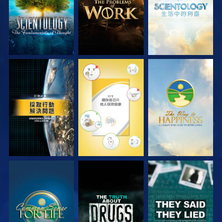
觀看
觀看
觀看
觀看
觀看
觀看