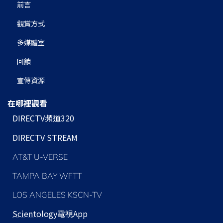
前言
觀賞方式
多媒體室
回饋
宣傳資源
在哪裡觀看
DIRECTV頻道320
DIRECTV STREAM
AT&T U-VERSE
TAMPA BAY WFTT
LOS ANGELES KSCN-TV
Scientology
電視App