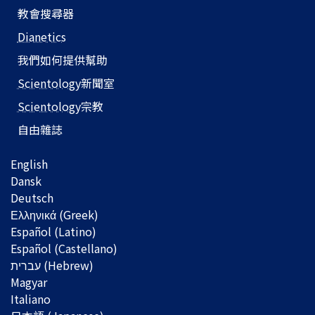
教會搜尋器
Dianetics
我們如何提供幫助
Scientology
新聞室
Scientology
宗教
自由雜誌
English
Dansk
Deutsch
Ελληνικά (Greek)
Español (Latino)
Español (Castellano)
Magyar
Italiano