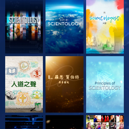
探索系列節目
探索系列節目
探索系列節目