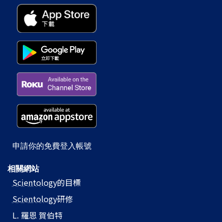
申請你的免費登入帳號
相關網站
Scientology
的目標
Scientology
研修
L. 羅恩 賀伯特