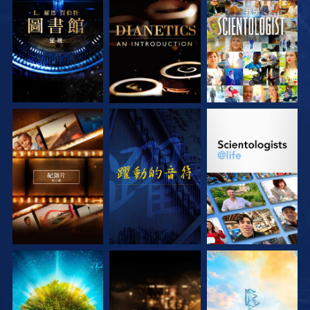
探索系列節目
探索系列節目
觀看
探索系列節目
觀看
探索系列節目
探索系列節目
探索系列節目
探索系列節目