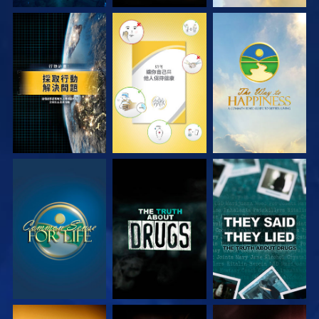
觀看
觀看
觀看
觀看
觀看
觀看