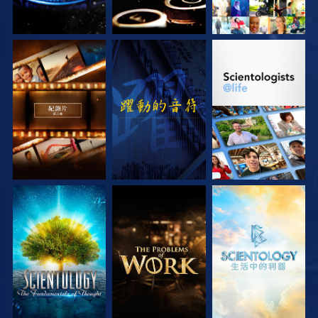
探索系列節目
觀看
探索系列節目
探索系列節目
探索系列節目
探索系列節目