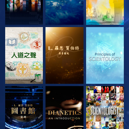
探索系列節目
探索系列節目
探索系列節目
探索系列節目
探索系列節目
觀看