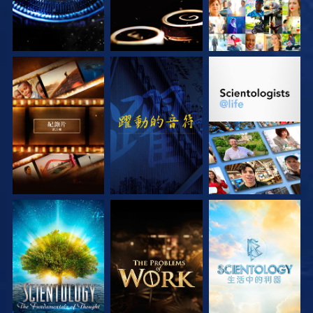
探索系列節目
觀看
探索系列節目
探索系列節目
探索系列節目
探索系列節目