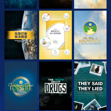
觀看
觀看
觀看
觀看
觀看
觀看