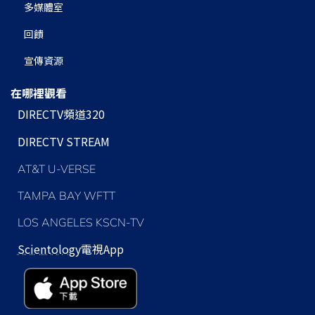
多媒體室
回饋
宣傳資源
在哪裡觀看
DIRECTV頻道320
DIRECTV STREAM
AT&T U-VERSE
TAMPA BAY WFTT
LOS ANGELES KSCN-TV
Scientology
電視App