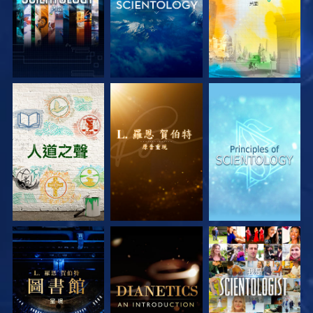
探索系列節目
探索系列節目
探索系列節目
探索系列節目
探索系列節目
觀看