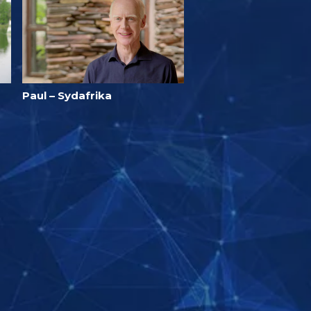
Paul – Sydafrika