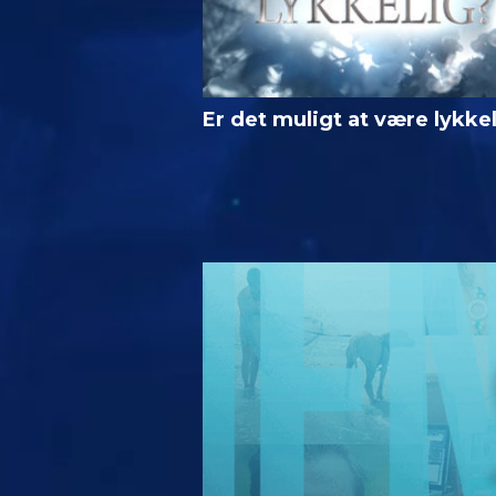
Er det muligt at være lykke