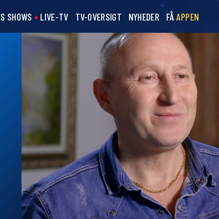
ES SHOWS
LIVE-TV
TV-OVERSIGT
NYHEDER
FÅ
APPEN