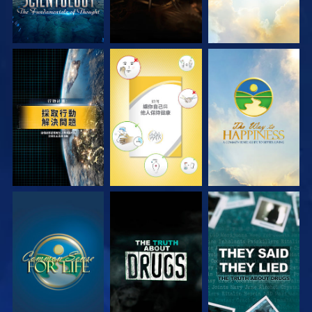
觀看
觀看
觀看
觀看
觀看
觀看