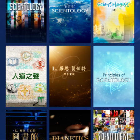
探索系列節目
探索系列節目
探索系列節目
探索系列節目
探索系列節目
觀看