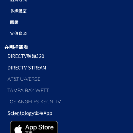
多媒體室
回饋
宣傳資源
在哪裡觀看
DIRECTV頻道320
DIRECTV STREAM
AT&T U-VERSE
TAMPA BAY WFTT
LOS ANGELES KSCN-TV
Scientology
電視App