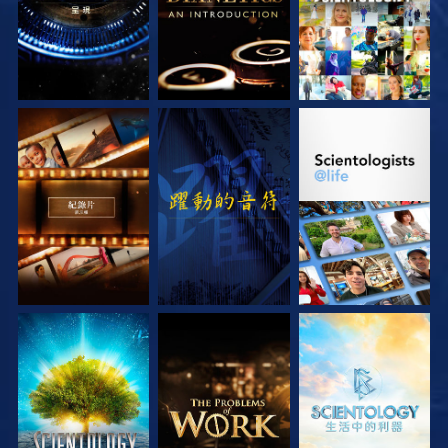
探索系列節目
觀看
探索系列節目
探索系列節目
探索系列節目
探索系列節目