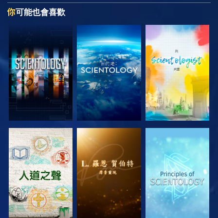
你
可能也會喜歡
探索系列節目
探索系列節目
探索系列節目