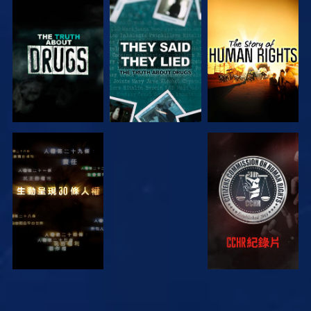
觀看
觀看
觀看
觀看
觀看
觀看