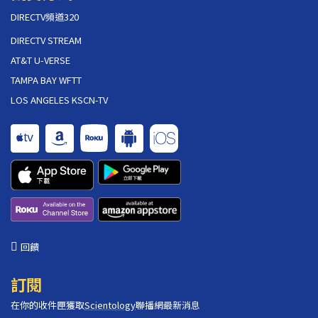
DIRECTV頻道320
DIRECTV STREAM
AT&T U-VERSE
TAMPA BAY WFTT
LOS ANGELES KSCN-TV
回饋
訂閱
在你的收件匣獲取
Scientology
聯播網最新消息