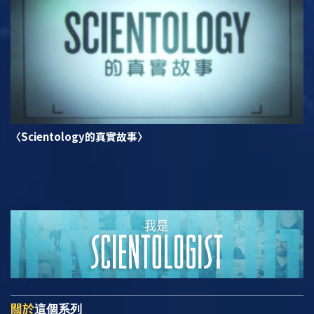
〈Scientology的真實故事〉
關於
這個系列