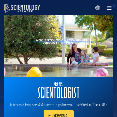
來自世界各地的人們談論Scientology為他們的生命所帶來的正面影響。
播放短片