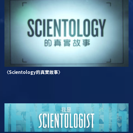
〈Scientology的真實故事〉