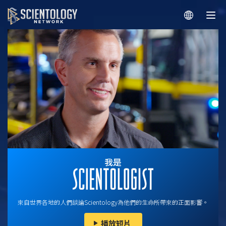
來自世界各地的人們談論Scientology為他們的生命所帶來的正面影響。
播放短片