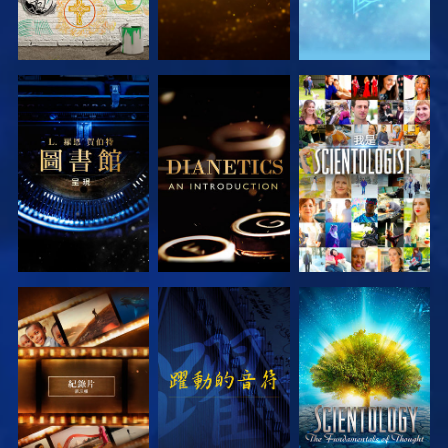
探索系列節目
探索系列節目
觀看
探索系列節目
觀看
探索系列節目