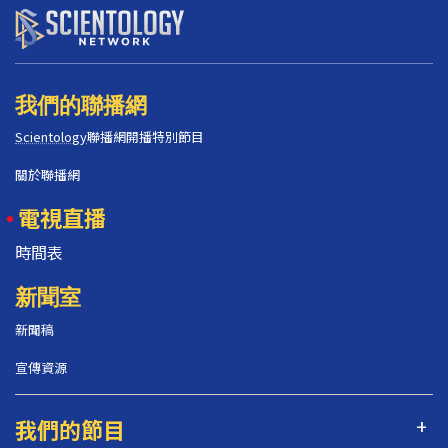
我們的聯播網
Scientology
聯播網開播特別節目
關於聯播網
電視直播
時間表
新聞室
新聞稿
宣傳資源
我們的節目