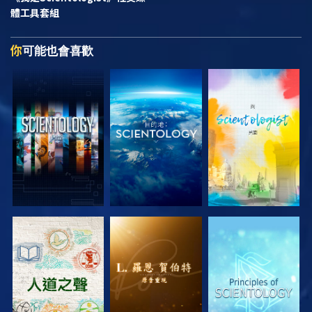
體工具套組
你
可能也會喜歡
探索系列節目
探索系列節目
探索系列節目