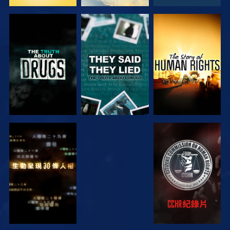
觀看
觀看
觀看
觀看
觀看
觀看