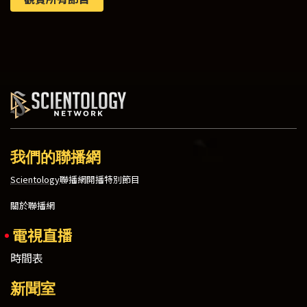
我們的聯播網
Scientology
聯播網開播特別節目
關於聯播網
電視直播
時間表
新聞室