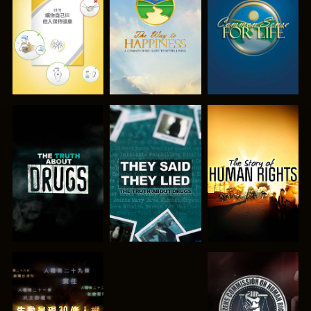
觀看
觀看
觀看
觀看
觀看
觀看