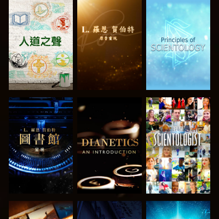
探索系列節目
探索系列節目
探索系列節目
探索系列節目
探索系列節目
觀看