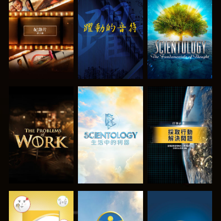
探索系列節目
觀看
探索系列節目
探索系列節目
探索系列節目
觀看
觀看
觀看
觀看