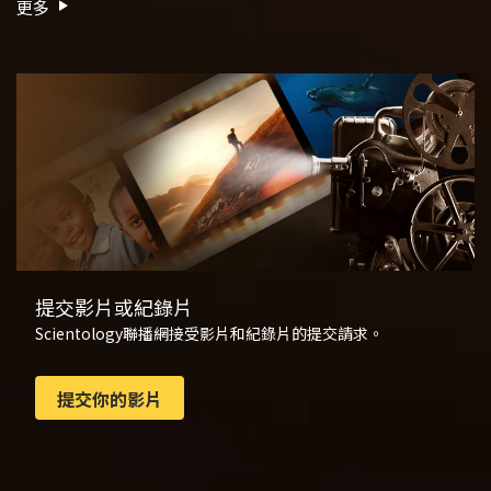
更多
提交影片或紀錄片
Scientology聯播網接受影片和紀錄片的提交請求。
提交你的影片