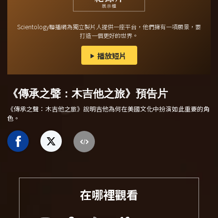
Scientology聯播網為獨立製片人提供一座平台，他們擁有一項願景，要
打造一個更好的世界。
播放短片
《傳承之聲：木吉他之旅》預告片
《傳承之聲：木吉他之旅》說明吉他為何在美國文化中扮演如此重要的角
色。
在哪裡觀看