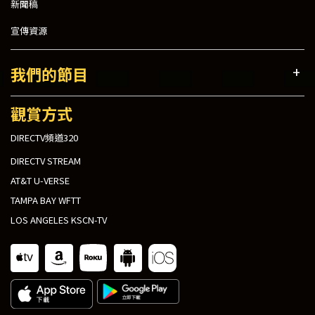
新聞稿
宣傳資源
我們的節目
觀賞方式
DIRECTV頻道320
DIRECTV STREAM
AT&T U-VERSE
TAMPA BAY WFTT
LOS ANGELES KSCN-TV